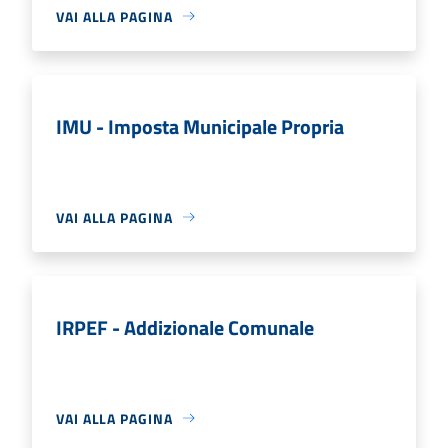
VAI ALLA PAGINA
IMU - Imposta Municipale Propria
VAI ALLA PAGINA
IRPEF - Addizionale Comunale
VAI ALLA PAGINA