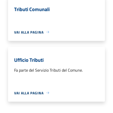
Tributi Comunali
VAI ALLA PAGINA
Ufficio Tributi
Fa parte del Servizio Tributi del Comune.
VAI ALLA PAGINA