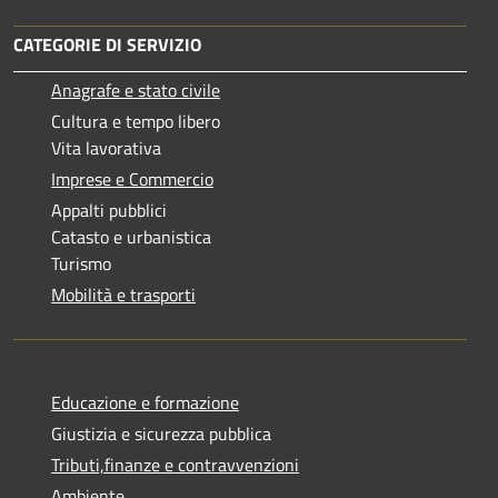
CATEGORIE DI SERVIZIO
Anagrafe e stato civile
Cultura e tempo libero
Vita lavorativa
Imprese e Commercio
Appalti pubblici
Catasto e urbanistica
Turismo
Mobilità e trasporti
Educazione e formazione
Giustizia e sicurezza pubblica
Tributi,finanze e contravvenzioni
Ambiente