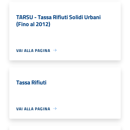
TARSU - Tassa Rifiuti Solidi Urbani
(Fino al 2012)
VAI ALLA PAGINA
Tassa Rifiuti
VAI ALLA PAGINA