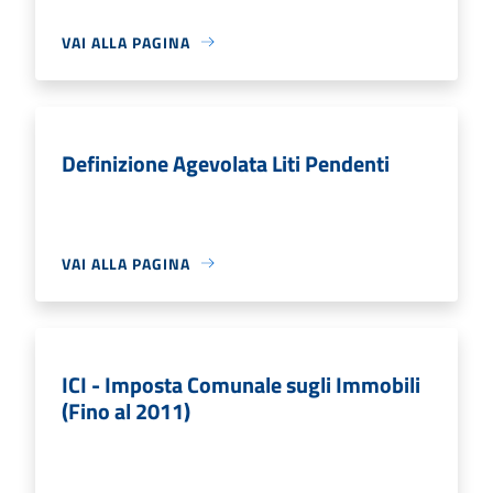
VAI ALLA PAGINA
Definizione Agevolata Liti Pendenti
VAI ALLA PAGINA
ICI - Imposta Comunale sugli Immobili
(Fino al 2011)