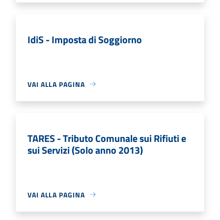
IdiS - Imposta di Soggiorno
VAI ALLA PAGINA
TARES - Tributo Comunale sui Rifiuti e
sui Servizi (Solo anno 2013)
VAI ALLA PAGINA