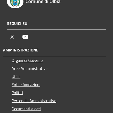
Comune di Olbia
SEGUICI SU
Twitter
Youtube
AMMINISTRAZIONE
Organi di Governo
Aree Amministrative
Uffici
Enti e fondazioni
Politici
Personale Amministrativo
Documenti e dati