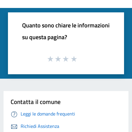
Quanto sono chiare le informazioni
su questa pagina?
Contatta il comune
Leggi le domande frequenti
Richiedi Assistenza