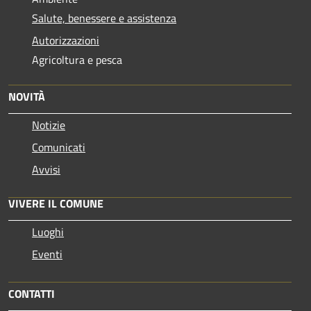
Salute, benessere e assistenza
Autorizzazioni
Agricoltura e pesca
NOVITÀ
Notizie
Comunicati
Avvisi
VIVERE IL COMUNE
Luoghi
Eventi
CONTATTI