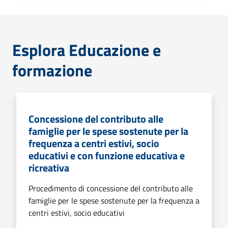
Esplora Educazione e
formazione
Concessione del contributo alle
famiglie per le spese sostenute per la
frequenza a centri estivi, socio
educativi e con funzione educativa e
ricreativa
Procedimento di concessione del contributo alle
famiglie per le spese sostenute per la frequenza a
centri estivi, socio educativi