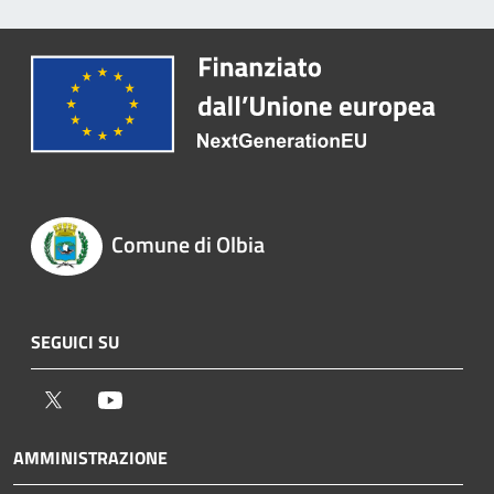
Comune di Olbia
SEGUICI SU
Twitter
Youtube
AMMINISTRAZIONE