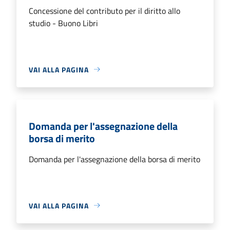
Concessione del contributo per il diritto allo
studio - Buono Libri
VAI ALLA PAGINA
Domanda per l'assegnazione della
borsa di merito
Domanda per l'assegnazione della borsa di merito
VAI ALLA PAGINA