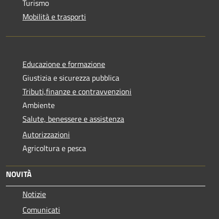
Turismo
Mobilità e trasporti
Educazione e formazione
Giustizia e sicurezza pubblica
Tributi,finanze e contravvenzioni
Ambiente
Salute, benessere e assistenza
Autorizzazioni
Agricoltura e pesca
NOVITÀ
Notizie
Comunicati