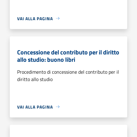
VAI ALLA PAGINA
Concessione del contributo per il diritto
allo studio: buono libri
Procedimento di concessione del contributo per il
diritto allo studio
VAI ALLA PAGINA