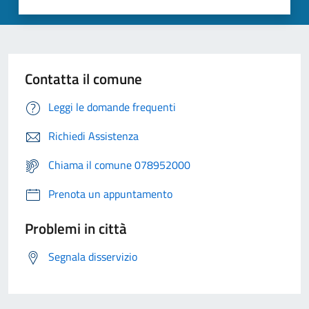
Contatta il comune
Leggi le domande frequenti
Richiedi Assistenza
Chiama il comune 078952000
Prenota un appuntamento
Problemi in città
Segnala disservizio