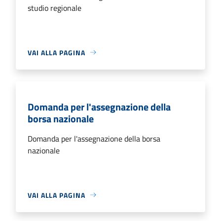
studio regionale
VAI ALLA PAGINA
Domanda per l'assegnazione della
borsa nazionale
Domanda per l'assegnazione della borsa
nazionale
VAI ALLA PAGINA