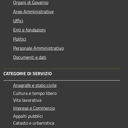
Organi di Governo
Aree Amministrative
Uffici
Enti e fondazioni
Politici
Personale Amministrativo
Documenti e dati
CATEGORIE DI SERVIZIO
Anagrafe e stato civile
Cultura e tempo libero
Vita lavorativa
Imprese e Commercio
Appalti pubblici
Catasto e urbanistica