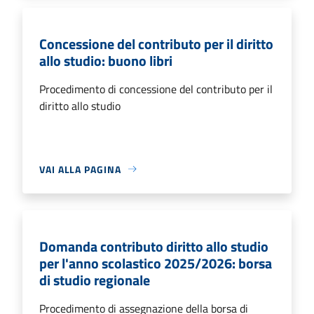
Concessione del contributo per il diritto
allo studio: buono libri
Procedimento di concessione del contributo per il
diritto allo studio
VAI ALLA PAGINA
Domanda contributo diritto allo studio
per l'anno scolastico 2025/2026: borsa
di studio regionale
Procedimento di assegnazione della borsa di