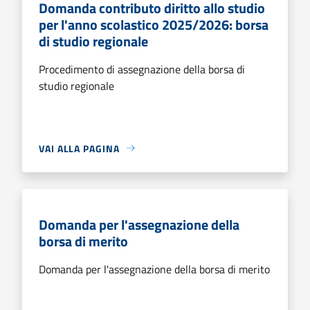
Domanda contributo diritto allo studio
per l'anno scolastico 2025/2026: borsa
di studio regionale
Procedimento di assegnazione della borsa di
studio regionale
VAI ALLA PAGINA
Domanda per l'assegnazione della
borsa di merito
Domanda per l'assegnazione della borsa di merito