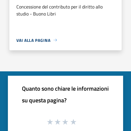
Concessione del contributo per il diritto allo
studio - Buono Libri
VAI ALLA PAGINA
Quanto sono chiare le informazioni
su questa pagina?