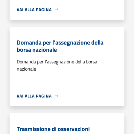
VAI ALLA PAGINA
Domanda per l'assegnazione della
borsa nazionale
Domanda per l'assegnazione della borsa
nazionale
VAI ALLA PAGINA
Trasmissione di osservazioni