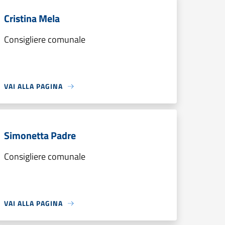
Cristina Mela
Consigliere comunale
VAI ALLA PAGINA
Simonetta Padre
Consigliere comunale
VAI ALLA PAGINA