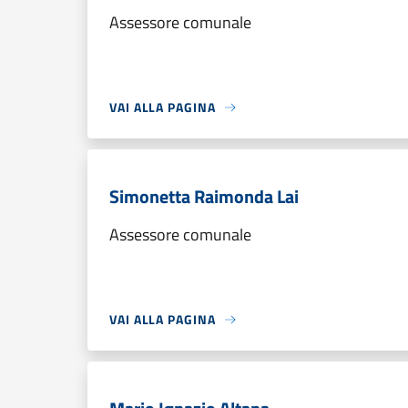
Assessore comunale
VAI ALLA PAGINA
Simonetta Raimonda Lai
Assessore comunale
VAI ALLA PAGINA