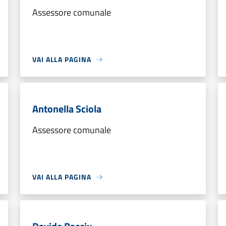
Assessore comunale
VAI ALLA PAGINA
Antonella Sciola
Assessore comunale
VAI ALLA PAGINA