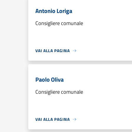
Antonio Loriga
Consigliere comunale
VAI ALLA PAGINA
Paolo Oliva
Consigliere comunale
VAI ALLA PAGINA