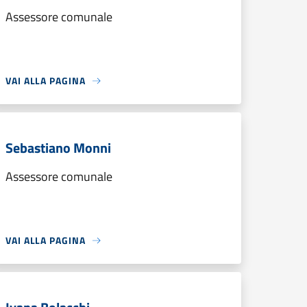
Assessore comunale
VAI ALLA PAGINA
Sebastiano Monni
Assessore comunale
VAI ALLA PAGINA