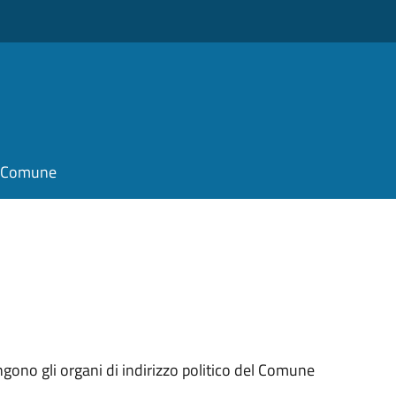
il Comune
ngono gli organi di indirizzo politico del Comune