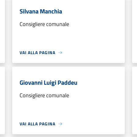
Silvana Manchia
Consigliere comunale
VAI ALLA PAGINA
Giovanni Luigi Paddeu
Consigliere comunale
VAI ALLA PAGINA