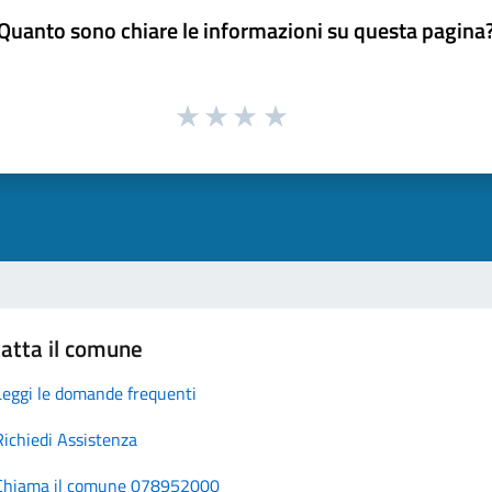
Quanto sono chiare le informazioni su questa pagina
atta il comune
Leggi le domande frequenti
Richiedi Assistenza
Chiama il comune 078952000