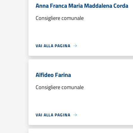
Anna Franca Maria Maddalena Corda
Consigliere comunale
VAI ALLA PAGINA
Alfideo Farina
Consigliere comunale
VAI ALLA PAGINA