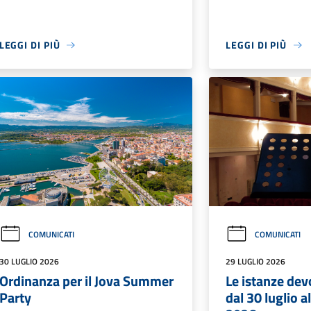
LEGGI DI PIÙ
LEGGI DI PIÙ
COMUNICATI
COMUNICATI
30 LUGLIO 2026
29 LUGLIO 2026
Ordinanza per il Jova Summer
Le istanze de
Party
dal 30 luglio 