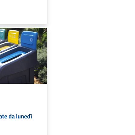
ate da lunedì