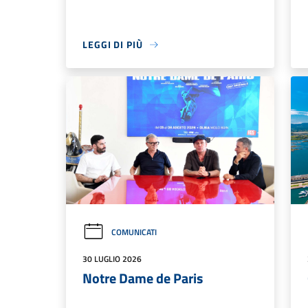
LEGGI DI PIÙ
COMUNICATI
30 LUGLIO 2026
Notre Dame de Paris