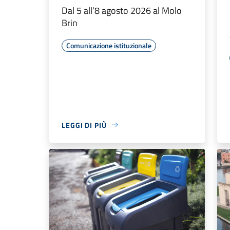
Dal 5 all’8 agosto 2026 al Molo
Brin
Comunicazione istituzionale
LEGGI DI PIÙ