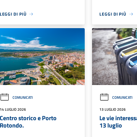
LEGGI DI PIÙ
LEGGI DI PIÙ
COMUNICATI
COMUNICATI
14 LUGLIO 2026
13 LUGLIO 2026
Centro storico e Porto
Le vie interess
Rotondo.
13 luglio