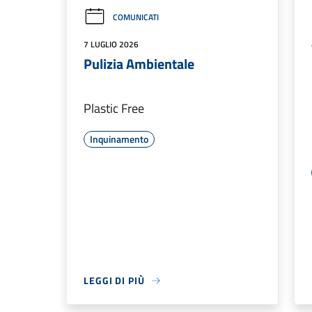
COMUNICATI
7 LUGLIO 2026
Pulizia Ambientale
Plastic Free
Inquinamento
LEGGI DI PIÙ