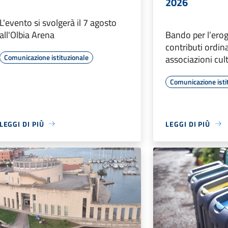
2026
L'evento si svolgerà il 7 agosto
all'Olbia Arena
Bando per l’ero
contributi ordina
Comunicazione istituzionale
associazioni cult
Comunicazione isti
LEGGI DI PIÙ
LEGGI DI PIÙ