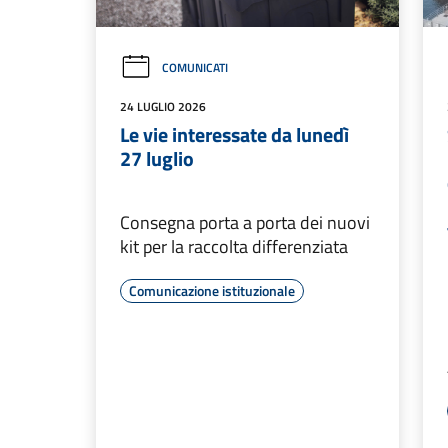
COMUNICATI
24 LUGLIO 2026
Le vie interessate da lunedì
27 luglio
Consegna porta a porta dei nuovi
kit per la raccolta differenziata
Comunicazione istituzionale