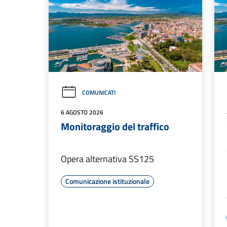
COMUNICATI
6 AGOSTO 2026
Monitoraggio del traffico
Opera alternativa SS125
Comunicazione istituzionale