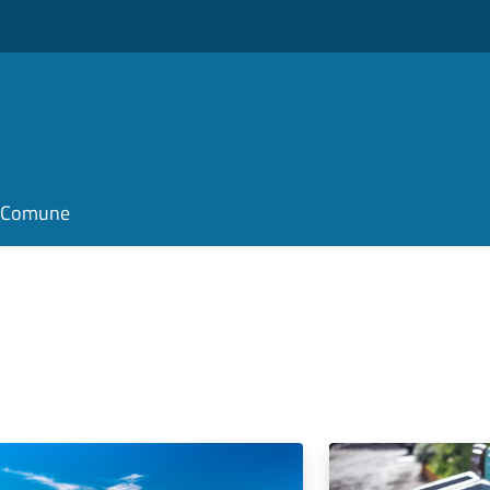
il Comune