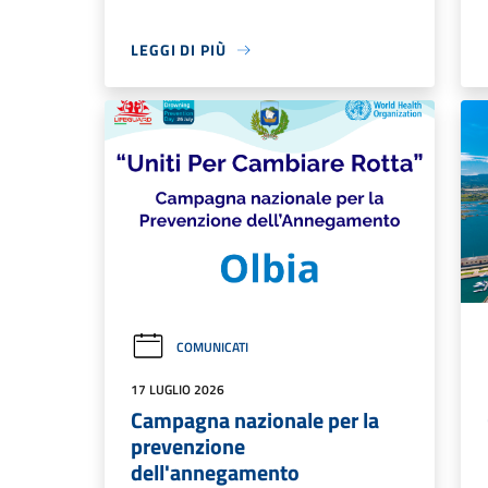
LEGGI DI PIÙ
COMUNICATI
17 LUGLIO 2026
Campagna nazionale per la
prevenzione
dell'annegamento