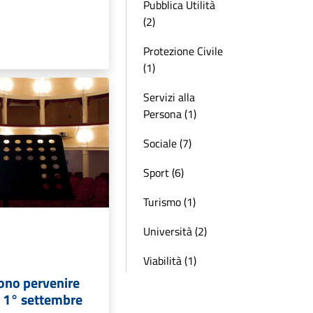
Pubblica Utilità
(2)
Protezione Civile
(1)
Servizi alla
Persona (1)
Sociale (7)
Sport (6)
Turismo (1)
Università (2)
Viabilità (1)
vono pervenire
al 1° settembre