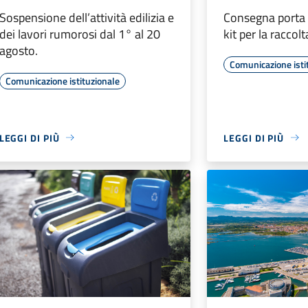
Sospensione dell’attività edilizia e
Consegna porta 
dei lavori rumorosi dal 1° al 20
kit per la raccol
agosto.
Comunicazione isti
Comunicazione istituzionale
LEGGI DI PIÙ
LEGGI DI PIÙ