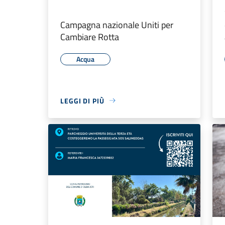
Campagna nazionale Uniti per
Cambiare Rotta
Acqua
LEGGI DI PIÙ