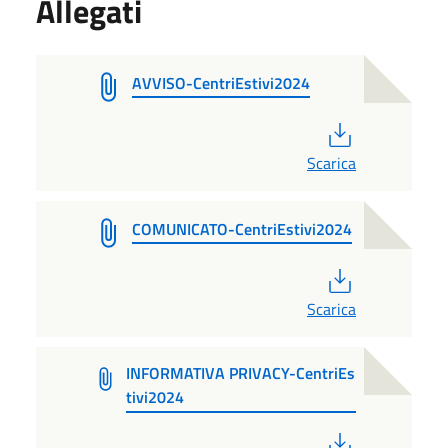
Allegati
AVVISO-CentriEstivi2024
PDF
Scarica
COMUNICATO-CentriEstivi2024
PDF
Scarica
INFORMATIVA PRIVACY-CentriEs
tivi2024
PDF