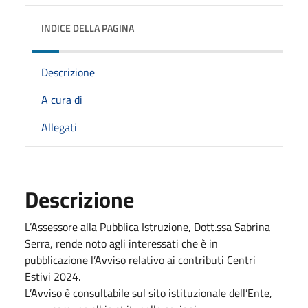
INDICE DELLA PAGINA
Descrizione
A cura di
Allegati
Descrizione
L’Assessore alla Pubblica Istruzione, Dott.ssa Sabrina
Serra, rende noto agli interessati che è in
pubblicazione l’Avviso relativo ai contributi Centri
Estivi 2024.
L’Avviso è consultabile sul sito istituzionale dell’Ente,