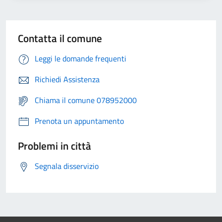
Contatta il comune
Leggi le domande frequenti
Richiedi Assistenza
Chiama il comune 078952000
Prenota un appuntamento
Problemi in città
Segnala disservizio