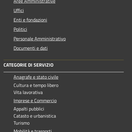
Aree Amministrative
Uffici
Enti e fondazioni
Politici
Personale Amministrativo
Documenti e dati
CATEGORIE DI SERVIZIO
Anagrafe e stato civile
Cultura e tempo libero
Vita lavorativa
Imprese e Commercio
Appalti pubblici
Catasto e urbanistica
Turismo
Mobilità e trasporti