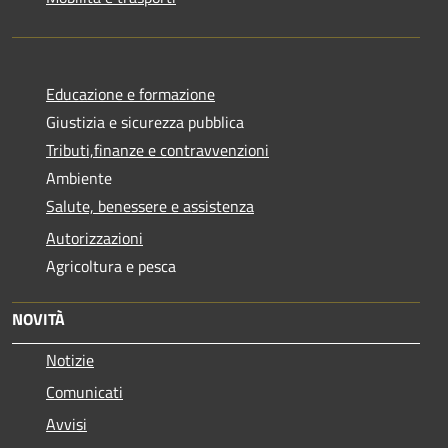
Educazione e formazione
Giustizia e sicurezza pubblica
Tributi,finanze e contravvenzioni
Ambiente
Salute, benessere e assistenza
Autorizzazioni
Agricoltura e pesca
NOVITÀ
Notizie
Comunicati
Avvisi