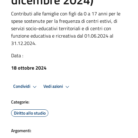
Contributi alle famiglie con figli da 0 a 17 anni per le
spese sostenute per la frequenza di centri estivi, di
servizi socio-educativi territoriali e di centri con
funzione educativa e ricreativa dal 01.06.2024 al
31.12.2024.
Data :
18 ottobre 2024
Condividi
Vedi azioni
Categorie:
Diritto allo studio
Argomenti: