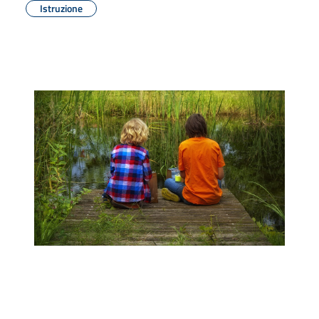
Istruzione