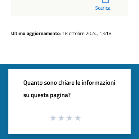
Scarica
Ultimo aggiornamento
: 18 ottobre 2024, 13:18
Quanto sono chiare le informazioni
su questa pagina?