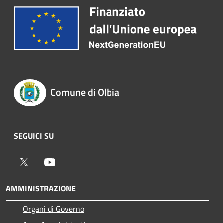
Comune di Olbia
SEGUICI SU
Twitter
Youtube
AMMINISTRAZIONE
Organi di Governo