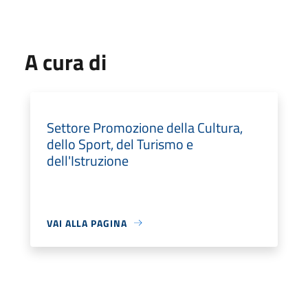
A cura di
Settore Promozione della Cultura,
dello Sport, del Turismo e
dell'Istruzione
VAI ALLA PAGINA