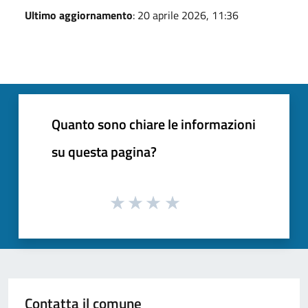
Ultimo aggiornamento
: 20 aprile 2026, 11:36
Quanto sono chiare le informazioni
su questa pagina?
Contatta il comune