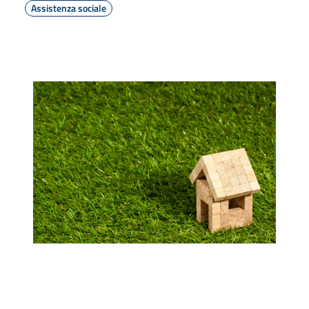
Assistenza sociale