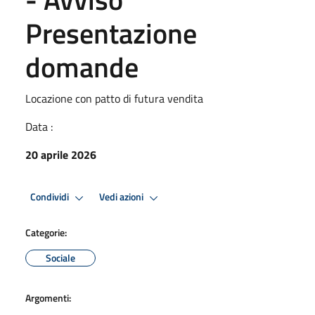
Presentazione
domande
Locazione con patto di futura vendita
Data :
20 aprile 2026
Condividi
Vedi azioni
Categorie:
Sociale
Argomenti: