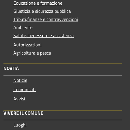
Educazione e formazione
Giustizia e sicurezza pubblica
Tributi,finanze e contravvenzioni
Ambiente
Salute, benessere e assistenza
Autorizzazioni
Agricoltura e pesca
NOVITÀ
Notizie
Comunicati
Avvisi
VIVERE IL COMUNE
Luoghi