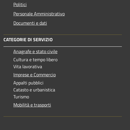
Politici
Personale Amministrativo
Documenti e dati
CATEGORIE DI SERVIZIO
Anagrafe e stato civile
Cultura e tempo libero
Vita lavorativa
Imprese e Commercio
Appalti pubblici
Catasto e urbanistica
Turismo
Mobilità e trasporti