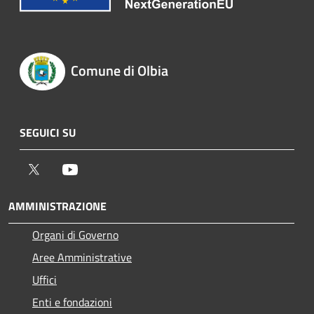
Comune di Olbia
SEGUICI SU
Twitter
Youtube
AMMINISTRAZIONE
Organi di Governo
Aree Amministrative
Uffici
Enti e fondazioni