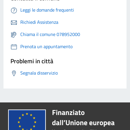
Leggi le domande frequenti
Richiedi Assistenza
Chiama il comune 078952000
Prenota un appuntamento
Problemi in città
Segnala disservizio