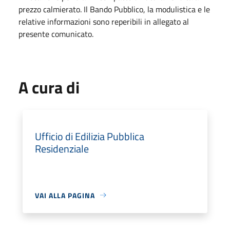
prezzo calmierato. Il Bando Pubblico, la modulistica e le
relative informazioni sono reperibili in allegato al
presente comunicato.
A cura di
Ufficio di Edilizia Pubblica
Residenziale
VAI ALLA PAGINA