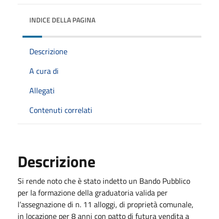
INDICE DELLA PAGINA
Descrizione
A cura di
Allegati
Contenuti correlati
Descrizione
Si rende noto che è stato indetto un Bando Pubblico
per la formazione della graduatoria valida per
l’assegnazione di n. 11 alloggi, di proprietà comunale,
in locazione per 8 anni con patto di futura vendita a