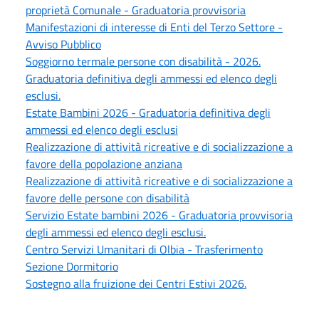
proprietà Comunale - Graduatoria provvisoria
Manifestazioni di interesse di Enti del Terzo Settore -
Avviso Pubblico
Soggiorno termale persone con disabilità - 2026.
Graduatoria definitiva degli ammessi ed elenco degli
esclusi.
Estate Bambini 2026 - Graduatoria definitiva degli
ammessi ed elenco degli esclusi
Realizzazione di attività ricreative e di socializzazione a
favore della popolazione anziana
Realizzazione di attività ricreative e di socializzazione a
favore delle persone con disabilità
Servizio Estate bambini 2026 - Graduatoria provvisoria
degli ammessi ed elenco degli esclusi.
Centro Servizi Umanitari di Olbia - Trasferimento
Sezione Dormitorio
Sostegno alla fruizione dei Centri Estivi 2026.