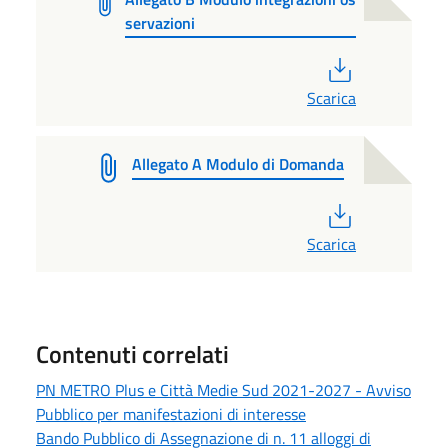
servazioni
PDF
Scarica
Allegato A Modulo di Domanda
PDF
Scarica
Contenuti correlati
PN METRO Plus e Città Medie Sud 2021-2027 - Avviso
Pubblico per manifestazioni di interesse
Bando Pubblico di Assegnazione di n. 11 alloggi di