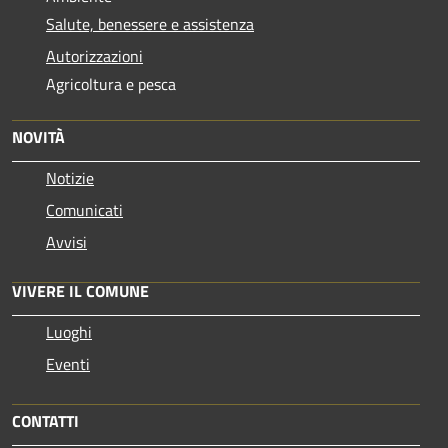
Salute, benessere e assistenza
Autorizzazioni
Agricoltura e pesca
NOVITÀ
Notizie
Comunicati
Avvisi
VIVERE IL COMUNE
Luoghi
Eventi
CONTATTI