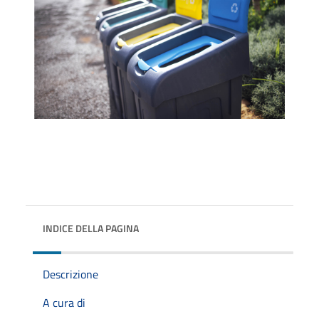
INDICE DELLA PAGINA
Descrizione
A cura di