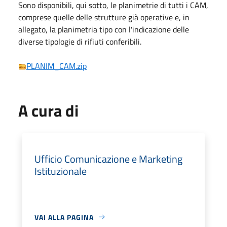
Sono disponibili, qui sotto, le planimetrie di tutti i CAM,
comprese quelle delle strutture già operative e, in
allegato, la planimetria tipo con l'indicazione delle
diverse tipologie di rifiuti conferibili.
PLANIM_CAM.zip
A cura di
Ufficio Comunicazione e Marketing
Istituzionale
VAI ALLA PAGINA