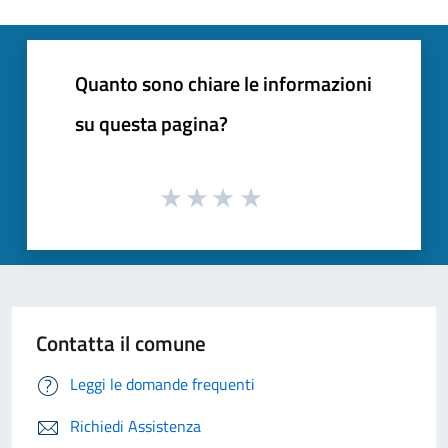
Quanto sono chiare le informazioni
su questa pagina?
Contatta il comune
Leggi le domande frequenti
Richiedi Assistenza