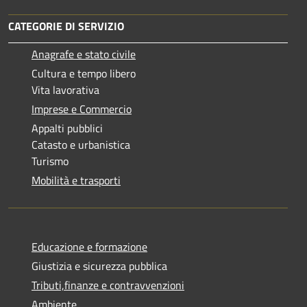
CATEGORIE DI SERVIZIO
Anagrafe e stato civile
Cultura e tempo libero
Vita lavorativa
Imprese e Commercio
Appalti pubblici
Catasto e urbanistica
Turismo
Mobilità e trasporti
Educazione e formazione
Giustizia e sicurezza pubblica
Tributi,finanze e contravvenzioni
Ambiente