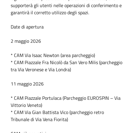
supporterà gli utenti nelle operazioni di conferimento e
garantirà il corretto utilizzo degli spazi.
Date di apertura
2 maggio 2026
* CAM Via Isaac Newton (area parcheggio)
* CAM Piazzale Fra Nicolò da San Vero Milis (parcheggio
tra Via Veronese e Via Londra)
11 maggio 2026
* CAM Piazzale Portulaca (Parcheggio EUROSPIN – Via
Vittorio Veneto)
* CAM Via Gian Battista Vico (parcheggio retro
Tribunale di Via Vena Fiorita)