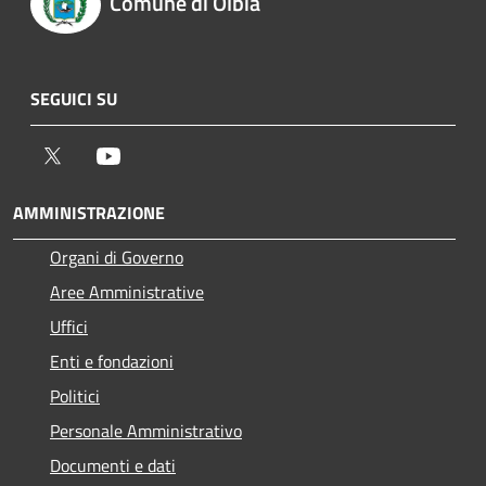
Comune di Olbia
SEGUICI SU
Twitter
Youtube
AMMINISTRAZIONE
Organi di Governo
Aree Amministrative
Uffici
Enti e fondazioni
Politici
Personale Amministrativo
Documenti e dati