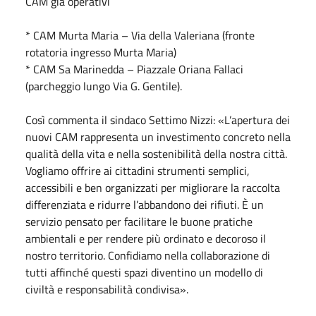
CAM già operativi
* CAM Murta Maria – Via della Valeriana (fronte
rotatoria ingresso Murta Maria)
* CAM Sa Marinedda – Piazzale Oriana Fallaci
(parcheggio lungo Via G. Gentile).
Così commenta il sindaco Settimo Nizzi: «L’apertura dei
nuovi CAM rappresenta un investimento concreto nella
qualità della vita e nella sostenibilità della nostra città.
Vogliamo offrire ai cittadini strumenti semplici,
accessibili e ben organizzati per migliorare la raccolta
differenziata e ridurre l’abbandono dei rifiuti. È un
servizio pensato per facilitare le buone pratiche
ambientali e per rendere più ordinato e decoroso il
nostro territorio. Confidiamo nella collaborazione di
tutti affinché questi spazi diventino un modello di
civiltà e responsabilità condivisa».