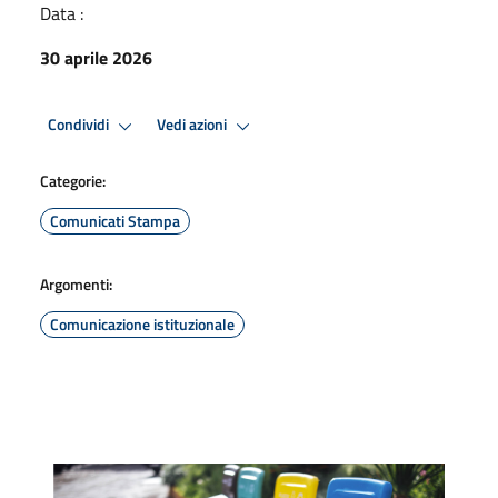
Data :
30 aprile 2026
Condividi
Vedi azioni
Categorie:
Comunicati Stampa
Argomenti:
Comunicazione istituzionale