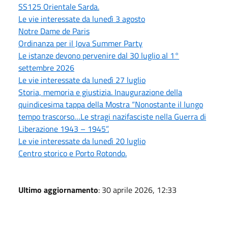
SS125 Orientale Sarda.
Le vie interessate da lunedì 3 agosto
Notre Dame de Paris
Ordinanza per il Jova Summer Party
Le istanze devono pervenire dal 30 luglio al 1°
settembre 2026
Le vie interessate da lunedì 27 luglio
Storia, memoria e giustizia. Inaugurazione della
quindicesima tappa della Mostra “Nonostante il lungo
tempo trascorso…Le stragi nazifasciste nella Guerra di
Liberazione 1943 – 1945”.
Le vie interessate da lunedì 20 luglio
Centro storico e Porto Rotondo.
Ultimo aggiornamento
: 30 aprile 2026, 12:33