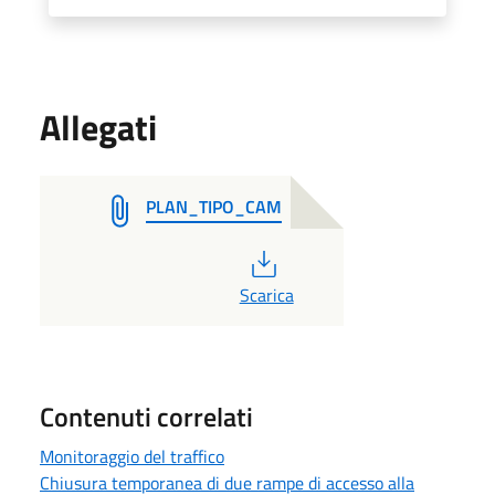
Allegati
PLAN_TIPO_CAM
PDF
Scarica
Contenuti correlati
Monitoraggio del traffico
Chiusura temporanea di due rampe di accesso alla