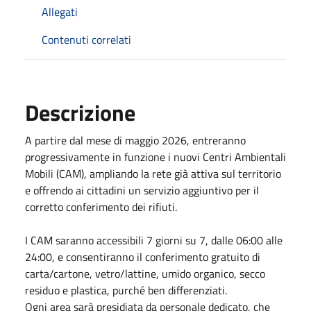
Allegati
Contenuti correlati
Descrizione
A partire dal mese di maggio 2026, entreranno
progressivamente in funzione i nuovi Centri Ambientali
Mobili (CAM), ampliando la rete già attiva sul territorio
e offrendo ai cittadini un servizio aggiuntivo per il
corretto conferimento dei rifiuti.
I CAM saranno accessibili 7 giorni su 7, dalle 06:00 alle
24:00, e consentiranno il conferimento gratuito di
carta/cartone, vetro/lattine, umido organico, secco
residuo e plastica, purché ben differenziati.
Ogni area sarà presidiata da personale dedicato, che