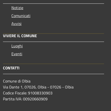
Notizie
Comunicati
Avvisi
VIVERE IL COMUNE
Luoghi
Eventi
CONTATTI
Comune di Olbia
Via Dante 1, 07026, Olbia - 07026 - Olbia
Codice Fiscale: 91008330903
Partita IVA: 00920660909