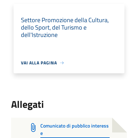
Settore Promozione della Cultura,
dello Sport, del Turismo e
dell'Istruzione
VAI ALLA PAGINA
Allegati
Comunicato di pubblico interess
e