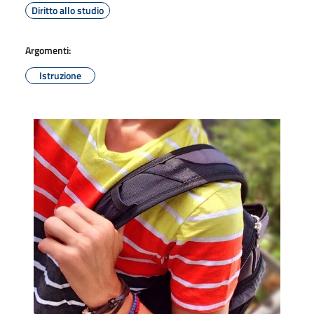
Diritto allo studio
Argomenti:
Istruzione