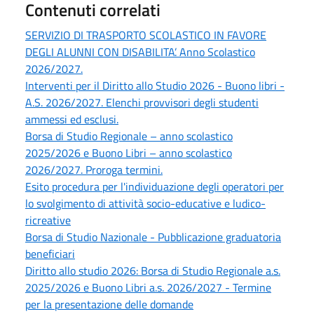
Contenuti correlati
SERVIZIO DI TRASPORTO SCOLASTICO IN FAVORE
DEGLI ALUNNI CON DISABILITA’. Anno Scolastico
2026/2027.
Interventi per il Diritto allo Studio 2026 - Buono libri -
A.S. 2026/2027. Elenchi provvisori degli studenti
ammessi ed esclusi.
Borsa di Studio Regionale – anno scolastico
2025/2026 e Buono Libri – anno scolastico
2026/2027. Proroga termini.
Esito procedura per l'individuazione degli operatori per
lo svolgimento di attività socio-educative e ludico-
ricreative
Borsa di Studio Nazionale - Pubblicazione graduatoria
beneficiari
Diritto allo studio 2026: Borsa di Studio Regionale a.s.
2025/2026 e Buono Libri a.s. 2026/2027 - Termine
per la presentazione delle domande