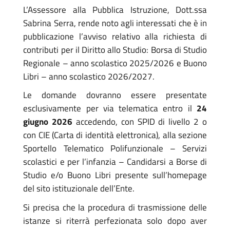
L’Assessore alla Pubblica Istruzione, Dott.ssa
Sabrina Serra, rende noto agli interessati che è in
pubblicazione l’avviso relativo alla richiesta di
contributi per il Diritto allo Studio: Borsa di Studio
Regionale – anno scolastico 2025/2026 e Buono
Libri – anno scolastico 2026/2027.
Le domande dovranno essere presentate
esclusivamente per via telematica entro il
24
giugno 2026
accedendo, con SPID di livello 2 o
con CIE (Carta di identità elettronica), alla sezione
Sportello Telematico Polifunzionale – Servizi
scolastici e per l’infanzia – Candidarsi a Borse di
Studio e/o Buono Libri presente sull’homepage
del sito istituzionale dell’Ente.
Si precisa che la procedura di trasmissione delle
istanze si riterrà perfezionata solo dopo aver