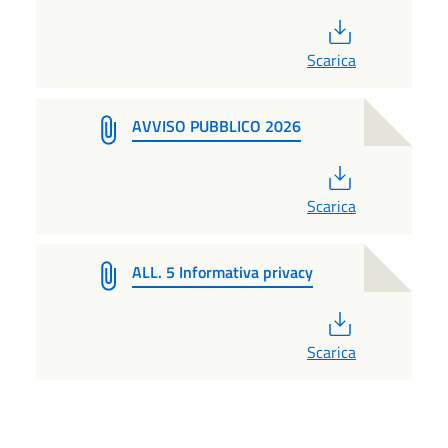
PDF
Scarica
AVVISO PUBBLICO 2026
PDF
Scarica
ALL. 5 Informativa privacy
PDF
Scarica