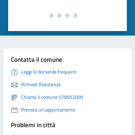
Contatta il comune
Leggi le domande frequenti
Richiedi Assistenza
Chiama il comune 078952000
Prenota un appuntamento
Problemi in città