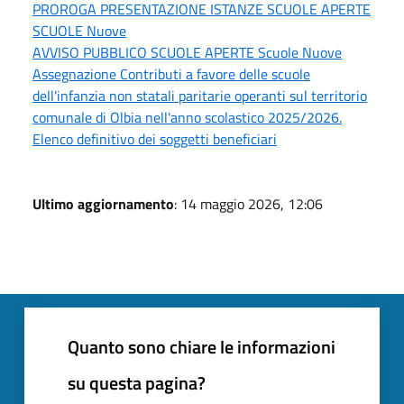
PROROGA PRESENTAZIONE ISTANZE SCUOLE APERTE
SCUOLE Nuove
AVVISO PUBBLICO SCUOLE APERTE Scuole Nuove
Assegnazione Contributi a favore delle scuole
dell'infanzia non statali paritarie operanti sul territorio
comunale di Olbia nell'anno scolastico 2025/2026.
Elenco definitivo dei soggetti beneficiari
Ultimo aggiornamento
: 14 maggio 2026, 12:06
Quanto sono chiare le informazioni
su questa pagina?