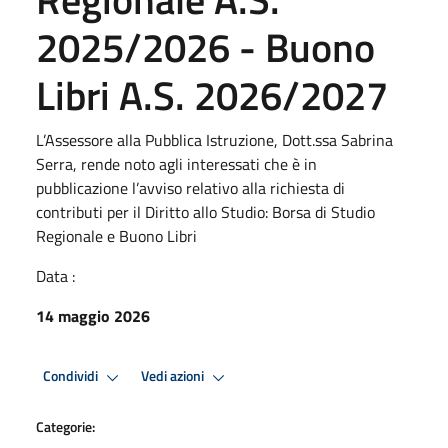
2025/2026 - Buono
Libri A.S. 2026/2027
L’Assessore alla Pubblica Istruzione, Dott.ssa Sabrina
Serra, rende noto agli interessati che è in
pubblicazione l’avviso relativo alla richiesta di
contributi per il Diritto allo Studio: Borsa di Studio
Regionale e Buono Libri
Data :
14 maggio 2026
Condividi
Vedi azioni
Categorie: