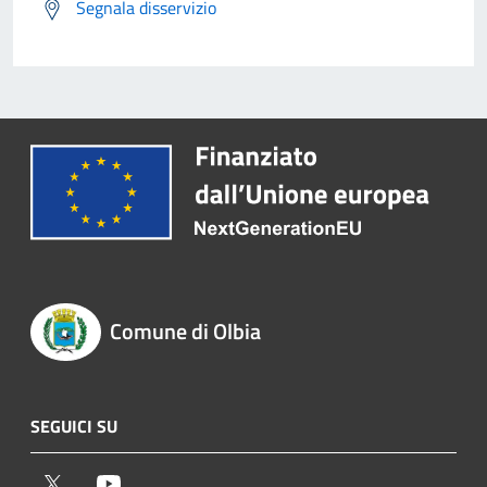
Segnala disservizio
Comune di Olbia
SEGUICI SU
Twitter
Youtube