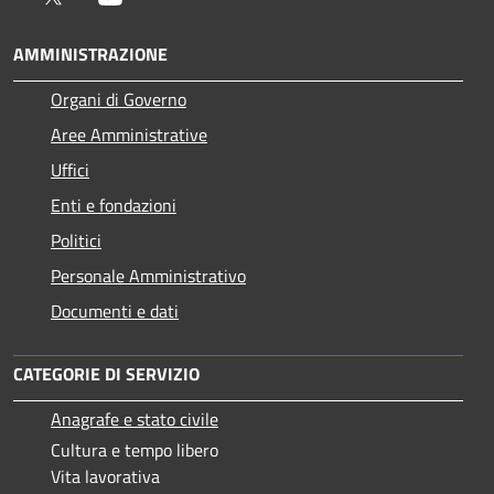
AMMINISTRAZIONE
Organi di Governo
Aree Amministrative
Uffici
Enti e fondazioni
Politici
Personale Amministrativo
Documenti e dati
CATEGORIE DI SERVIZIO
Anagrafe e stato civile
Cultura e tempo libero
Vita lavorativa