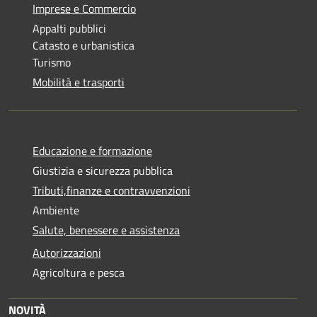
Imprese e Commercio
Appalti pubblici
Catasto e urbanistica
Turismo
Mobilità e trasporti
Educazione e formazione
Giustizia e sicurezza pubblica
Tributi,finanze e contravvenzioni
Ambiente
Salute, benessere e assistenza
Autorizzazioni
Agricoltura e pesca
NOVITÀ