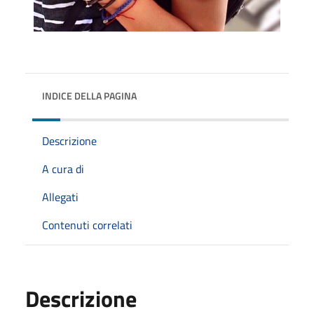
INDICE DELLA PAGINA
Descrizione
A cura di
Allegati
Contenuti correlati
Descrizione