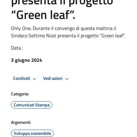
“Green leaf”.
Only One. Durante il convengo di questa mattina il
Sindaco Settimo Nizzi presenta il progetto “Green leaf”.
Data :
3 giugno 2024
Condividi
Vedi azioni
Categorie:
Comunicati Stampa
Argomenti:
Sviluppo sostenibile