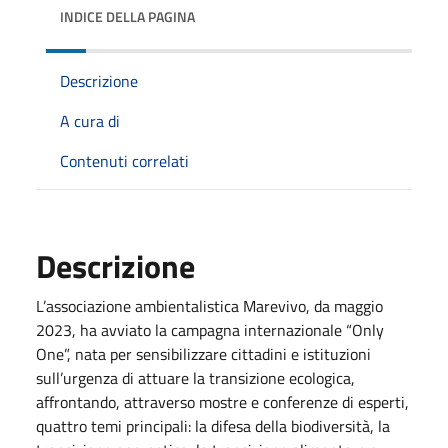
INDICE DELLA PAGINA
Descrizione
A cura di
Contenuti correlati
Descrizione
L’associazione ambientalistica Marevivo, da maggio
2023, ha avviato la campagna internazionale “Only
One”, nata per sensibilizzare cittadini e istituzioni
sull’urgenza di attuare la transizione ecologica,
affrontando, attraverso mostre e conferenze di esperti,
quattro temi principali: la difesa della biodiversità, la