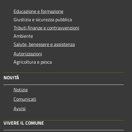
Educazione e formazione
Giustizia e sicurezza pubblica
Tributi,finanze e contravvenzioni
Ambiente
Salute, benessere e assistenza
Autorizzazioni
Agricoltura e pesca
NOVITÀ
Notizie
Comunicati
Avvisi
VIVERE IL COMUNE