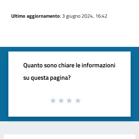
Ultimo aggiornamento
: 3 giugno 2024, 16:42
Quanto sono chiare le informazioni
su questa pagina?