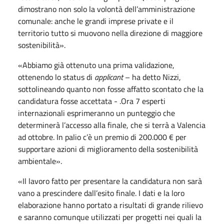
dimostrano non solo la volontà dell’amministrazione
comunale: anche le grandi imprese private e il
territorio tutto si muovono nella direzione di maggiore
sostenibilità».
«Abbiamo già ottenuto una prima validazione,
ottenendo lo status di
applicant
– ha detto Nizzi,
sottolineando quanto non fosse affatto scontato che la
candidatura fosse accettata - .Ora 7 esperti
internazionali esprimeranno un punteggio che
determinerà l’accesso alla finale, che si terrà a Valencia
ad ottobre. In palio c’è un premio di 200.000 € per
supportare azioni di miglioramento della sostenibilità
ambientale».
«Il lavoro fatto per presentare la candidatura non sarà
vano a prescindere dall’esito finale. I dati e la loro
elaborazione hanno portato a risultati di grande rilievo
e saranno comunque utilizzati per progetti nei quali la