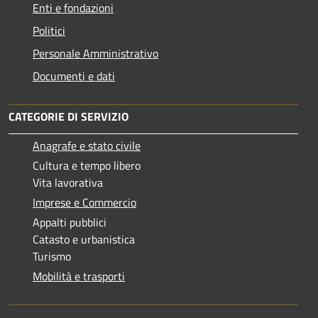
Enti e fondazioni
Politici
Personale Amministrativo
Documenti e dati
CATEGORIE DI SERVIZIO
Anagrafe e stato civile
Cultura e tempo libero
Vita lavorativa
Imprese e Commercio
Appalti pubblici
Catasto e urbanistica
Turismo
Mobilità e trasporti