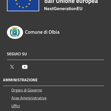
Comune di Olbia
SEGUICI SU
Twitter
Youtube
AMMINISTRAZIONE
Organi di Governo
Aree Amministrative
Uffici