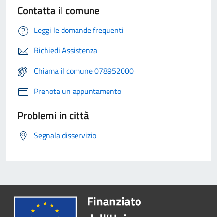
Contatta il comune
Leggi le domande frequenti
Richiedi Assistenza
Chiama il comune 078952000
Prenota un appuntamento
Problemi in città
Segnala disservizio