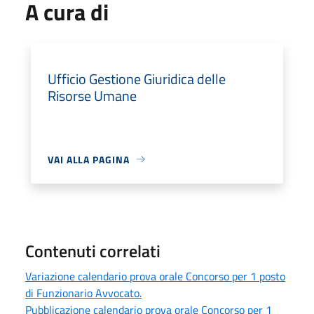
A cura di
Ufficio Gestione Giuridica delle
Risorse Umane
VAI ALLA PAGINA
Contenuti correlati
Variazione calendario prova orale Concorso per 1 posto
di Funzionario Avvocato.
Pubblicazione calendario prova orale Concorso per 1