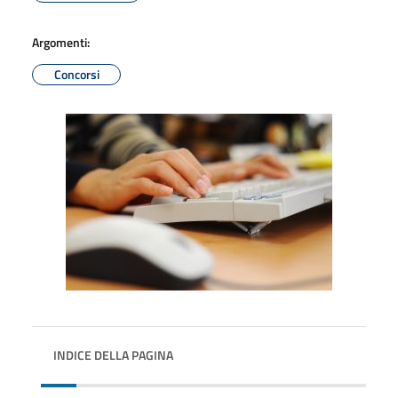
Argomenti:
Concorsi
INDICE DELLA PAGINA