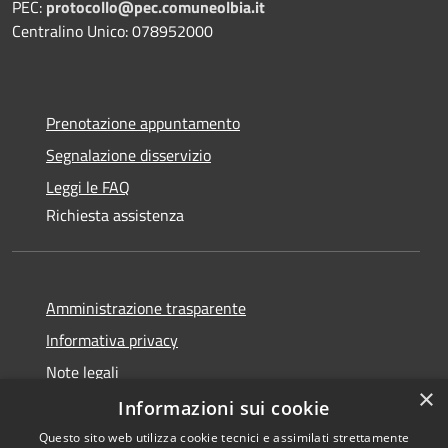
PEC:
protocollo@pec.comuneolbia.it
Centralino Unico: 078952000
Prenotazione appuntamento
Segnalazione disservizio
Leggi le FAQ
Richiesta assistenza
Amministrazione trasparente
Informativa privacy
Note legali
×
Dichiarazione di accessibilità
Informazioni sui cookie
Questo sito web utilizza cookie tecnici e assimilati strettamente