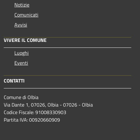
Notizie
Comunicati
Avvisi
VIVERE IL COMUNE
Luoghi
Eventi
CONTATTI
Comune di Olbia
Via Dante 1, 07026, Olbia - 07026 - Olbia
Codice Fiscale: 91008330903
Partita IVA: 00920660909