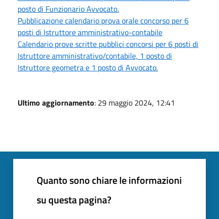
posto di Funzionario Avvocato.
Pubblicazione calendario prova orale concorso per 6
posti di Istruttore amministrativo-contabile
Calendario prove scritte pubblici concorsi per 6 posti di
Istruttore amministrativo/contabile, 1 posto di
Istruttore geometra e 1 posto di Avvocato.
Ultimo aggiornamento
: 29 maggio 2024, 12:41
Quanto sono chiare le informazioni
su questa pagina?