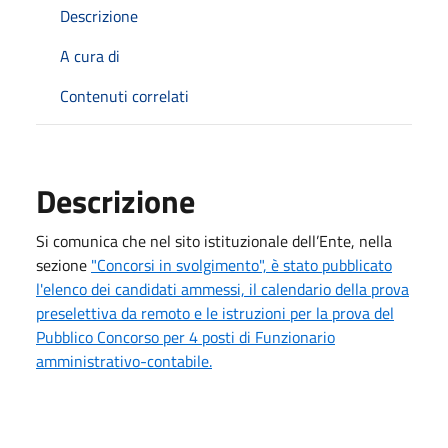
Descrizione
A cura di
Contenuti correlati
Descrizione
Si comunica che nel sito istituzionale dell’Ente, nella
sezione
"Concorsi in svolgimento", è stato pubblicato
l'elenco dei candidati ammessi, il calendario della prova
preselettiva da remoto e le istruzioni per la prova del
Pubblico Concorso per 4 posti di Funzionario
amministrativo-contabile.