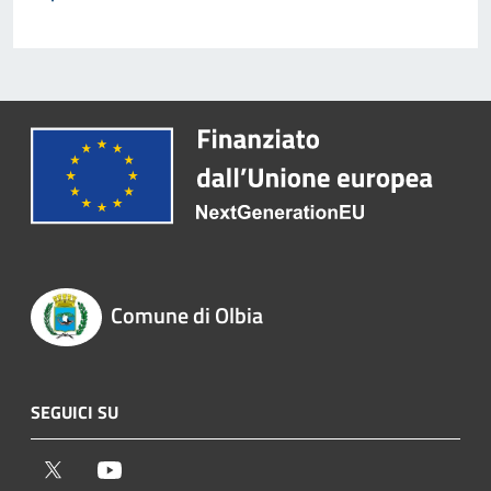
Comune di Olbia
SEGUICI SU
Twitter
Youtube