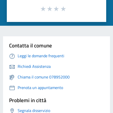
Contatta il comune
Leggi le domande frequenti
Richiedi Assistenza
Chiama il comune 078952000
Prenota un appuntamento
Problemi in città
Segnala disservizio