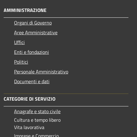
AMMINISTRAZIONE
Organi di Governo
Aree Amministrative
Uffici
Enti e fondazioni
Politici
Personale Amministrativo
Documenti e dati
CATEGORIE DI SERVIZIO
Anagrafe e stato civile
Cultura e tempo libero
Vita lavorativa
Imprese e Commercio