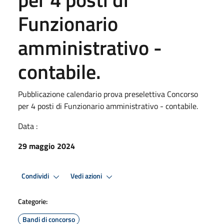
Funzionario
amministrativo -
contabile.
Pubblicazione calendario prova preselettiva Concorso
per 4 posti di Funzionario amministrativo - contabile.
Data :
29 maggio 2024
Condividi
Vedi azioni
Categorie:
Bandi di concorso