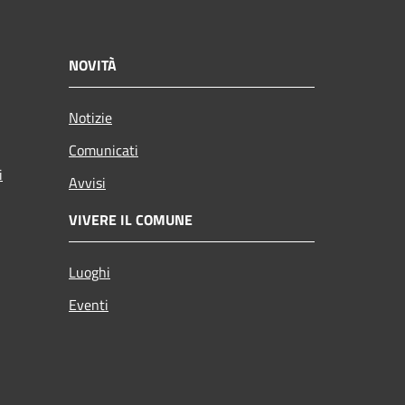
NOVITÀ
Notizie
Comunicati
i
Avvisi
VIVERE IL COMUNE
Luoghi
Eventi