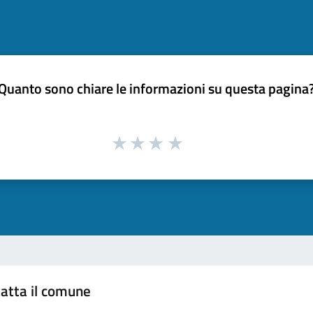
Quanto sono chiare le informazioni su questa pagina
atta il comune