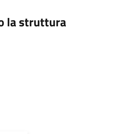
la struttura