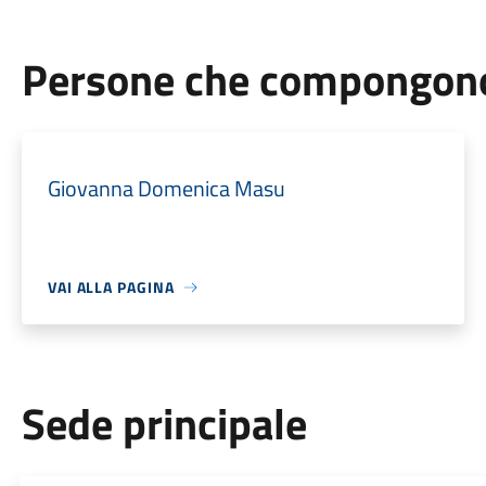
Persone che compongono 
Giovanna Domenica Masu
VAI ALLA PAGINA
Sede principale