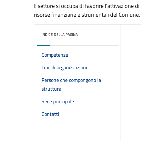
Il settore si occupa di favorire l’attivazione 
risorse finanziarie e strumentali del Comune.
INDICE DELLA PAGINA
Competenze
Tipo di organizzazione
Persone che compongono la
struttura
Sede principale
Contatti