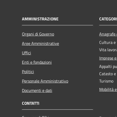
AMMINISTRAZIONE
CATEGORI
Organi di Governo
Anagrafe e
Cultura e
Aree Amministrative
Vita lavor
Uffici
Imprese 
Enti e fondazioni
Appalti pu
Politici
Catasto e
Personale Amministrativo
Turismo
Mobilità e
Documenti e dati
CONTATTI