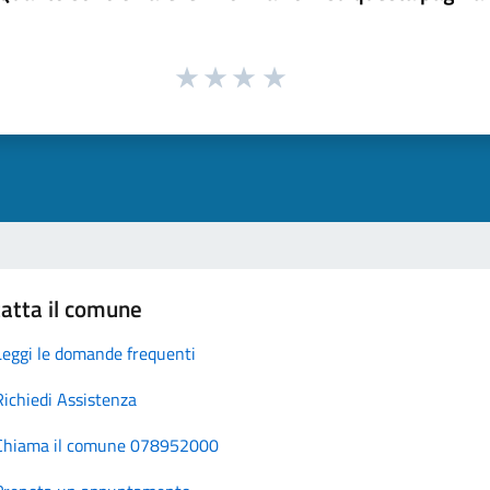
atta il comune
Leggi le domande frequenti
Richiedi Assistenza
Chiama il comune 078952000