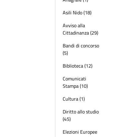
Asili Nido (18)
Avviso alla
Cittadinanza (29)
Bandi di concorso
(5)
Biblioteca (12)
Comunicati
Stampa (10)
Cultura (1)
Diritto allo studio
(45)
Elezioni Europee