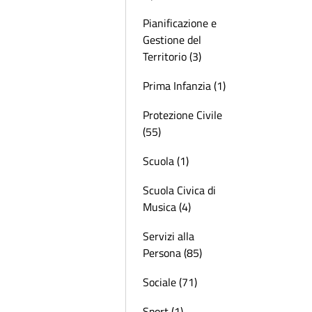
Pianificazione e
Gestione del
Territorio (3)
Prima Infanzia (1)
Protezione Civile
(55)
Scuola (1)
Scuola Civica di
Musica (4)
Servizi alla
Persona (85)
Sociale (71)
Sport (1)