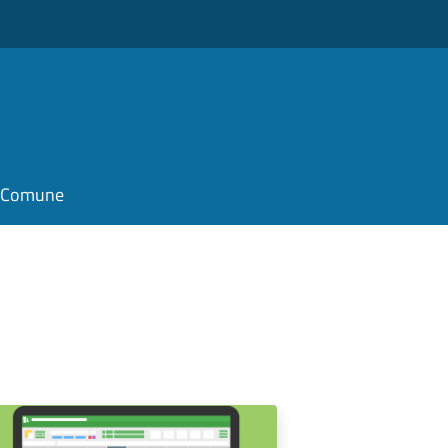
il Comune