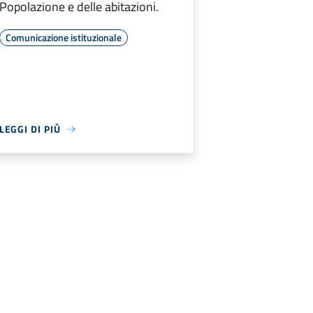
Popolazione e delle abitazioni.
Comunicazione istituzionale
LEGGI DI PIÙ