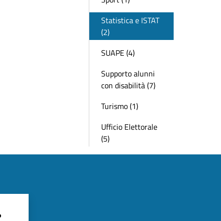
Statistica e ISTAT
(2)
SUAPE (4)
Supporto alunni
con disabilità (7)
Turismo (1)
Ufficio Elettorale
(5)
?