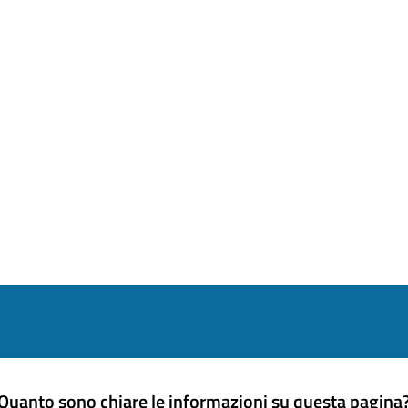
Quanto sono chiare le informazioni su questa pagina