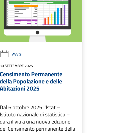
AVVISI
30 SETTEMBRE 2025
Censimento Permanente
della Popolazione e delle
Abitazioni 2025
Dal 6 ottobre 2025 l'Istat –
Istituto nazionale di statistica –
darà il via a una nuova edizione
del Censimento permanente della