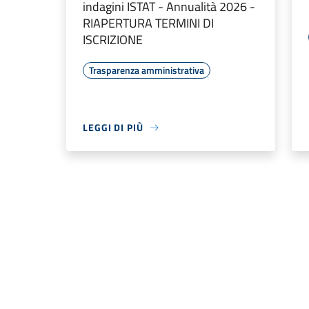
indagini ISTAT - Annualità 2026 -
RIAPERTURA TERMINI DI
ISCRIZIONE
Trasparenza amministrativa
LEGGI DI PIÙ