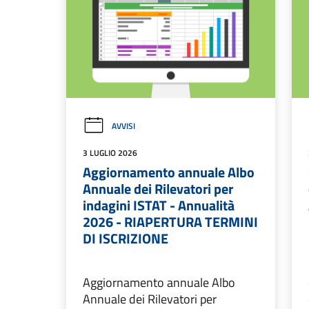
AVVISI
3 LUGLIO 2026
Aggiornamento annuale Albo
Annuale dei Rilevatori per
indagini ISTAT - Annualità
2026 - RIAPERTURA TERMINI
DI ISCRIZIONE
Aggiornamento annuale Albo
Annuale dei Rilevatori per