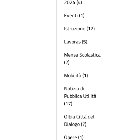
2024 (4)
Eventi (1)
Istruzione (12)
Lavoras (5)
Mensa Scolastica
(2)
Mobilità (1)
Notizia di
Pubblica Utilità
(17)
Olbia Città del
Dialogo (7)
Opere (1)