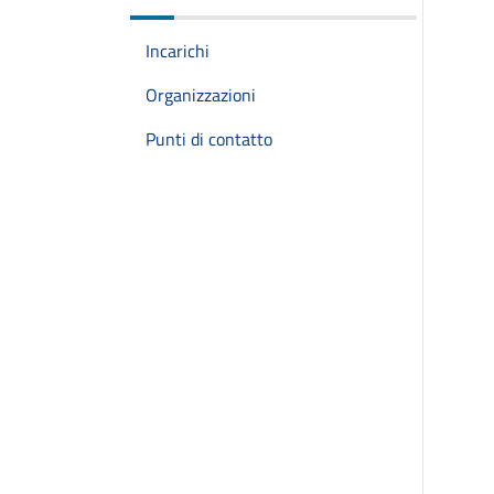
Incarichi
Organizzazioni
Punti di contatto