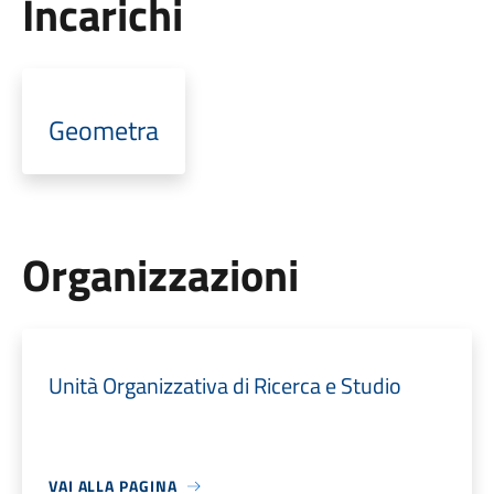
Incarichi
Geometra
Organizzazioni
Unità Organizzativa di Ricerca e Studio
VAI ALLA PAGINA