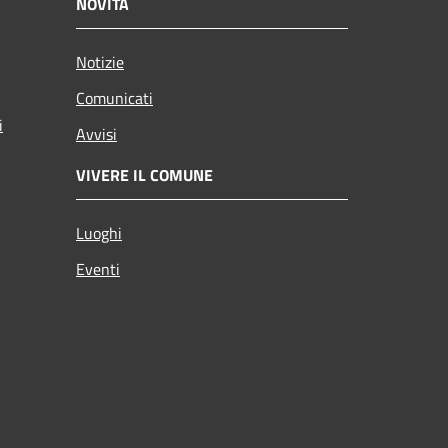
NOVITÀ
Notizie
Comunicati
i
Avvisi
VIVERE IL COMUNE
Luoghi
Eventi