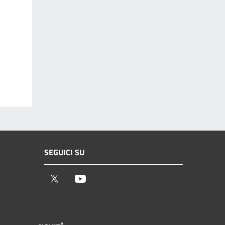
SEGUICI SU
Twitter
Youtube