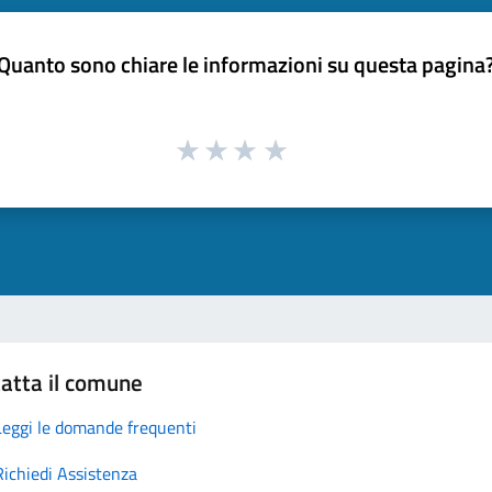
Quanto sono chiare le informazioni su questa pagina
atta il comune
Leggi le domande frequenti
Richiedi Assistenza