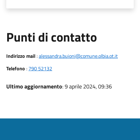
Punti di contatto
Indirizzo mail
:
alessandra.buioni@comune.olbia.ot.it
Telefono
:
790 52132
Ultimo aggiornamento
: 9 aprile 2024, 09:36