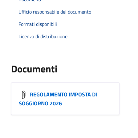
Ufficio responsabile del documento
Formati disponibili
Licenza di distribuzione
Documenti
REGOLAMENTO IMPOSTA DI
SOGGIORNO 2026