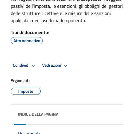
passivi dell’imposta, le esenzioni, gli obblighi dei gestori
delle strutture ricettive e le misure delle sanzioni
applicabili nei casi di inadempimento.
Tipi di documento
:
Atto normativo
Condividi
Vedi azioni
Argomenti:
Imposte
INDICE DELLA PAGINA
Documenti