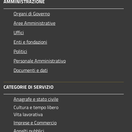
AMMINISTRAZIONE
Organi di Governo
Aree Amministrative
Uffici
Enti e fondazioni
Politici
Personale Amministrativo
Documenti e dati
CATEGORIE DI SERVIZIO
Anagrafe e stato civile
Cultura e tempo libero
Vita lavorativa
Imprese e Commercio
Appalti pubblici