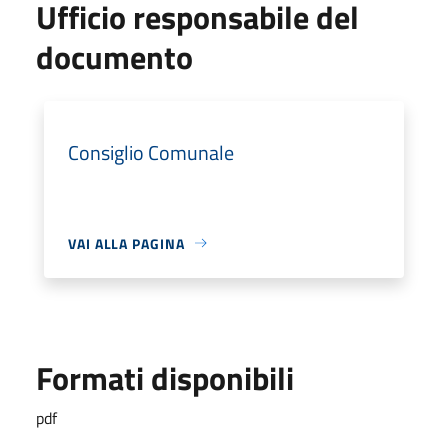
Ufficio responsabile del
documento
Consiglio Comunale
VAI ALLA PAGINA
Formati disponibili
pdf