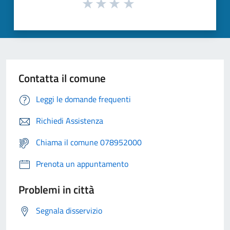
Contatta il comune
Leggi le domande frequenti
Richiedi Assistenza
Chiama il comune 078952000
Prenota un appuntamento
Problemi in città
Segnala disservizio