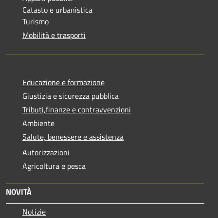
Catasto e urbanistica
Turismo
Mobilità e trasporti
Educazione e formazione
Giustizia e sicurezza pubblica
Tributi,finanze e contravvenzioni
Ambiente
Salute, benessere e assistenza
Autorizzazioni
Agricoltura e pesca
NOVITÀ
Notizie