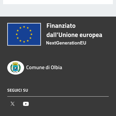
Comune di Olbia
SEGUICI SU
Twitter
Youtube