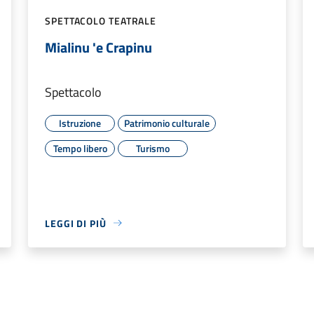
SPETTACOLO TEATRALE
Mialinu 'e Crapinu
Spettacolo
Istruzione
Patrimonio culturale
Tempo libero
Turismo
LEGGI DI PIÙ