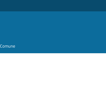
il Comune