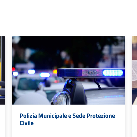
Polizia Municipale e Sede Protezione
Civile