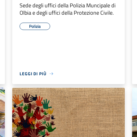
Sede degli uffici della Polizia Muncipale di
Olbia e degli uffici della Protezione Civile.
Polizia
LEGGI DI PIÙ