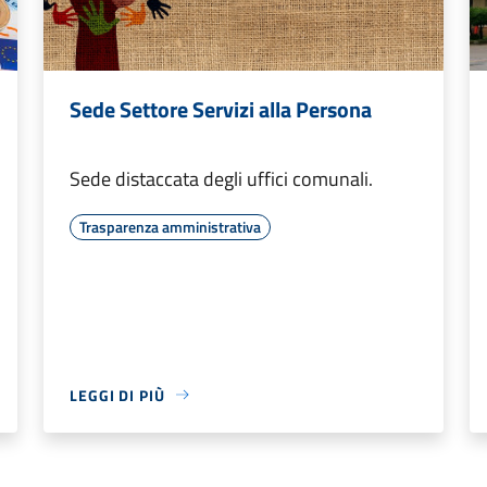
Sede Settore Servizi alla Persona
Sede distaccata degli uffici comunali.
Trasparenza amministrativa
LEGGI DI PIÙ