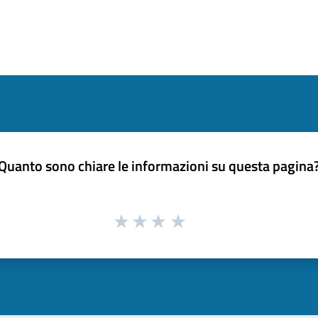
Quanto sono chiare le informazioni su questa pagina