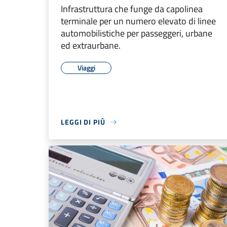
Infrastruttura che funge da capolinea
terminale per un numero elevato di linee
automobilistiche per passeggeri, urbane
ed extraurbane.
Viaggi
LEGGI DI PIÙ