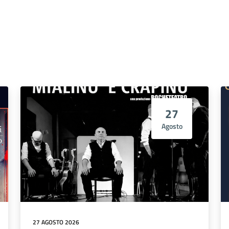
27
Agosto
27 AGOSTO 2026