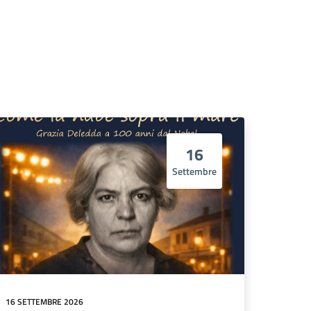
16
Settembre
16 SETTEMBRE 2026