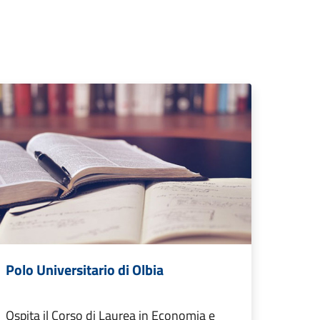
Polo Universitario di Olbia
Ospita il Corso di Laurea in Economia e