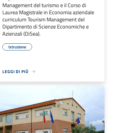
Management del turismo e il Corso di
Laurea Magistrale in Economia aziendale
curriculum Tourism Management del
Dipartimento di Scienze Economiche e
Azienzali (DiSea).
Istruzione
LEGGI DI PIÙ