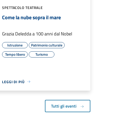
SPETTACOLO TEATRALE
Come la nube sopra il mare
Grazia Deledda a 100 anni dal Nobel
Istruzione
Patrimonio culturale
Tempo libero
Turismo
LEGGI DI PIÙ
Tutti gli eventi