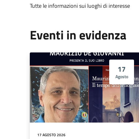
Tutte le informazioni sui luoghi di interesse
Eventi in evidenza
17
Agosto
17 AGOSTO 2026