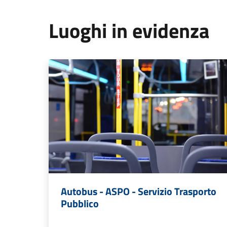
Luoghi in evidenza
Autobus - ASPO - Servizio Trasporto
Pubblico