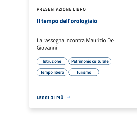
PRESENTAZIONE LIBRO
Il tempo dell'orologiaio
La rassegna incontra Maurizio De
Giovanni
Istruzione
Patrimonio culturale
Tempo libero
Turismo
LEGGI DI PIÙ