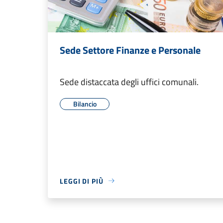
Sede Settore Finanze e Personale
Sede distaccata degli uffici comunali.
Bilancio
LEGGI DI PIÙ