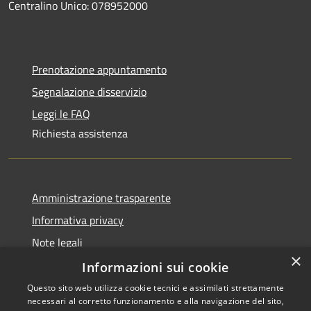
Centralino Unico: 078952000
Prenotazione appuntamento
Segnalazione disservizio
Leggi le FAQ
Richiesta assistenza
Amministrazione trasparente
Informativa privacy
Note legali
×
Dichiarazione di accessibilità
Informazioni sui cookie
Questo sito web utilizza cookie tecnici e assimilati strettamente
necessari al corretto funzionamento e alla navigazione del sito,