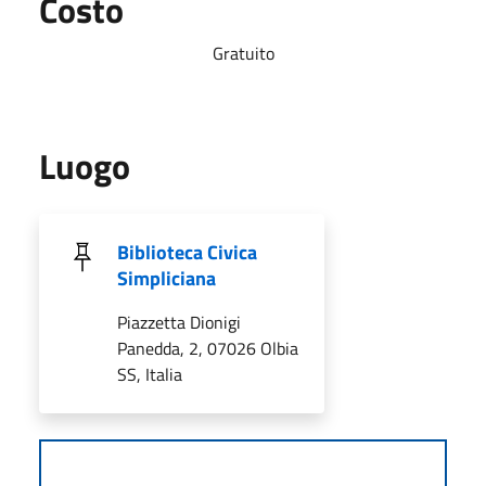
Costo
Gratuito
Luogo
Biblioteca Civica
Simpliciana
Piazzetta Dionigi
Panedda, 2, 07026 Olbia
SS, Italia