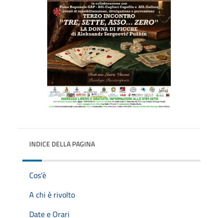
INDICE DELLA PAGINA
Cos'è
A chi è rivolto
Date e Orari