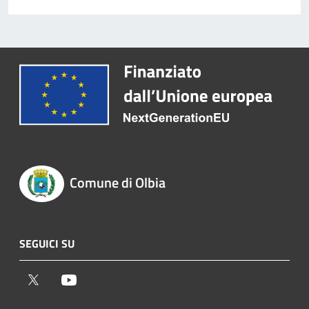
Comune di Olbia
SEGUICI SU
Twitter
Youtube