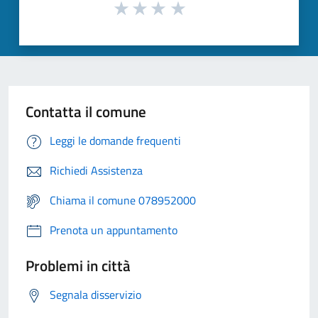
Contatta il comune
Leggi le domande frequenti
Richiedi Assistenza
Chiama il comune 078952000
Prenota un appuntamento
Problemi in città
Segnala disservizio