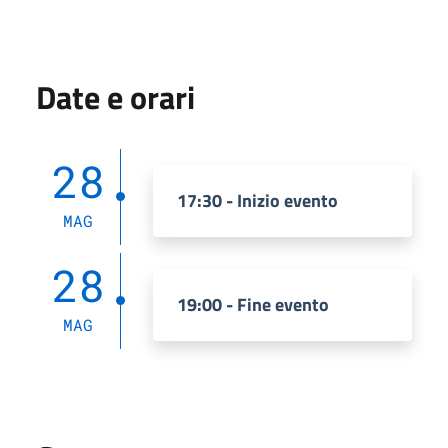
Date e orari
28
17:30 - Inizio evento
MAG
28
19:00 - Fine evento
MAG