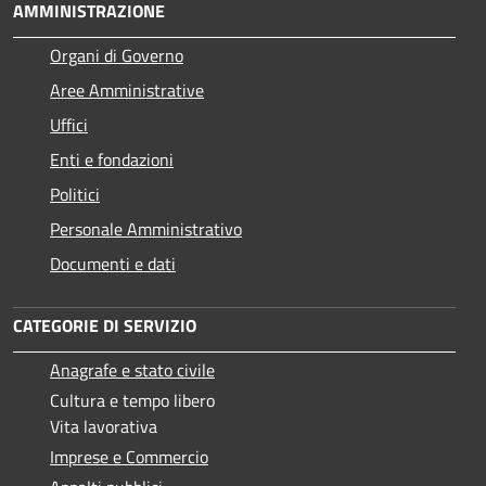
AMMINISTRAZIONE
Organi di Governo
Aree Amministrative
Uffici
Enti e fondazioni
Politici
Personale Amministrativo
Documenti e dati
CATEGORIE DI SERVIZIO
Anagrafe e stato civile
Cultura e tempo libero
Vita lavorativa
Imprese e Commercio