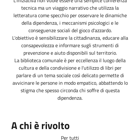
L'iniziativa non vuole essere una semplice conferenza
tecnica ma un viaggio narrativo che utilizza la
letteratura come specchio per osservare le dinamiche
della dipendenza, i meccanismi psicologici e le
conseguenze sociali del gioco d'azzardo.
L'obiettivo è sensibilizzare la cittadinanza, educare alla
consapevolezza e informare sugli strumenti di
prevenzione e aiuto disponibili sul territorio.
La biblioteca comunale è per eccellenza il luogo della
cultura e della condivisione e l'utilizzo di libri per
parlare di un tema sociale così delicato permette di
avvicinare le persone in modo empatico, abbattendo lo
stigma che spesso circonda chi soffre di questa
dipendenza.
A chi è rivolto
Per tutti