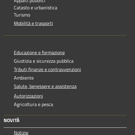
Appalti pubblici
Catasto e urbanistica
Turismo
Mobilità e trasporti
Educazione e formazione
Giustizia e sicurezza pubblica
Tributi,finanze e contravvenzioni
Ambiente
Salute, benessere e assistenza
Autorizzazioni
Agricoltura e pesca
NOVITÀ
Notizie