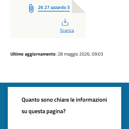
26 27 azzardo 3
PDF
Scarica
Ultimo aggiornamento
: 28 maggio 2026, 09:03
Quanto sono chiare le informazioni
su questa pagina?