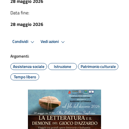
28 maggio 2026
Data fine:
28 maggio 2026
Condividi
Vedi azioni
Argomenti:
Assistenza sociale
Istruzione
Patrimonio culturale
Tempo libero