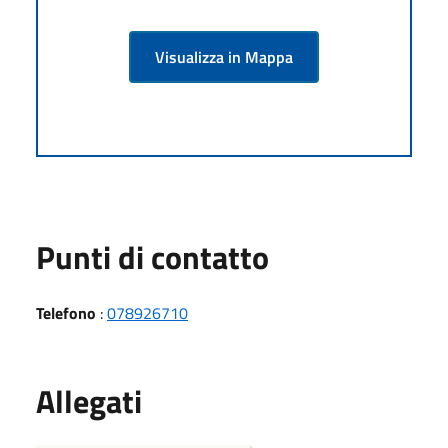
Visualizza in Mappa
Punti di contatto
Telefono
:
078926710
Allegati