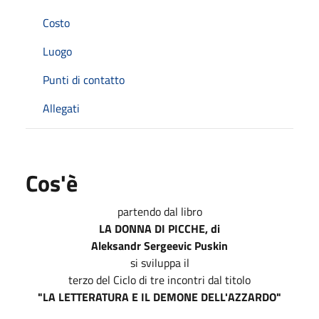
Costo
Luogo
Punti di contatto
Allegati
Cos'è
partendo dal libro
LA DONNA DI PICCHE, di
Aleksandr Sergeevic Puskin
si sviluppa il
terzo del Ciclo di tre incontri dal titolo
"LA LETTERATURA E IL DEMONE DELL'AZZARDO"