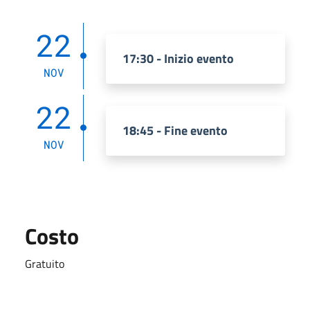
22
17:30 - Inizio evento
NOV
22
18:45 - Fine evento
NOV
Costo
Gratuito