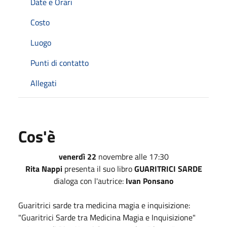
Date e Orari
Costo
Luogo
Punti di contatto
Allegati
Cos'è
venerdì 22
novembre alle 17:30
Rita Nappi
presenta il suo libro
GUARITRICI SARDE
dialoga con l'autrice:
Ivan Ponsano
Guaritrici sarde tra medicina magia e inquisizione:
"Guaritrici Sarde tra Medicina Magia e Inquisizione"