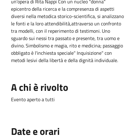
un'opera di Rita Nappi Con un nucleo "donna"
epicentro della ricerca e la compresenza di aspetti
diversi nella metodica storico-scientifica, si analizzano
le fonti e la loro attendibilità,attraverso un confronto
tra modelli, con il reperimento di testimoni. Uno
sguardo sui nessi tra passato e presente, tra uomo e
divino. Simbolismo e magia, rito e medicina; passaggio
obbligato è l'inchiesta speciale" Inquisizione" con
metodi lesivi della libertà e della dignità individuale.
A chi è rivolto
Evento aperto a tutti
Date e orari