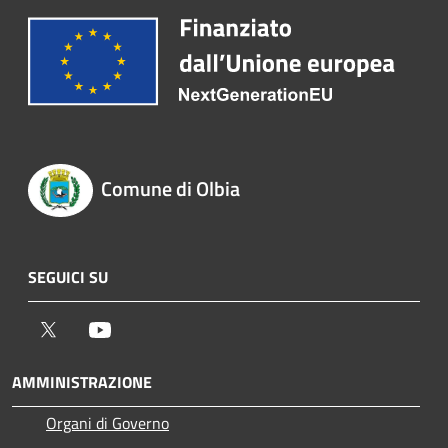
Comune di Olbia
SEGUICI SU
Twitter
Youtube
AMMINISTRAZIONE
Organi di Governo