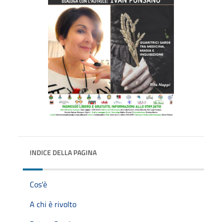
INDICE DELLA PAGINA
Cos'è
A chi è rivolto