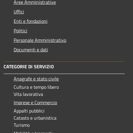
Aree Amministrative
Uffici
Enti e fondazioni
Politici
Personale Amministrativo
Documenti e dati
CATEGORIE DI SERVIZIO
Anagrafe e stato civile
Cultura e tempo libero
Vita lavorativa
Imprese e Commercio
Appalti pubblici
Catasto e urbanistica
Turismo