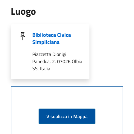
Luogo
Biblioteca Civica
Simpliciana
Piazzetta Dionigi
Panedda, 2, 07026 Olbia
SS, Italia
Visualizza in Mappa