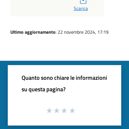
Scarica
Ultimo aggiornamento
: 22 novembre 2024, 17:19
Quanto sono chiare le informazioni
su questa pagina?