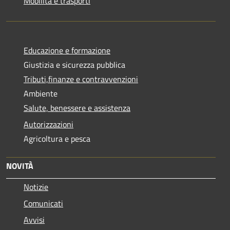
Mobilità e trasporti
Educazione e formazione
Giustizia e sicurezza pubblica
Tributi,finanze e contravvenzioni
Ambiente
Salute, benessere e assistenza
Autorizzazioni
Agricoltura e pesca
NOVITÀ
Notizie
Comunicati
Avvisi