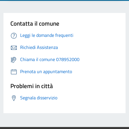
Contatta il comune
Leggi le domande frequenti
Richiedi Assistenza
Chiama il comune 078952000
Prenota un appuntamento
Problemi in città
Segnala disservizio