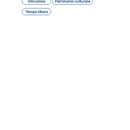
Istruzione
Patrimonio culturale
Tempo libero