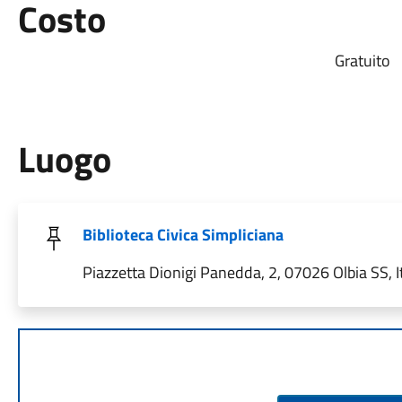
Costo
Gratuito
Luogo
Biblioteca Civica Simpliciana
Piazzetta Dionigi Panedda, 2, 07026 Olbia SS, It