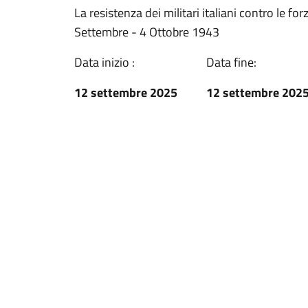
La resistenza dei militari italiani contro le f
Settembre - 4 Ottobre 1943
Data inizio :
Data fine:
12 settembre 2025
12 settembre 202