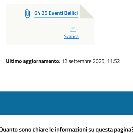
64 25 Eventi Bellici
PDF
Scarica
Ultimo aggiornamento
: 12 settembre 2025, 11:52
Quanto sono chiare le informazioni su questa pagina