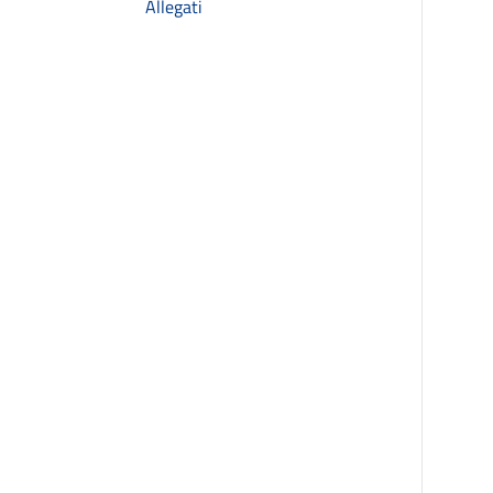
Allegati