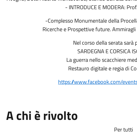
- INTRODUCE E MODERA: Prof.
-Complesso Monumentale della Procellar
Ricerche e Prospettive future. Ammiragli
Nel corso della serata sarà p
SARDEGNA E CORSICA IS
La guerra nello scacchiere me
Restauro digitale e regia di 
https://www.facebook.com/eve
A chi è rivolto
Per tutti