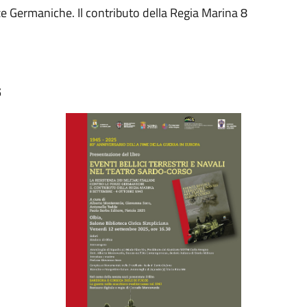
orze Germaniche. Il contributo della Regia Marina 8
5