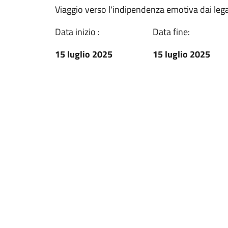
Viaggio verso l'indipendenza emotiva dai lega
Data inizio :
Data fine:
15 luglio 2025
15 luglio 2025