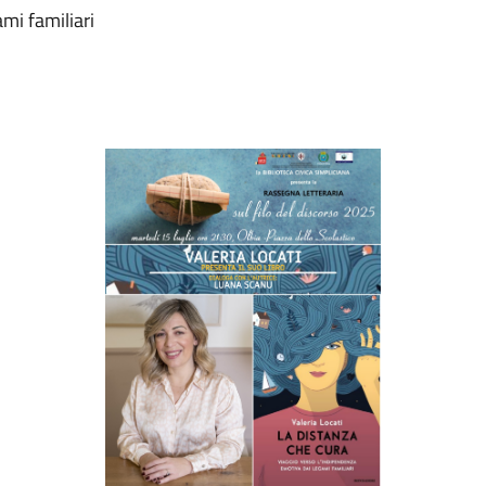
mi familiari