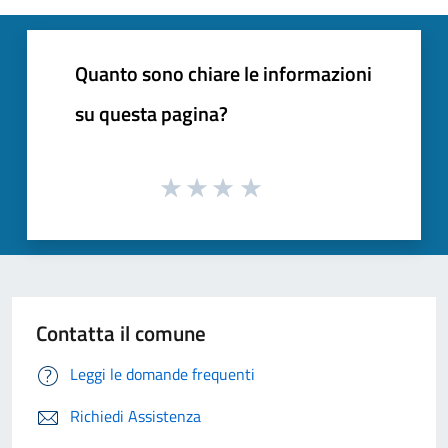
Quanto sono chiare le informazioni
su questa pagina?
Contatta il comune
Leggi le domande frequenti
Richiedi Assistenza