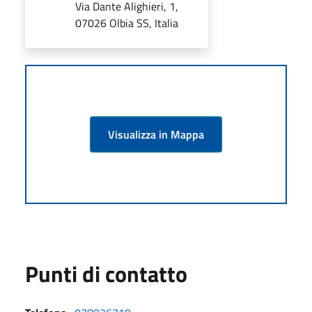
Via Dante Alighieri, 1,
07026 Olbia SS, Italia
Visualizza in Mappa
Punti di contatto