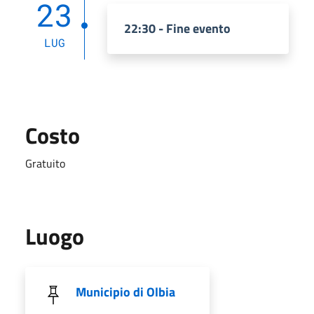
23
22:30 - Fine evento
LUG
Costo
Gratuito
Luogo
Municipio di Olbia