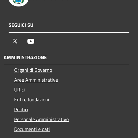
SEGUICI SU
Twitter
Youtube
AMMINISTRAZIONE
Organi di Governo
Aree Amministrative
Uffici
Enti e fondazioni
Politici
Personale Amministrativo
Documenti e dati