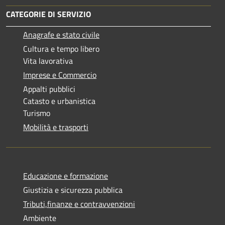
CATEGORIE DI SERVIZIO
Anagrafe e stato civile
Cultura e tempo libero
Vita lavorativa
Imprese e Commercio
Appalti pubblici
Catasto e urbanistica
Turismo
Mobilità e trasporti
Educazione e formazione
Giustizia e sicurezza pubblica
Tributi,finanze e contravvenzioni
Ambiente