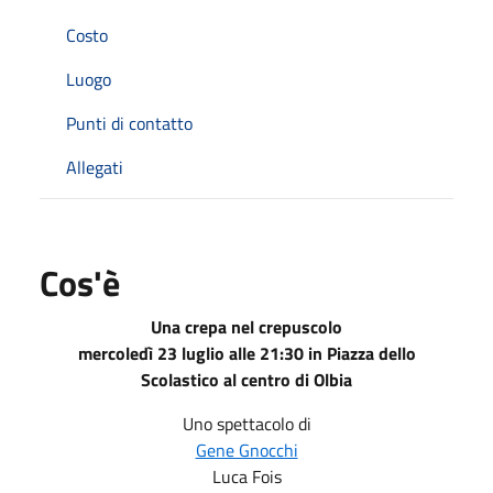
Costo
Luogo
Punti di contatto
Allegati
Cos'è
Una crepa nel crepuscolo
mercoledì 23 luglio alle 21:30 in Piazza dello
Scolastico al centro di Olbia
Uno spettacolo di
Gene Gnocchi
Luca Fois