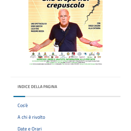
INDICE DELLA PAGINA
Cos'è
A chi è rivolto
Date e Orari