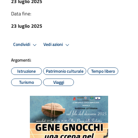
23 luglio 2025
Data fine:
23 luglio 2025
Condividi
Vedi azioni
Argomenti:
Istruzione
Patrimonio culturale
Tempo libero
Turismo
Viaggi