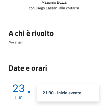
Massimo Bozza
con Diego Cassani alla chitarra
A chi è rivolto
Per tutti
Date e orari
23
21:30 - Inizio evento
LUG