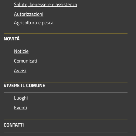
Salute, benessere e assistenza
Autorizzazioni
Agricoltura e pesca
NOVITÀ
Notizie
Comunicati
Avvisi
VIVERE IL COMUNE
Luoghi
Eventi
CONTATTI