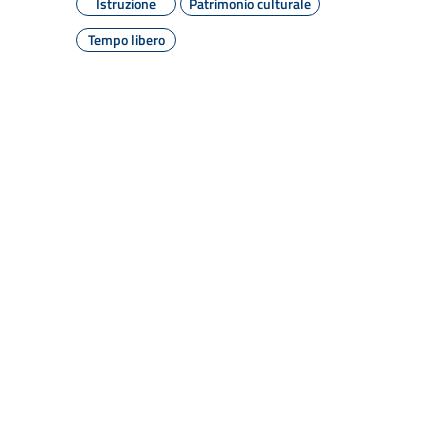
Istruzione
Patrimonio culturale
Tempo libero