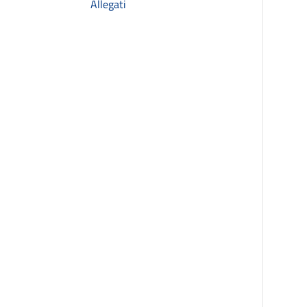
Allegati