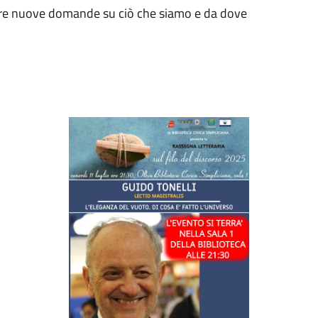
apre nuove domande su ciò che siamo e da dove