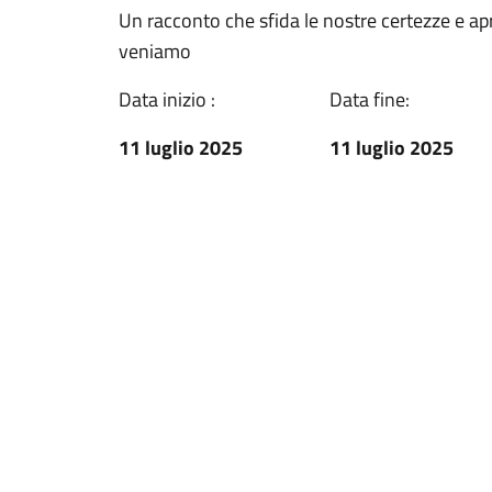
Un racconto che sfida le nostre certezze e 
veniamo
Data inizio :
Data fine:
11 luglio 2025
11 luglio 2025