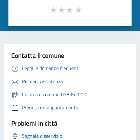
Contatta il comune
Leggi le domande frequenti
Richiedi Assistenza
Chiama il comune 078952000
Prenota un appuntamento
Problemi in città
Segnala disservizio