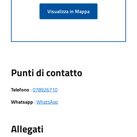
Visualizza in Mappa
Punti di contatto
Telefono
:
078926710
Whatsapp
:
WhatsApp
Allegati