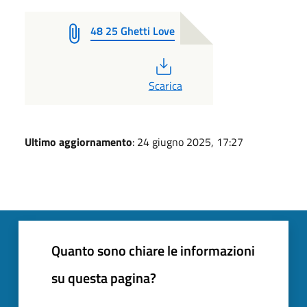
48 25 Ghetti Love
PDF
Scarica
Ultimo aggiornamento
: 24 giugno 2025, 17:27
Quanto sono chiare le informazioni
su questa pagina?