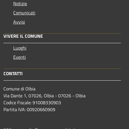
Notizie
Comunicati
Avvisi
VIVERE IL COMUNE
Luoghi
Eventi
CONTATTI
Comune di Olbia
Via Dante 1, 07026, Olbia - 07026 - Olbia
Codice Fiscale: 91008330903
Partita IVA: 00920660909