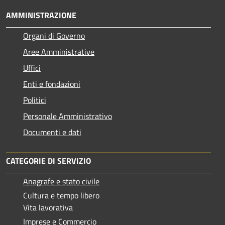
AMMINISTRAZIONE
Organi di Governo
Aree Amministrative
Uffici
Enti e fondazioni
Politici
Personale Amministrativo
Documenti e dati
CATEGORIE DI SERVIZIO
Anagrafe e stato civile
Cultura e tempo libero
Vita lavorativa
Imprese e Commercio