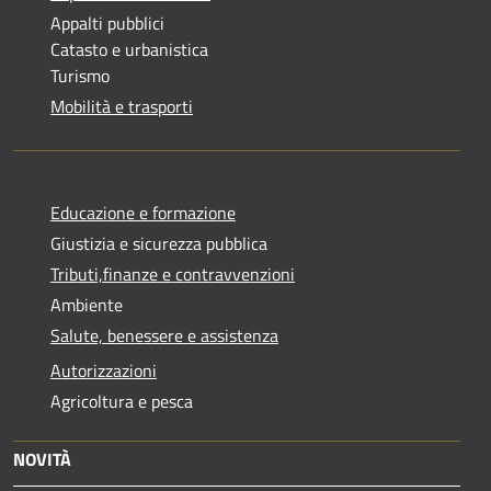
Appalti pubblici
Catasto e urbanistica
Turismo
Mobilità e trasporti
Educazione e formazione
Giustizia e sicurezza pubblica
Tributi,finanze e contravvenzioni
Ambiente
Salute, benessere e assistenza
Autorizzazioni
Agricoltura e pesca
NOVITÀ