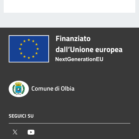
Comune di Olbia
SEGUICI SU
Twitter
Youtube