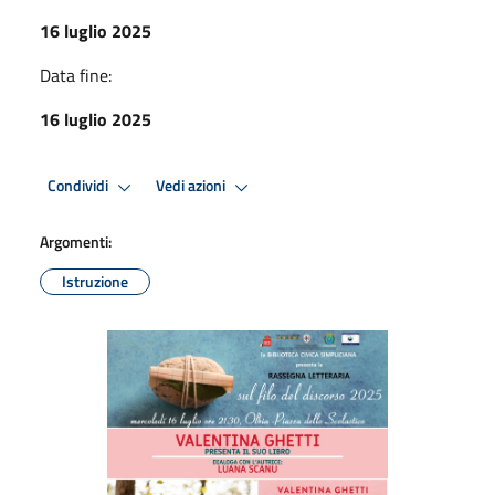
16 luglio 2025
Data fine:
16 luglio 2025
Condividi
Vedi azioni
Argomenti:
Istruzione