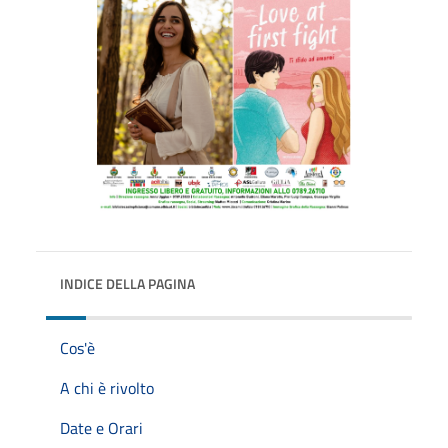
INDICE DELLA PAGINA
Cos'è
A chi è rivolto
Date e Orari