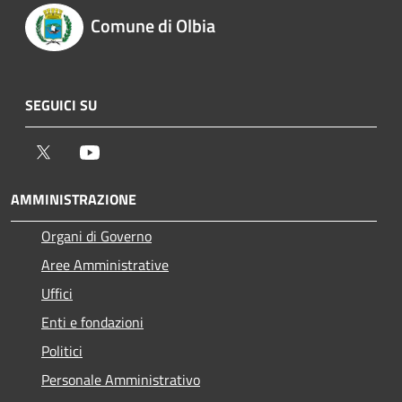
Comune di Olbia
SEGUICI SU
Twitter
Youtube
AMMINISTRAZIONE
Organi di Governo
Aree Amministrative
Uffici
Enti e fondazioni
Politici
Personale Amministrativo