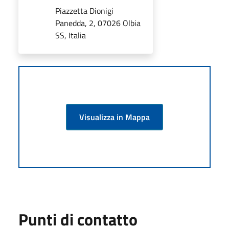
Piazzetta Dionigi
Panedda, 2, 07026 Olbia
SS, Italia
Visualizza in Mappa
Punti di contatto