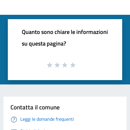
Quanto sono chiare le informazioni
su questa pagina?
Contatta il comune
Leggi le domande frequenti