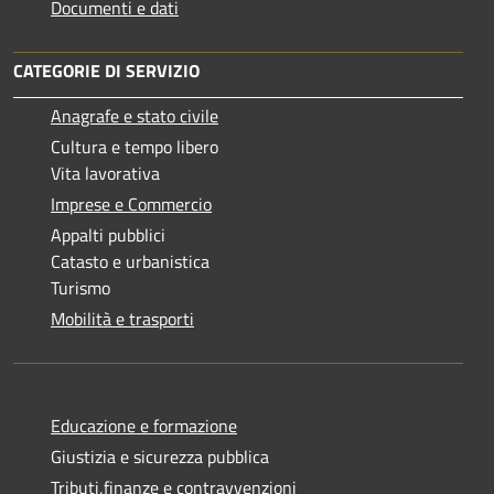
Documenti e dati
CATEGORIE DI SERVIZIO
Anagrafe e stato civile
Cultura e tempo libero
Vita lavorativa
Imprese e Commercio
Appalti pubblici
Catasto e urbanistica
Turismo
Mobilità e trasporti
Educazione e formazione
Giustizia e sicurezza pubblica
Tributi,finanze e contravvenzioni