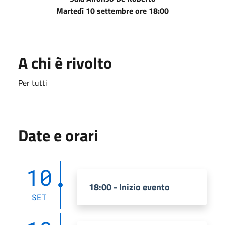
Martedì 10 settembre ore 18:00
A chi è rivolto
Per tutti
Date e orari
10
18:00 - Inizio evento
SET