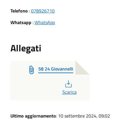
Telefono
:
078926710
Whatsapp
:
WhatsApp
Allegati
58 24 Giovannelli
PDF
Scarica
Ultimo aggiornamento
: 10 settembre 2024, 09:02