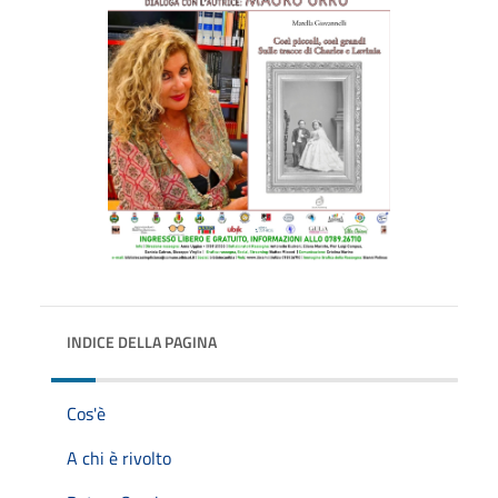
INDICE DELLA PAGINA
Cos'è
A chi è rivolto