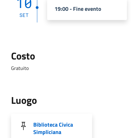
10
19:00 - Fine evento
SET
Costo
Gratuito
Luogo
Biblioteca Civica
Simpliciana