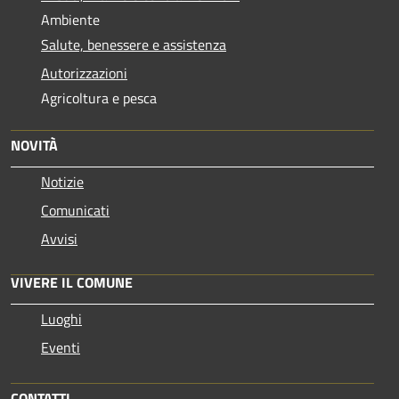
Ambiente
Salute, benessere e assistenza
Autorizzazioni
Agricoltura e pesca
NOVITÀ
Notizie
Comunicati
Avvisi
VIVERE IL COMUNE
Luoghi
Eventi
CONTATTI