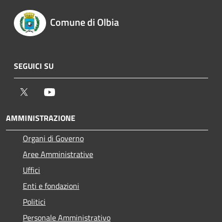
Comune di Olbia
SEGUICI SU
Twitter
Youtube
AMMINISTRAZIONE
Organi di Governo
Aree Amministrative
Uffici
Enti e fondazioni
Politici
Personale Amministrativo