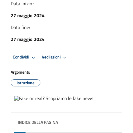
Data inizio :
27 maggio 2024
Data fine:
27 maggio 2024
Condividi
Vedi azioni
Argomenti:
Istruzione
INDICE DELLA PAGINA