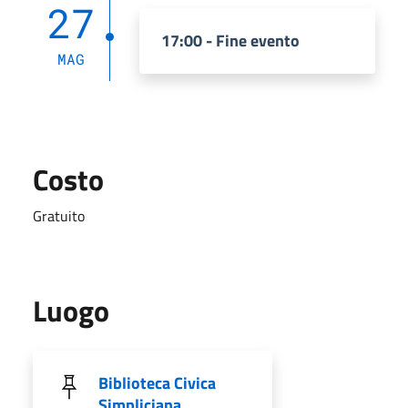
27
17:00 - Fine evento
MAG
Costo
Gratuito
Luogo
Biblioteca Civica
Simpliciana