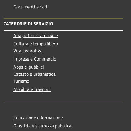
Documenti e dati
CATEGORIE DI SERVIZIO
Anagrafe e stato civile
Cultura e tempo libero
Vita lavorativa
Imprese e Commercio
Appalti pubblici
Catasto e urbanistica
Turismo
Mobilità e trasporti
Educazione e formazione
Giustizia e sicurezza pubblica