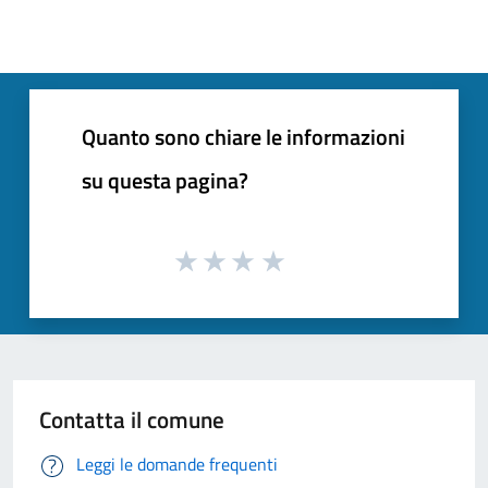
Quanto sono chiare le informazioni
su questa pagina?
Contatta il comune
Leggi le domande frequenti