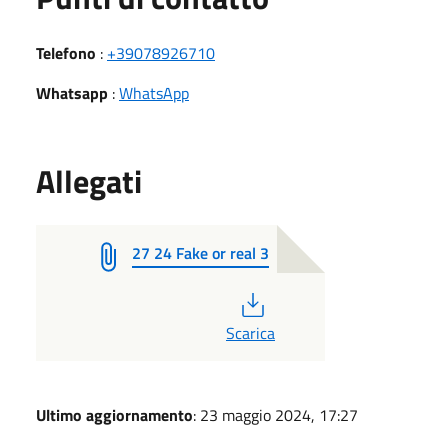
Telefono
:
+39078926710
Whatsapp
:
WhatsApp
Allegati
27 24 Fake or real 3
PDF
Scarica
Ultimo aggiornamento
: 23 maggio 2024, 17:27