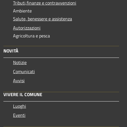
Tributi,finanze e contravvenzioni
Ambiente
Salute, benessere e assistenza
Autorizzazioni
Agricoltura e pesca
NOVITÀ
Notizie
Comunicati
Avvisi
VIVERE IL COMUNE
Luoghi
Eventi