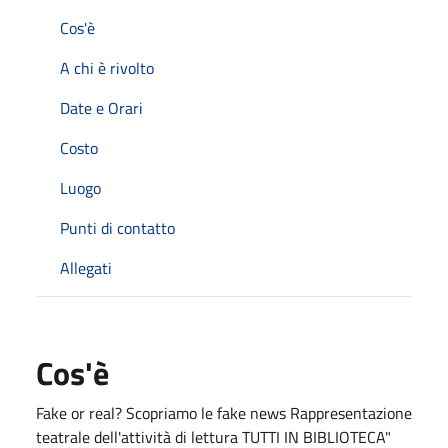
Cos'è
A chi è rivolto
Date e Orari
Costo
Luogo
Punti di contatto
Allegati
Cos'è
Fake or real? Scopriamo le fake news Rappresentazione
teatrale dell'attività di lettura TUTTI IN BIBLIOTECA"