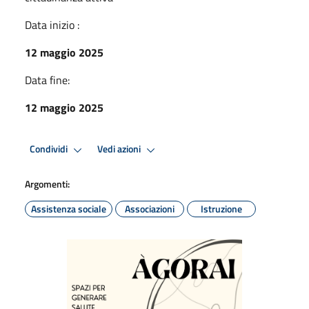
Data inizio :
12 maggio 2025
Data fine:
12 maggio 2025
Condividi
Vedi azioni
Argomenti:
Assistenza sociale
Associazioni
Istruzione