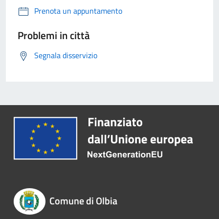
Prenota un appuntamento
Problemi in città
Segnala disservizio
Comune di Olbia