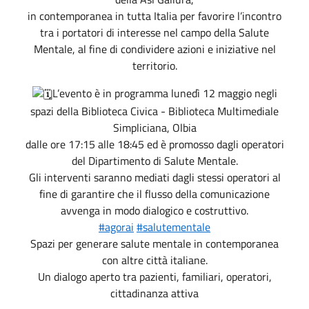
in contemporanea in tutta Italia per favorire l’incontro
tra i portatori di interesse nel campo della Salute
Mentale, al fine di condividere azioni e iniziative nel
territorio.
L’evento è in programma lunedì 12 maggio negli
spazi della Biblioteca Civica - Biblioteca Multimediale
Simpliciana, Olbia
dalle ore 17:15 alle 18:45 ed è promosso dagli operatori
del Dipartimento di Salute Mentale.
Gli interventi saranno mediati dagli stessi operatori al
fine di garantire che il flusso della comunicazione
avvenga in modo dialogico e costruttivo.
#agorai
#salutementale
Spazi per generare salute mentale in contemporanea
con altre città italiane.
Un dialogo aperto tra pazienti, familiari, operatori,
cittadinanza attiva