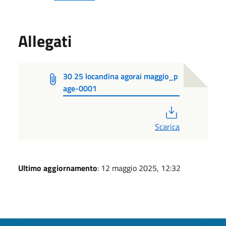
Allegati
30 25 locandina agorai maggio_p
age-0001
PDF
Scarica
Ultimo aggiornamento
: 12 maggio 2025, 12:32