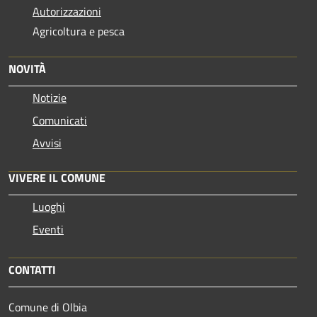
Autorizzazioni
Agricoltura e pesca
NOVITÀ
Notizie
Comunicati
Avvisi
VIVERE IL COMUNE
Luoghi
Eventi
CONTATTI
Comune di Olbia