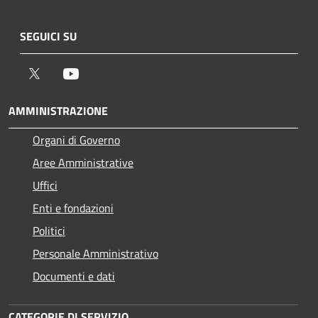
SEGUICI SU
Twitter
Youtube
AMMINISTRAZIONE
Organi di Governo
Aree Amministrative
Uffici
Enti e fondazioni
Politici
Personale Amministrativo
Documenti e dati
CATEGORIE DI SERVIZIO