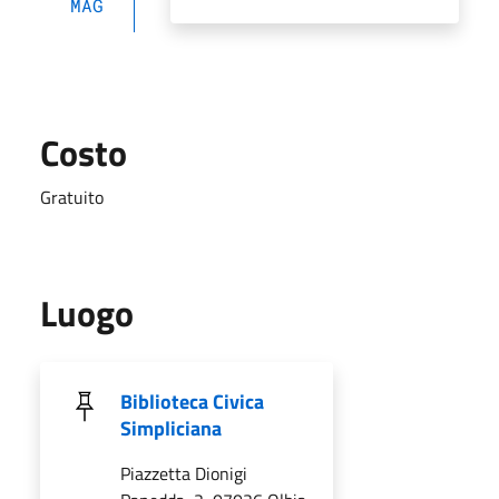
MAG
Costo
Gratuito
Luogo
Biblioteca Civica
Simpliciana
Piazzetta Dionigi