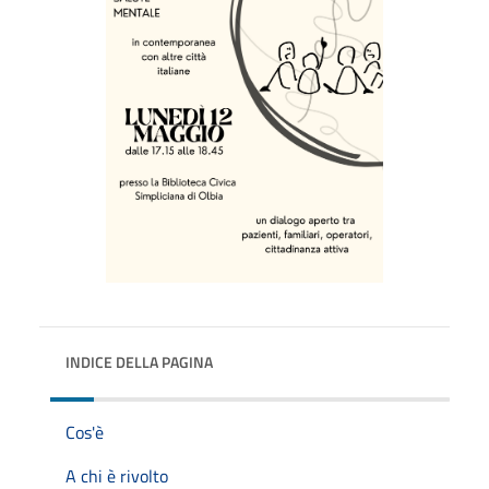
INDICE DELLA PAGINA
Cos'è
A chi è rivolto