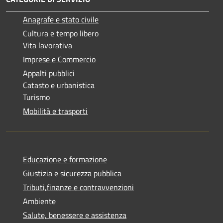
Anagrafe e stato civile
Cultura e tempo libero
Vita lavorativa
Imprese e Commercio
Appalti pubblici
Catasto e urbanistica
Turismo
Mobilità e trasporti
Educazione e formazione
Giustizia e sicurezza pubblica
Tributi,finanze e contravvenzioni
Ambiente
Salute, benessere e assistenza