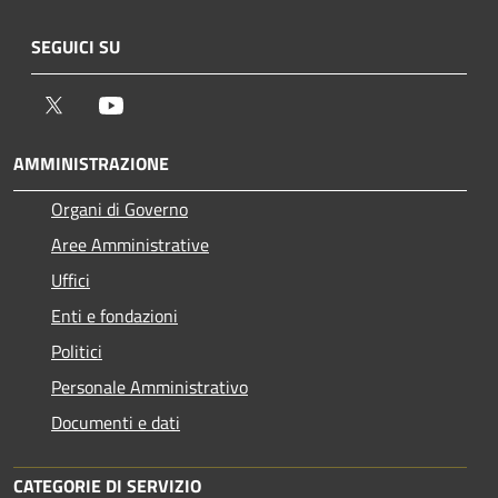
SEGUICI SU
Twitter
Youtube
AMMINISTRAZIONE
Organi di Governo
Aree Amministrative
Uffici
Enti e fondazioni
Politici
Personale Amministrativo
Documenti e dati
CATEGORIE DI SERVIZIO