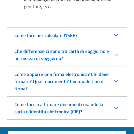
genitore, ecc.
Come fare per calcolare l'ISEE?
Che differenze ci sono tra carta di soggiorno e
permesso di soggiorno?
Come apporre una firma elettronica? Chi deve
firmare? Quali documenti? Con quale tipo di
firma?
Come faccio a firmare documenti usando la
carta d'identità elettronica (CIE)?