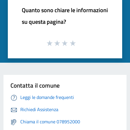
Quanto sono chiare le informazioni
su questa pagina?
Contatta il comune
Leggi le domande frequenti
Richiedi Assistenza
Chiama il comune 078952000