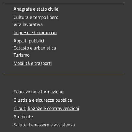
Anagrafe e stato civile
Cultura e tempo libero
Vita lavorativa
Imprese e Commercio
Appalti pubblici
Catasto e urbanistica
Turismo
Mobilità e trasporti
Educazione e formazione
Giustizia e sicurezza pubblica
Tributi,finanze e contravvenzioni
Ambiente
Salute, benessere e assistenza