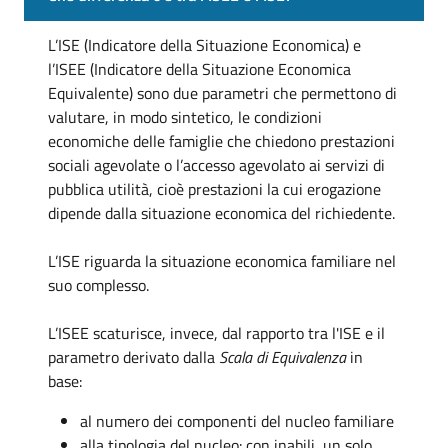
L’ISE (Indicatore della Situazione Economica) e
l’ISEE (Indicatore della Situazione Economica
Equivalente) sono due parametri che permettono di
valutare, in modo sintetico, le condizioni
economiche delle famiglie che chiedono prestazioni
sociali agevolate o l’accesso agevolato ai servizi di
pubblica utilità, cioè prestazioni la cui erogazione
dipende dalla situazione economica del richiedente.
L’ISE riguarda la situazione economica familiare nel
suo complesso.
L’ISEE scaturisce, invece, dal rapporto tra l'ISE e il
parametro derivato dalla
Scala di Equivalenza
in
base:
al numero dei componenti del nucleo familiare
alla tipologia del nucleo: con inabili, un solo