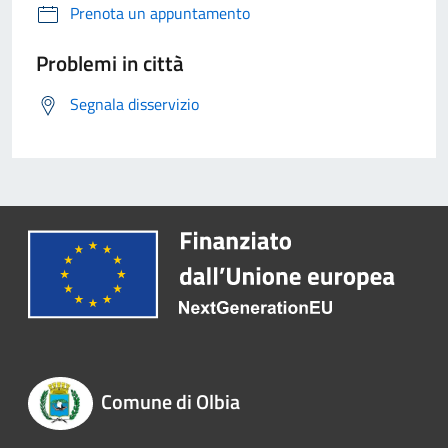
Prenota un appuntamento
Problemi in città
Segnala disservizio
Comune di Olbia