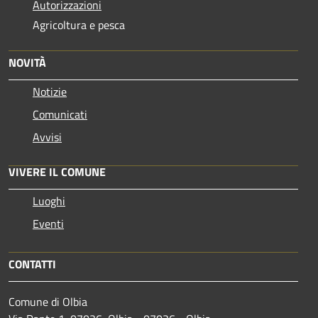
Autorizzazioni
Agricoltura e pesca
NOVITÀ
Notizie
Comunicati
Avvisi
VIVERE IL COMUNE
Luoghi
Eventi
CONTATTI
Comune di Olbia