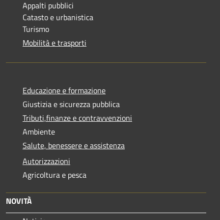
Appalti pubblici
Catasto e urbanistica
Turismo
Mobilità e trasporti
Educazione e formazione
Giustizia e sicurezza pubblica
Tributi,finanze e contravvenzioni
Ambiente
Salute, benessere e assistenza
Autorizzazioni
Agricoltura e pesca
NOVITÀ