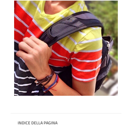
INDICE DELLA PAGINA