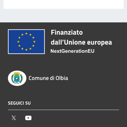
Comune di Olbia
SEGUICI SU
Twitter
Youtube