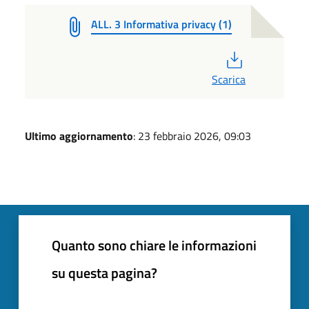
ALL. 3 Informativa privacy (1)
PDF
Scarica
Ultimo aggiornamento
: 23 febbraio 2026, 09:03
Quanto sono chiare le informazioni
su questa pagina?