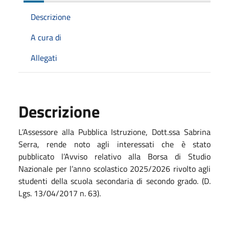
Descrizione
A cura di
Allegati
Descrizione
L’Assessore alla Pubblica Istruzione, Dott.ssa Sabrina
Serra, rende noto agli interessati che è stato
pubblicato l’Avviso relativo alla Borsa di Studio
Nazionale per l’anno scolastico 2025/2026 rivolto agli
studenti della scuola secondaria di secondo grado. (D.
Lgs. 13/04/2017 n. 63).