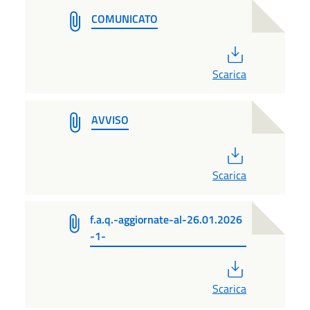
COMUNICATO
PDF
Scarica
AVVISO
PDF
Scarica
f.a.q.-aggiornate-al-26.01.2026
-1-
PDF
Scarica