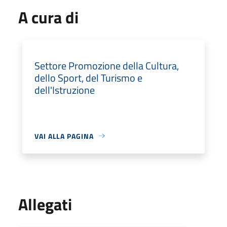
A cura di
Settore Promozione della Cultura,
dello Sport, del Turismo e
dell'Istruzione
VAI ALLA PAGINA
Allegati