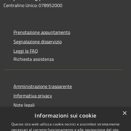
Centralino Unico: 078952000
Prenotazione appuntamento
Segnalazione disservizio
Leggi le FAQ
Richiesta assistenza
Amministrazione trasparente
Informativa privacy
Note legali
×
Dichiarazione di accessibilità
Informazioni sui cookie
Questo sito web utilizza cookie tecnici e assimilati strettamente
necessari al corretto funzionamento e alla navigazione del sito,