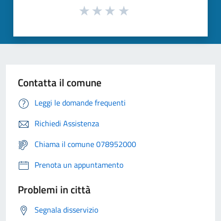
Contatta il comune
Leggi le domande frequenti
Richiedi Assistenza
Chiama il comune 078952000
Prenota un appuntamento
Problemi in città
Segnala disservizio