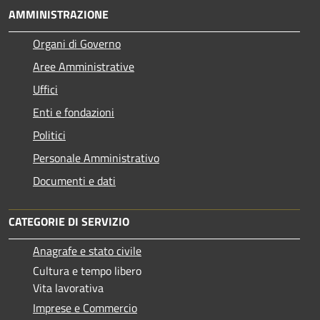
AMMINISTRAZIONE
Organi di Governo
Aree Amministrative
Uffici
Enti e fondazioni
Politici
Personale Amministrativo
Documenti e dati
CATEGORIE DI SERVIZIO
Anagrafe e stato civile
Cultura e tempo libero
Vita lavorativa
Imprese e Commercio