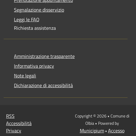
Segnalazione disservizio
Leggi le FAQ
Richiesta assistenza
Amministrazione trasparente
Informativa privacy
Note legali
Dichiarazione di accessibilità
RSS
Copyright © 2026 • Comune di
Accessibilità
Olbia • Powered by
Privacy
Municipium
Accesso
•