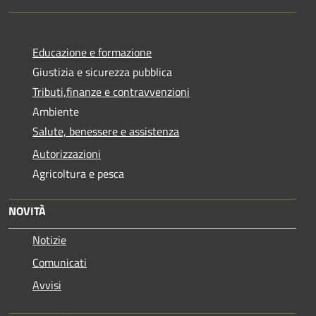
Educazione e formazione
Giustizia e sicurezza pubblica
Tributi,finanze e contravvenzioni
Ambiente
Salute, benessere e assistenza
Autorizzazioni
Agricoltura e pesca
NOVITÀ
Notizie
Comunicati
Avvisi