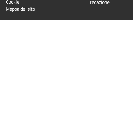
Cookie
redazione
Mappa del sito