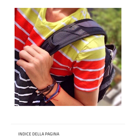
INDICE DELLA PAGINA