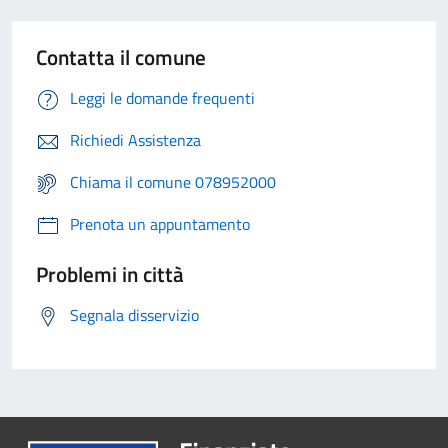
Contatta il comune
Leggi le domande frequenti
Richiedi Assistenza
Chiama il comune 078952000
Prenota un appuntamento
Problemi in città
Segnala disservizio