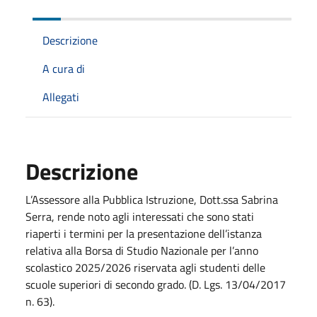
Descrizione
A cura di
Allegati
Descrizione
L’Assessore alla Pubblica Istruzione, Dott.ssa Sabrina
Serra, rende noto agli interessati che sono stati
riaperti i termini per la presentazione dell’istanza
relativa alla Borsa di Studio Nazionale per l’anno
scolastico 2025/2026 riservata agli studenti delle
scuole superiori di secondo grado. (D. Lgs. 13/04/2017
n. 63).