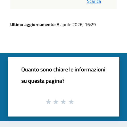
Scarica
Ultimo aggiornamento
: 8 aprile 2026, 16:29
Quanto sono chiare le informazioni
su questa pagina?