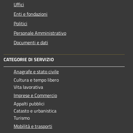
Uffici
Enti e fondazioni
Politici
Personale Amministrativo
Documenti e dati
CATEGORIE DI SERVIZIO
Anagrafe e stato civile
Cultura e tempo libero
Vita lavorativa
Imprese e Commercio
Appalti pubblici
Catasto e urbanistica
Turismo
Mobilità e trasporti