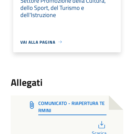
Settore Promozione della Cultura,
dello Sport, del Turismo e
dell'Istruzione
VAI ALLA PAGINA
Allegati
COMUNICATO - RIAPERTURA TE
RMINI
PDF
Scarica