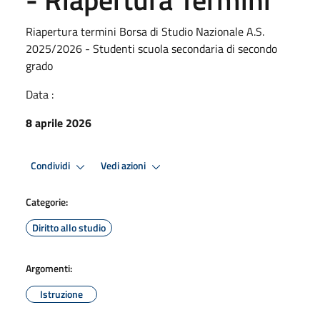
Riapertura termini Borsa di Studio Nazionale A.S.
2025/2026 - Studenti scuola secondaria di secondo
grado
Data :
8 aprile 2026
Condividi
Vedi azioni
Categorie:
Diritto allo studio
Argomenti:
Istruzione