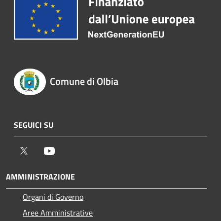
Comune di Olbia
SEGUICI SU
Twitter
Youtube
AMMINISTRAZIONE
Organi di Governo
Aree Amministrative