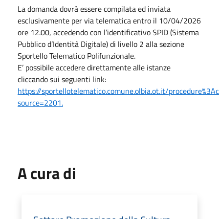
La domanda dovrà essere compilata ed inviata
esclusivamente per via telematica entro il 10/04/2026
ore 12.00, accedendo con l’identificativo SPID (Sistema
Pubblico d’Identità Digitale) di livello 2 alla sezione
Sportello Telematico Polifunzionale.
E’ possibile accedere direttamente alle istanze
cliccando sui seguenti link:
https://sportellotelematico.comune.olbia.ot.it/procedure
source=2201.
A cura di