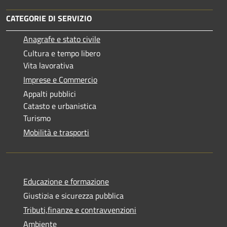
CATEGORIE DI SERVIZIO
Anagrafe e stato civile
Cultura e tempo libero
Vita lavorativa
Imprese e Commercio
Appalti pubblici
Catasto e urbanistica
Turismo
Mobilità e trasporti
Educazione e formazione
Giustizia e sicurezza pubblica
Tributi,finanze e contravvenzioni
Ambiente