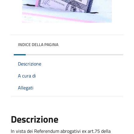
INDICE DELLA PAGINA
Descrizione
A cura di
Allegati
Descrizione
In vista dei Referendum abrogativi ex art.75 della