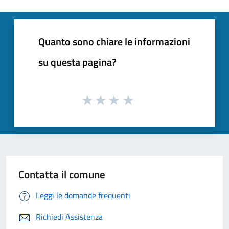
Quanto sono chiare le informazioni
su questa pagina?
Contatta il comune
Leggi le domande frequenti
Richiedi Assistenza