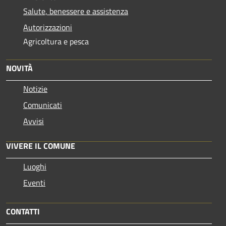
Salute, benessere e assistenza
Autorizzazioni
Agricoltura e pesca
NOVITÀ
Notizie
Comunicati
Avvisi
VIVERE IL COMUNE
Luoghi
Eventi
CONTATTI