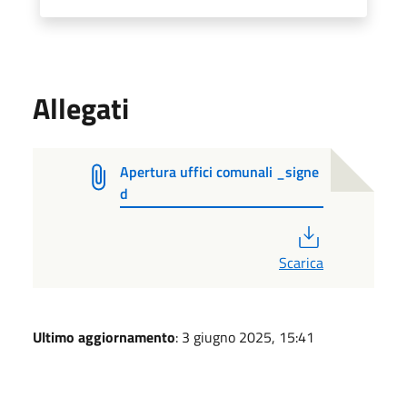
Allegati
Apertura uffici comunali _signe
d
PDF
Scarica
Ultimo aggiornamento
: 3 giugno 2025, 15:41