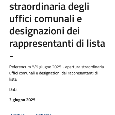
straordinaria degli
uffici comunali e
designazioni dei
rappresentanti di lista
-
Referendum 8/9 giugno 2025 - apertura straordinaria
uffici comunali e designazioni dei rappresentanti di
lista
Data :
3 giugno 2025