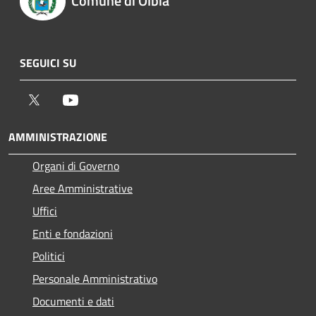
Comune di Olbia
SEGUICI SU
Twitter
Youtube
AMMINISTRAZIONE
Organi di Governo
Aree Amministrative
Uffici
Enti e fondazioni
Politici
Personale Amministrativo
Documenti e dati