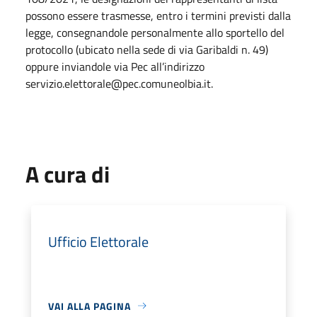
possono essere trasmesse, entro i termini previsti dalla
legge, consegnandole personalmente allo sportello del
protocollo (ubicato nella sede di via Garibaldi n. 49)
oppure inviandole via Pec all’indirizzo
servizio.elettorale@pec.comuneolbia.it.
A cura di
Ufficio Elettorale
VAI ALLA PAGINA