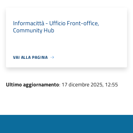
Informacittà - Ufficio Front-office,
Community Hub
VAI ALLA PAGINA
Ultimo aggiornamento
: 17 dicembre 2025, 12:55