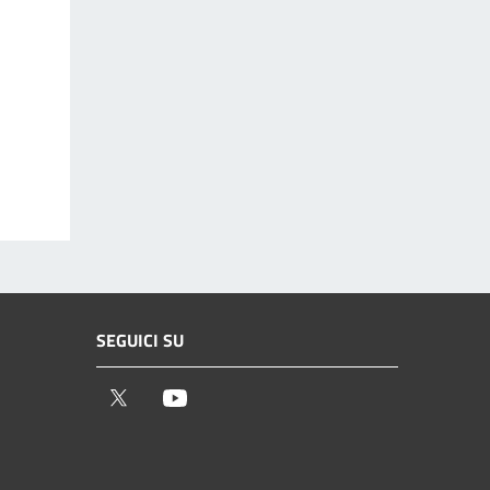
SEGUICI SU
Twitter
Youtube