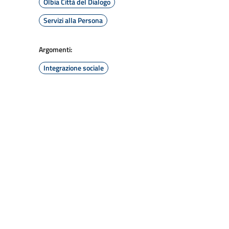
Olbia Città del Dialogo
Servizi alla Persona
Argomenti:
Integrazione sociale