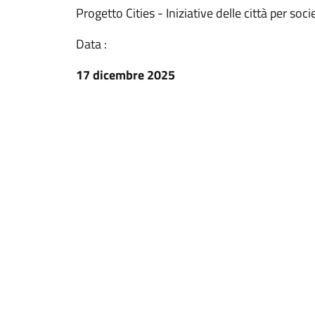
Progetto Cities - Iniziative delle città per soc
Data :
17 dicembre 2025