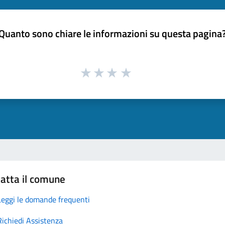
Quanto sono chiare le informazioni su questa pagina
atta il comune
Leggi le domande frequenti
Richiedi Assistenza