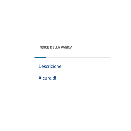
INDICE DELLA PAGINA
Descrizione
A cura di