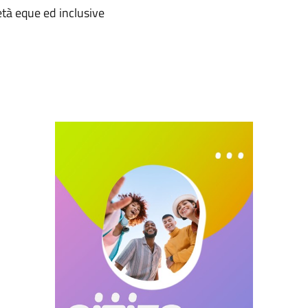
ietà eque ed inclusive