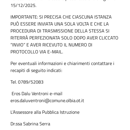
15/12/2025.
IMPORTANTE: SI PRECISA CHE CIASCUNA ISTANZA
PUÒ ESSERE INVIATA UNA SOLA VOLTA E CHE LA
PROCEDURA DI TRASMISSIONE DELLA STESSA SI
RITERRÀ PERFEZIONATA SOLO DOPO AVER CLICCATO
“INVIO” E AVER RICEVUTO IL NUMERO DI
PROTOCOLLO VIA E-MAIL.
Per eventuali informazioni e chiarimenti contattare i
recapiti di seguito indicati:
Tel. 0789/52083
Eros Dalu Ventroni e-mail
eros.daluventroni@comune.olbia.ot.it
L’Assessore alla Pubblica Istruzione
Dr.ssa Sabrina Serra