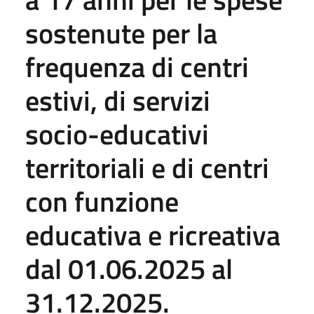
sostenute per la
frequenza di centri
estivi, di servizi
socio-educativi
territoriali e di centri
con funzione
educativa e ricreativa
dal 01.06.2025 al
31.12.2025.