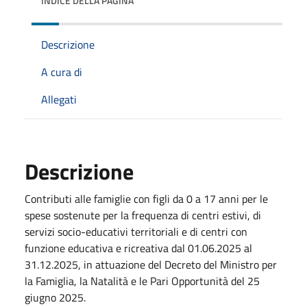
INDICE DELLA PAGINA
Descrizione
A cura di
Allegati
Descrizione
Contributi alle famiglie con figli da 0 a 17 anni per le
spese sostenute per la frequenza di centri estivi, di
servizi socio-educativi territoriali e di centri con
funzione educativa e ricreativa dal 01.06.2025 al
31.12.2025, in attuazione del Decreto del Ministro per
la Famiglia, la Natalità e le Pari Opportunità del 25
giugno 2025.