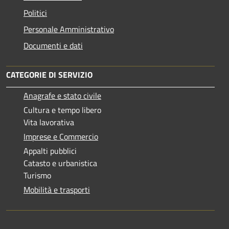
Politici
Personale Amministrativo
Documenti e dati
CATEGORIE DI SERVIZIO
Anagrafe e stato civile
Cultura e tempo libero
Vita lavorativa
Imprese e Commercio
Appalti pubblici
Catasto e urbanistica
Turismo
Mobilità e trasporti