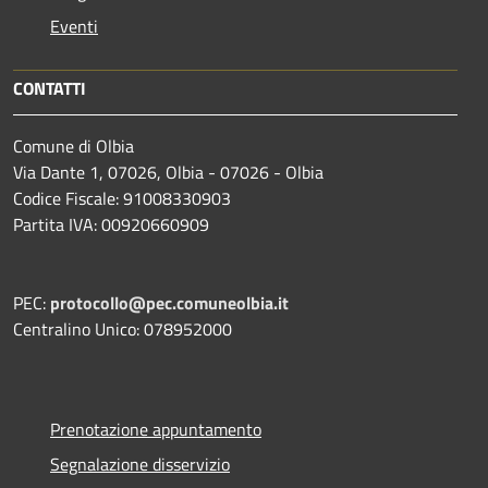
Eventi
CONTATTI
Comune di Olbia
Via Dante 1, 07026, Olbia - 07026 - Olbia
Codice Fiscale: 91008330903
Partita IVA: 00920660909
PEC:
protocollo@pec.comuneolbia.it
Centralino Unico: 078952000
Prenotazione appuntamento
Segnalazione disservizio