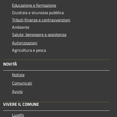
Educazione e formazione
Giustizia e sicurezza pubblica
Tributi,finanze e contravvenzioni
Ambiente
Salute, benessere e assistenza
Autorizzazioni
Agricoltura e pesca
NOVITÀ
Notizie
Comunicati
Avvisi
VIVERE IL COMUNE
Luoghi