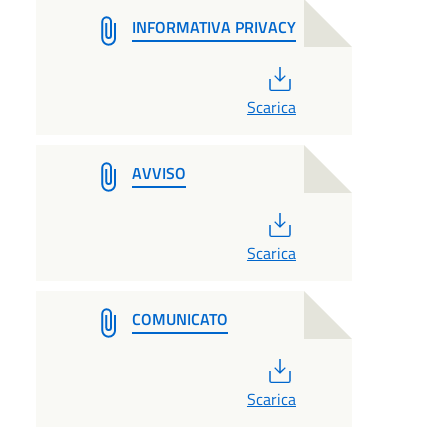
INFORMATIVA PRIVACY
PDF
Scarica
AVVISO
PDF
Scarica
COMUNICATO
PDF
Scarica