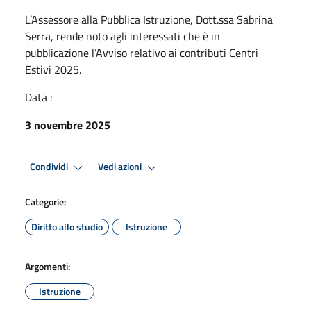
L’Assessore alla Pubblica Istruzione, Dott.ssa Sabrina
Serra, rende noto agli interessati che è in
pubblicazione l’Avviso relativo ai contributi Centri
Estivi 2025.
Data :
3 novembre 2025
Condividi
Vedi azioni
Categorie:
Diritto allo studio
Istruzione
Argomenti:
Istruzione