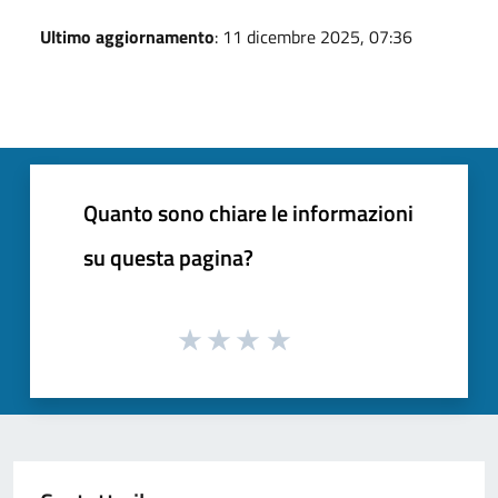
Ultimo aggiornamento
: 11 dicembre 2025, 07:36
Quanto sono chiare le informazioni
su questa pagina?