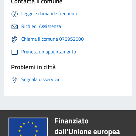
Contatta il comune
Leggi le domande frequenti
Richiedi Assistenza
Chiama il comune 078952000
Prenota un appuntamento
Problemi in città
Segnala disservizio