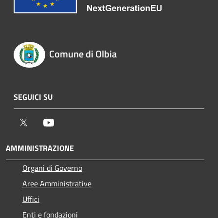
Comune di Olbia
SEGUICI SU
Twitter
Youtube
AMMINISTRAZIONE
Organi di Governo
Aree Amministrative
Uffici
Enti e fondazioni