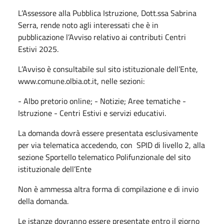
L’Assessore alla Pubblica Istruzione, Dott.ssa Sabrina
Serra, rende noto agli interessati che è in
pubblicazione l’Avviso relativo ai contributi Centri
Estivi 2025.
L’Avviso è consultabile sul sito istituzionale dell’Ente,
www.comune.olbia.ot.it, nelle sezioni:
- Albo pretorio online; - Notizie; Aree tematiche -
Istruzione - Centri Estivi e servizi educativi.
La domanda dovrà essere presentata esclusivamente
per via telematica accedendo, con SPID di livello 2, alla
sezione Sportello telematico Polifunzionale del sito
istituzionale dell’Ente
Non è ammessa altra forma di compilazione e di invio
della domanda.
Le istanze dovranno essere presentate entro il giorno