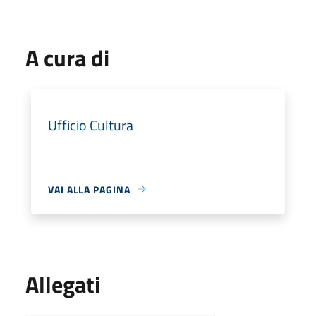
A cura di
Ufficio Cultura
VAI ALLA PAGINA
Allegati