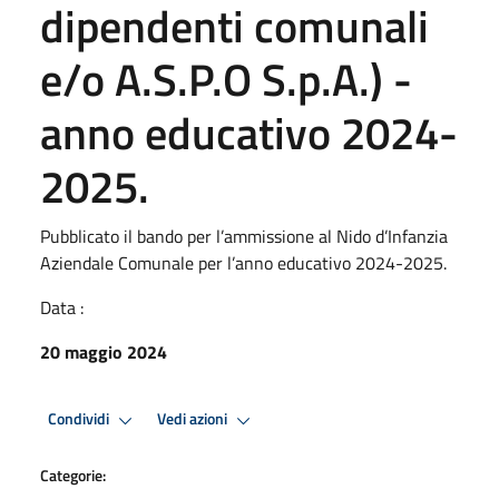
dipendenti comunali
e/o A.S.P.O S.p.A.) -
anno educativo 2024-
2025.
Pubblicato il bando per l’ammissione al Nido d’Infanzia
Aziendale Comunale per l’anno educativo 2024-2025.
Data :
20 maggio 2024
Condividi
Vedi azioni
Categorie: