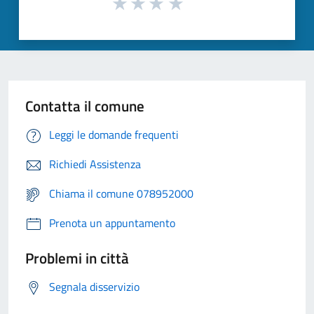
Contatta il comune
Leggi le domande frequenti
Richiedi Assistenza
Chiama il comune 078952000
Prenota un appuntamento
Problemi in città
Segnala disservizio