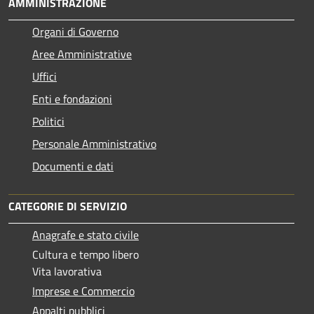
AMMINISTRAZIONE
Organi di Governo
Aree Amministrative
Uffici
Enti e fondazioni
Politici
Personale Amministrativo
Documenti e dati
CATEGORIE DI SERVIZIO
Anagrafe e stato civile
Cultura e tempo libero
Vita lavorativa
Imprese e Commercio
Appalti pubblici