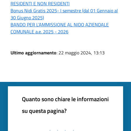
RESIDENTI E NON RESIDENTI
Bonus Nidi Gratis 2025- I semestre (dal 01 Gennaio al
30 Giugno 2025)
BANDO PER L’AMMISSIONE AL NIDO AZIENDALE
COMUNALE a.e. 2025 - 2026
Ultimo aggiornamento
: 22 maggio 2024, 13:13
Quanto sono chiare le informazioni
su questa pagina?