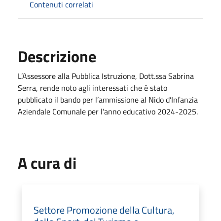
Contenuti correlati
Descrizione
L’Assessore alla Pubblica Istruzione, Dott.ssa Sabrina
Serra, rende noto agli interessati che è stato
pubblicato il bando per l’ammissione al Nido d’Infanzia
Aziendale Comunale per l’anno educativo 2024-2025.
A cura di
Settore Promozione della Cultura,