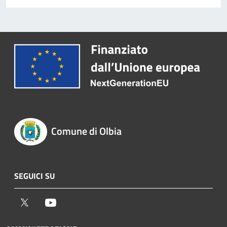
Comune di Olbia
SEGUICI SU
Twitter
Youtube