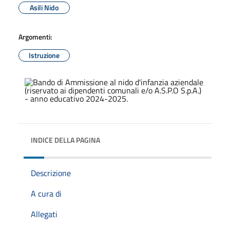
Asili Nido
Argomenti:
Istruzione
INDICE DELLA PAGINA
Descrizione
A cura di
Allegati