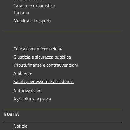
Catasto e urbanistica
Turismo
Mobilità e trasporti
Educazione e formazione
Giustizia e sicurezza pubblica
Tributi,finanze e contravvenzioni
Ambiente
Salute, benessere e assistenza
Autorizzazioni
Agricoltura e pesca
NOVITÀ
Notizie