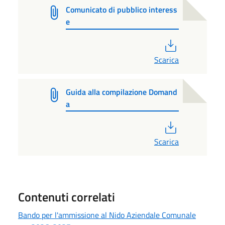
Comunicato di pubblico interess
e
PDF
Scarica
Guida alla compilazione Domand
a
PDF
Scarica
Contenuti correlati
Bando per l'ammissione al Nido Aziendale Comunale