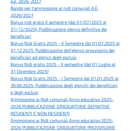
a.e. 2026-2027
Bando per l'ammissione ai nidi comunali A.E.
2026/2027
Bonus nidi gratis II semestre (dal 01/07/2025 al
31/12/2025). Pubblicazione elenco definitivo dei
beneficiari
Bonus Nidi Gratis 2025 - II Semestre dal 01.07.2025 al
31.12.2025. Pubblicazione dell'elenco provvisorio dei
beneficiari ed elenco degli esclusi
Bonus Nidi gratis 2025 - II semestre (dal 01 Luglio al
31 Dicembre 2025)
Bonus Nidi Gratis 2025 - I Semestre dal 01.01.2025 al
30.06.2025. Pubblicazione degli elenchi dei beneficiari
e degli esclusi
Ammissione ai Nidi comunali Anno educativo 2025-
2026 PUBBLICAZIONE GRADUATORIE DEFINITIVE
RESIDENTI E NON RESIDENTI
Ammissione ai Nidi comunali Anno educativo 2025-
2026 PUBBLICAZIONE GRADUATORIE PROVVISORIE