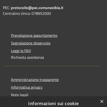
PEC:
protocollo@pec.comuneolbia.it
Centralino Unico: 078952000
Prenotazione appuntamento
Segnalazione disservizio
Leggi le FAQ
Richiesta assistenza
Amministrazione trasparente
Informativa privacy
Note legali
×
Dichiarazione di accessibilità
Informazioni sui cookie