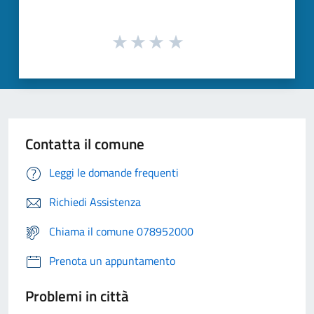
Contatta il comune
Leggi le domande frequenti
Richiedi Assistenza
Chiama il comune 078952000
Prenota un appuntamento
Problemi in città