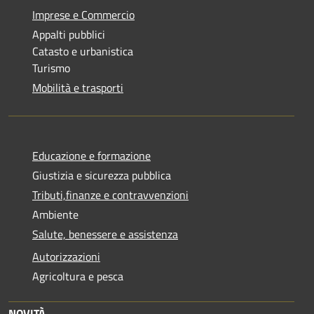
Imprese e Commercio
Appalti pubblici
Catasto e urbanistica
Turismo
Mobilità e trasporti
Educazione e formazione
Giustizia e sicurezza pubblica
Tributi,finanze e contravvenzioni
Ambiente
Salute, benessere e assistenza
Autorizzazioni
Agricoltura e pesca
NOVITÀ