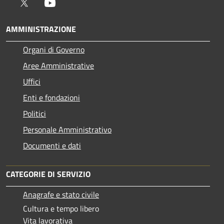
Twitter
Youtube
AMMINISTRAZIONE
Organi di Governo
Aree Amministrative
Uffici
Enti e fondazioni
Politici
Personale Amministrativo
Documenti e dati
CATEGORIE DI SERVIZIO
Anagrafe e stato civile
Cultura e tempo libero
Vita lavorativa