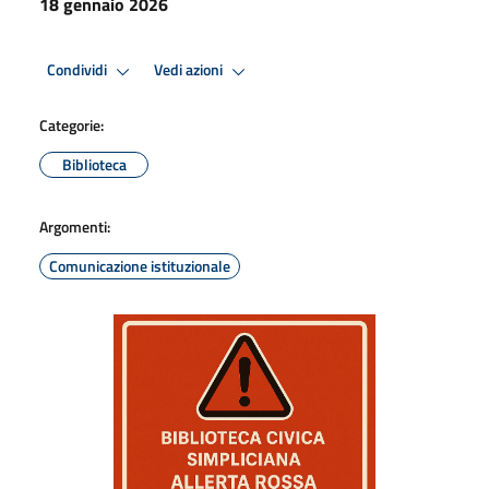
18 gennaio 2026
Condividi
Vedi azioni
Categorie:
Biblioteca
Argomenti:
Comunicazione istituzionale