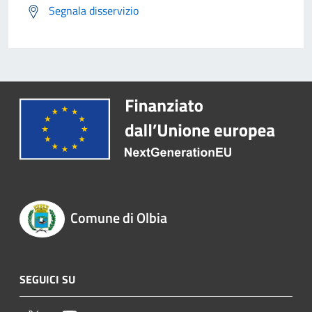
Segnala disservizio
Comune di Olbia
SEGUICI SU