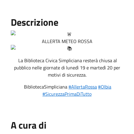
Descrizione
ALLERTA METEO ROSSA
La Biblioteca Civica Simpliciana resterà chiusa al
pubblico nelle giornate di lunedì 19 e martedì 20 per
motivi di sicurezza.
BibliotecaSimpliciana
#AllertaRossa
#Olbia
#SicurezzaPrimaDiTutto
A cura di