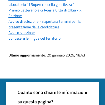
laboratorio “ I Supereroi della gentilezza “
Premio Letterario e di Poesia Città di Olbia - XII
Edizione
Avviso di selezione - riapertura termini per la
presentazione delle candidature
Avviso selezione
Conoscere le lingue del territorio
Ultimo aggiornamento
: 20 gennaio 2026, 18:43
Quanto sono chiare le informazioni
su questa pagina?