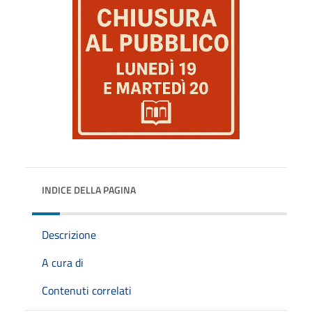
INDICE DELLA PAGINA
Descrizione
A cura di
Contenuti correlati