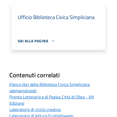
Ufficio Biblioteca Civica Simpliciana
VAI ALLA PAGINA
Contenuti correlati
Elenco libri della Biblioteca Civica Simpliciana
sdemanializzati
Premio Letterario e di Poesia Città di Olbia - XIII
Edizione
Laboratorio di riciclo creativo
Laboratorio di lettura EcoHalloween