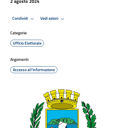
2 agosto 2024
Condividi
Vedi azioni
Categorie:
Ufficio Elettorale
Argomenti:
Accesso all'informazione