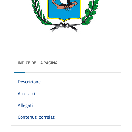
INDICE DELLA PAGINA
Descrizione
A cura di
Allegati
Contenuti correlati