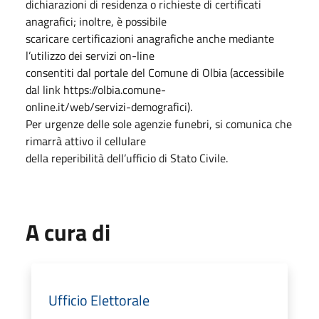
dichiarazioni di residenza o richieste di certificati
anagrafici; inoltre, è possibile
scaricare certificazioni anagrafiche anche mediante
l’utilizzo dei servizi on-line
consentiti dal portale del Comune di Olbia (accessibile
dal link https://olbia.comune-
online.it/web/servizi-demografici).
Per urgenze delle sole agenzie funebri, si comunica che
rimarrà attivo il cellulare
della reperibilità dell’ufficio di Stato Civile.
A cura di
Ufficio Elettorale