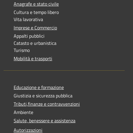
Anagrafe e stato civile
Cultura e tempo libero
Vita lavorativa
Imprese e Commercio
Appalti pubblici
Catasto e urbanistica
Turismo
Mobilità e trasporti
Educazione e formazione
Giustizia e sicurezza pubblica
Tributi,finanze e contravvenzioni
Ambiente
Salute, benessere e assistenza
Autorizzazioni