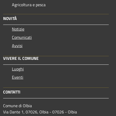
Agricoltura e pesca
NOVITÀ
Notizie
Comunicati
Avvisi
VIVERE IL COMUNE
Luoghi
Eventi
CONTATTI
Comune di Olbia
Via Dante 1, 07026, Olbia - 07026 - Olbia