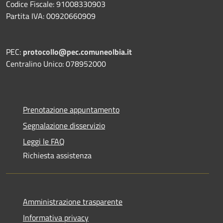
Codice Fiscale: 91008330903
Partita IVA: 00920660909
PEC:
protocollo@pec.comuneolbia.it
Centralino Unico: 078952000
Prenotazione appuntamento
Segnalazione disservizio
Leggi le FAQ
Richiesta assistenza
Amministrazione trasparente
Informativa privacy