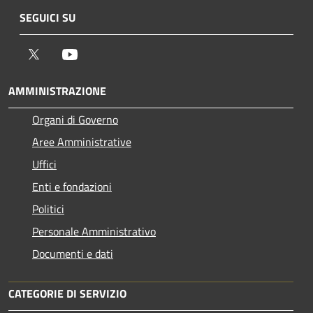
SEGUICI SU
Twitter
Youtube
AMMINISTRAZIONE
Organi di Governo
Aree Amministrative
Uffici
Enti e fondazioni
Politici
Personale Amministrativo
Documenti e dati
CATEGORIE DI SERVIZIO