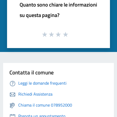
Quanto sono chiare le informazioni
su questa pagina?
Contatta il comune
Leggi le domande frequenti
Richiedi Assistenza
Chiama il comune 078952000
Prenota un appuntamento