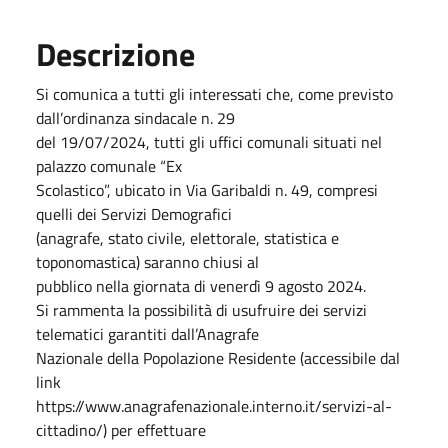
Descrizione
Si comunica a tutti gli interessati che, come previsto
dall’ordinanza sindacale n. 29
del 19/07/2024, tutti gli uffici comunali situati nel
palazzo comunale “Ex
Scolastico”, ubicato in Via Garibaldi n. 49, compresi
quelli dei Servizi Demografici
(anagrafe, stato civile, elettorale, statistica e
toponomastica) saranno chiusi al
pubblico nella giornata di venerdì 9 agosto 2024.
Si rammenta la possibilità di usufruire dei servizi
telematici garantiti dall’Anagrafe
Nazionale della Popolazione Residente (accessibile dal
link
https://www.anagrafenazionale.interno.it/servizi-al-
cittadino/) per effettuare