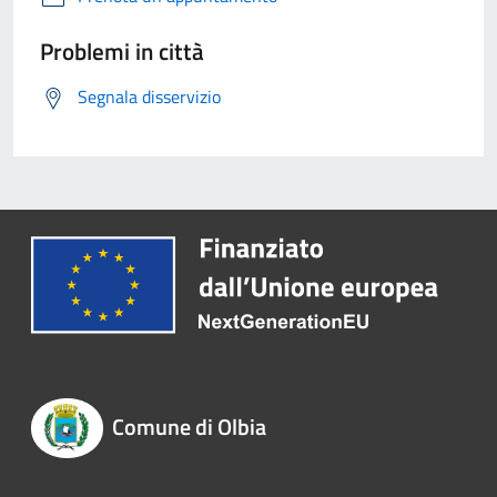
Problemi in città
Segnala disservizio
Comune di Olbia