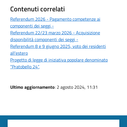
Contenuti correlati
Referendum 2026 - Pagamento competenze ai
componenti dei seggi -
Referendum 22/23 marzo 2026 - Acquisizione
disponibilità componenti dei seggi -
Referendum 8 e 9 giugno 2025, voto dei residenti
all'estero
Progetto di legge di iniziativa popolare denominato
“Pratobello 24”.
Ultimo aggiornamento
: 2 agosto 2024, 11:31