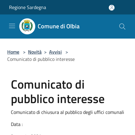
Salta al contenuto principale
Regione Sardegna
Comune di Olbia
Home
>
Novità
>
Avvisi
>
Comunicato di pubblico interesse
Comunicato di
pubblico interesse
Comunicato di chiusura al pubblico degli uffici comunali
Data :