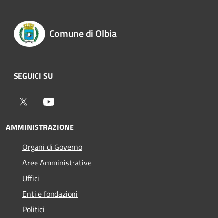
Comune di Olbia
SEGUICI SU
Twitter
Youtube
AMMINISTRAZIONE
Organi di Governo
Aree Amministrative
Uffici
Enti e fondazioni
Politici