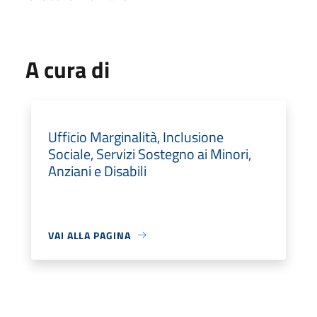
A cura di
Ufficio Marginalità, Inclusione
Sociale, Servizi Sostegno ai Minori,
Anziani e Disabili
VAI ALLA PAGINA