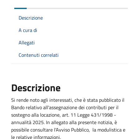
Descrizione
A cura di
Allegati
Contenuti correlati
Descrizione
Si rende noto agli interessati, che è stata pubblicato il
Bando relativo all'assegnazione dei contributi per il
sostegno alla locazione, art. 11 Legge 431/1998 -
annualità 2025. In allegato alla presente notizia, è
possibile consultare l'Avviso Pubblico, la modulistica e
le relative informazioni.