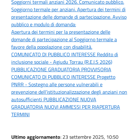
Soggiorni termali anziani 2026. Comunicato pubblico.
Soggiorno termale per anziani. Apertura dei termini di
presentazione delle domande di partecipazione. Avviso
pubblico e modulo di domanda:
Apertura dei termini per la presentazione delle
domande di partecipazione al Soggiorno termale a
favore della popolazione con disabilità.
COMUNICATO DI PUBBLICO INTERESSE Reddito di
inclusione sociale - Agiudu Torrau (R.E.I.S 2026)
PUBBLICAZIONE GRADUATORIA PROVVISORIA
COMUNICATO DI PUBBLICO INTERESSE Progetto
PNRR - Sostegno alle persone vulnerabili e
prevenzione dell’istituzionalizzazione degli anziani non
autosufficienti PUBBLICAZIONE NUOVA
GRADUATORIA NUOVI AMMESSI PER RIAPERTURA
TERMINI
Ultimo aggiornamento
: 23 settembre 2025, 10:50