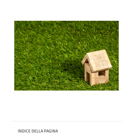
INDICE DELLA PAGINA