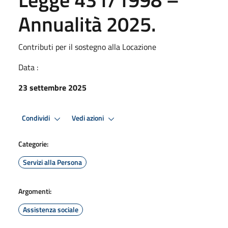
Annualità 2025.
Contributi per il sostegno alla Locazione
Data :
23 settembre 2025
Condividi
Vedi azioni
Categorie:
Servizi alla Persona
Argomenti:
Assistenza sociale