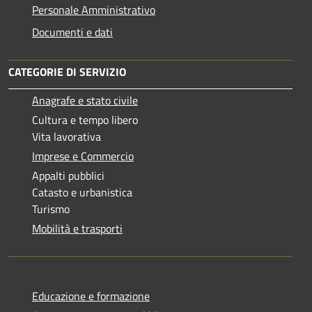
Personale Amministrativo
Documenti e dati
CATEGORIE DI SERVIZIO
Anagrafe e stato civile
Cultura e tempo libero
Vita lavorativa
Imprese e Commercio
Appalti pubblici
Catasto e urbanistica
Turismo
Mobilità e trasporti
Educazione e formazione