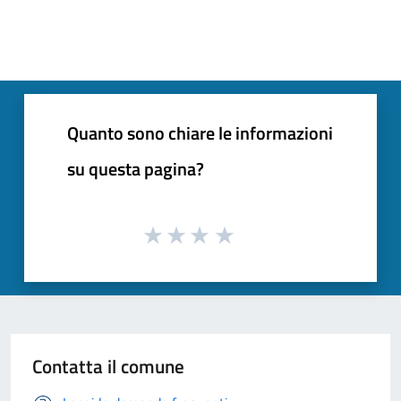
Quanto sono chiare le informazioni
su questa pagina?
Contatta il comune