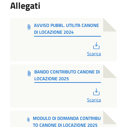
Allegati
AVVISO PUBBL. UTILITA CANONE
DI LOCAZIONE 2024
PDF
Scarica
BANDO CONTRIBUTO CANONE DI
LOCAZIONE 2025
PDF
Scarica
MODULO DI DOMANDA CONTRIBU
TO CANONE DI LOCAZIONE 2025