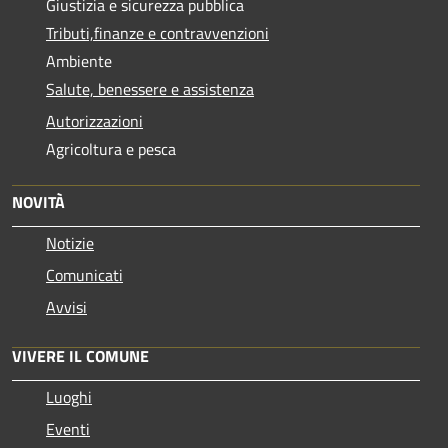
Giustizia e sicurezza pubblica
Tributi,finanze e contravvenzioni
Ambiente
Salute, benessere e assistenza
Autorizzazioni
Agricoltura e pesca
NOVITÀ
Notizie
Comunicati
Avvisi
VIVERE IL COMUNE
Luoghi
Eventi