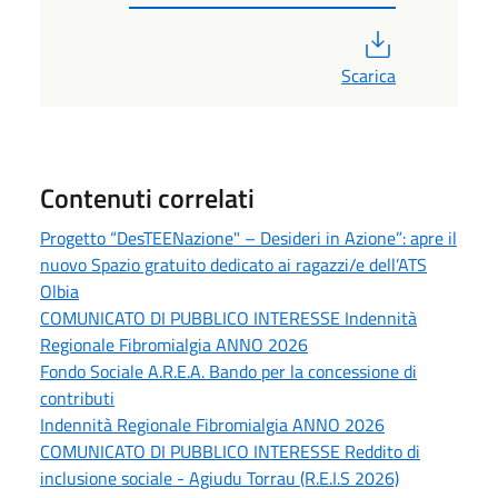
PDF
Scarica
Contenuti correlati
Progetto “DesTEENazione" – Desideri in Azione”: apre il
nuovo Spazio gratuito dedicato ai ragazzi/e dell’ATS
Olbia
COMUNICATO DI PUBBLICO INTERESSE Indennità
Regionale Fibromialgia ANNO 2026
Fondo Sociale A.R.E.A. Bando per la concessione di
contributi
Indennità Regionale Fibromialgia ANNO 2026
COMUNICATO DI PUBBLICO INTERESSE Reddito di
inclusione sociale - Agiudu Torrau (R.E.I.S 2026)