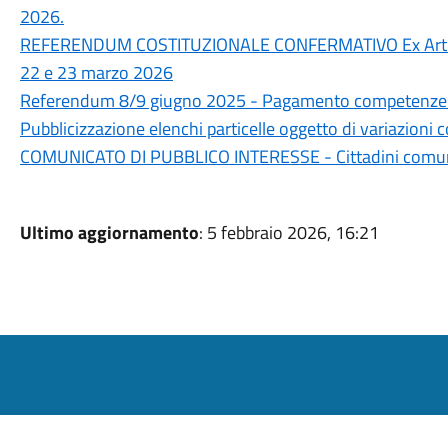
2026.
REFERENDUM COSTITUZIONALE CONFERMATIVO Ex Art. 138 
22 e 23 marzo 2026
Referendum 8/9 giugno 2025 - Pagamento competenze a
Pubblicizzazione elenchi particelle oggetto di variazioni c
COMUNICATO DI PUBBLICO INTERESSE - Cittadini comuni
Ultimo aggiornamento
: 5 febbraio 2026, 16:21