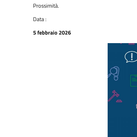
Prossimità.
Data :
5 febbraio 2026