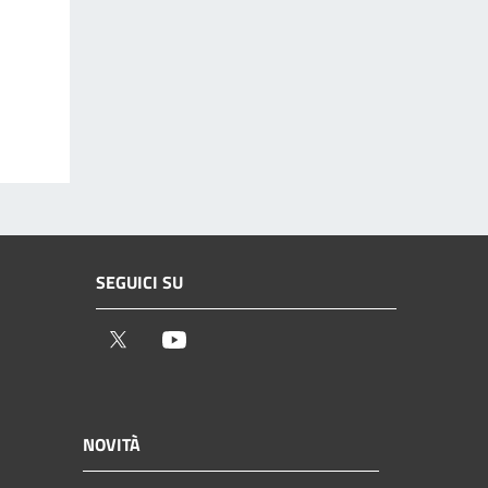
SEGUICI SU
Twitter
Youtube
NOVITÀ