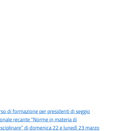
o di formazione per presidenti di seggio
onale recante “Norme in materia di
disciplinare” di domenica 22 e lunedì 23 marzo