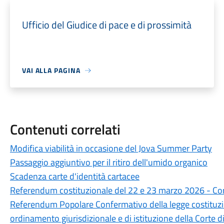
Ufficio del Giudice di pace e di prossimità
VAI ALLA PAGINA
Contenuti correlati
Modifica viabilità in occasione del Jova Summer Party
Passaggio aggiuntivo per il ritiro dell'umido organico
Scadenza carte d'identità cartacee
Referendum costituzionale del 22 e 23 marzo 2026 - Cors
Referendum Popolare Confermativo della legge costituzi
ordinamento giurisdizionale e di istituzione della Corte 