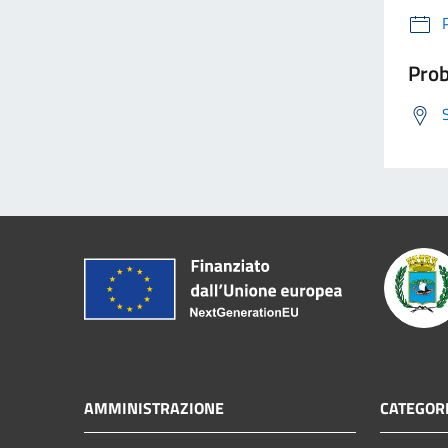
Prob
AMMINISTRAZIONE
CATEGORI