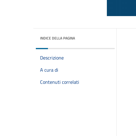
INDICE DELLA PAGINA
Descrizione
A cura di
Contenuti correlati