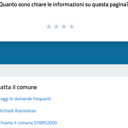
Quanto sono chiare le informazioni su questa pagina
atta il comune
Leggi le domande frequenti
Richiedi Assistenza
Chiama il comune 078952000