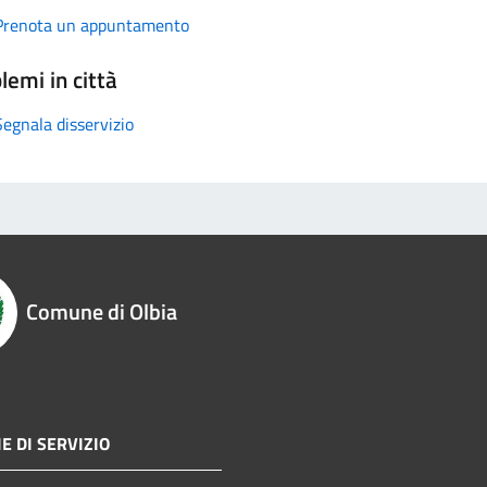
Prenota un appuntamento
lemi in città
Segnala disservizio
Comune di Olbia
E DI SERVIZIO