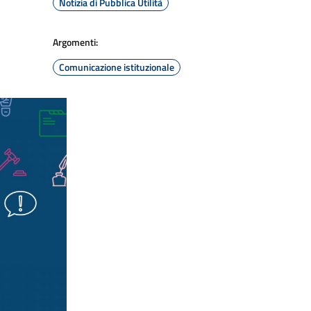
Notizia di Pubblica Utilità
Argomenti:
Comunicazione istituzionale