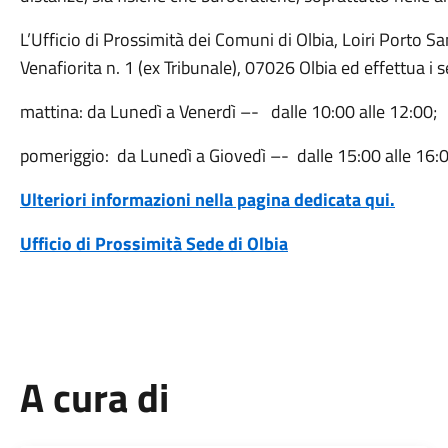
L’Ufficio di Prossimità dei Comuni di Olbia, Loiri Porto Sa
Venafiorita n. 1 (ex Tribunale), 07026 Olbia ed effettua i s
mattina: da Lunedì a Venerdì –- dalle 10:00 alle 12:00;
pomeriggio: da Lunedì a Giovedì –- dalle 15:00 alle 16:0
Ulteriori informazioni nella pagina dedicata qui.
Ufficio di Prossimità Sede di Olbia
A cura di