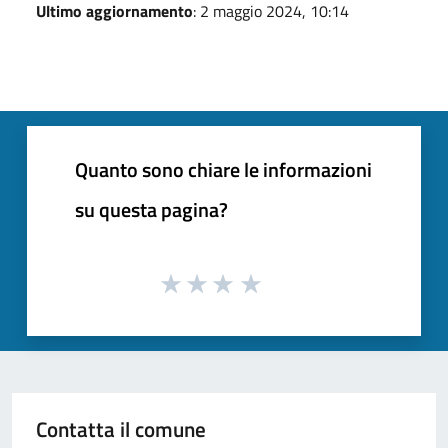
Ultimo aggiornamento
: 2 maggio 2024, 10:14
Quanto sono chiare le informazioni
su questa pagina?
Contatta il comune