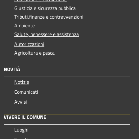
Giustizia e sicurezza pubblica
Tributi,finanze e contravvenzioni
Ambiente
Salute, benessere e assistenza
Autorizzazioni
Agricoltura e pesca
NOVITÀ
Notizie
Comunicati
Avvisi
VIVERE IL COMUNE
Luoghi