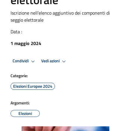
Iscrizione nell’elenco aggiuntivo dei componenti di
seggio elettorale
Data :
1 maggio 2024
Condividi
Vedi azioni
Categorie:
Elezioni Europee 2024
Argomenti:
Elezioni