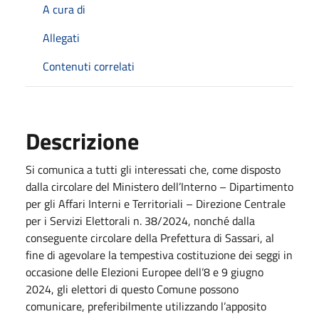
A cura di
Allegati
Contenuti correlati
Descrizione
Si comunica a tutti gli interessati che, come disposto
dalla circolare del Ministero dell’Interno – Dipartimento
per gli Affari Interni e Territoriali – Direzione Centrale
per i Servizi Elettorali n. 38/2024, nonché dalla
conseguente circolare della Prefettura di Sassari, al
fine di agevolare la tempestiva costituzione dei seggi in
occasione delle Elezioni Europee dell’8 e 9 giugno
2024, gli elettori di questo Comune possono
comunicare, preferibilmente utilizzando l’apposito