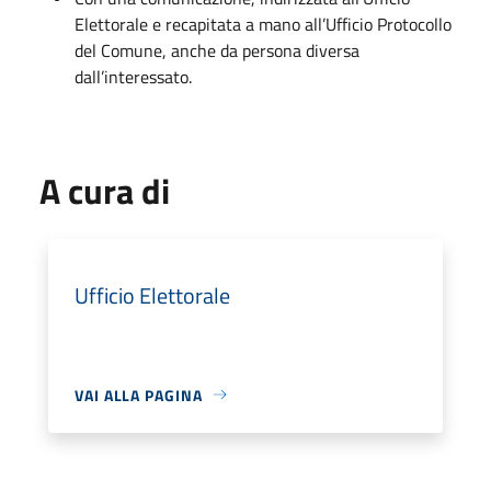
Elettorale e recapitata a mano all’Ufficio Protocollo
del Comune, anche da persona diversa
dall’interessato.
A cura di
Ufficio Elettorale
VAI ALLA PAGINA