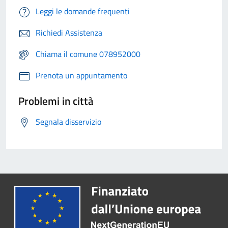
Leggi le domande frequenti
Richiedi Assistenza
Chiama il comune 078952000
Prenota un appuntamento
Problemi in città
Segnala disservizio