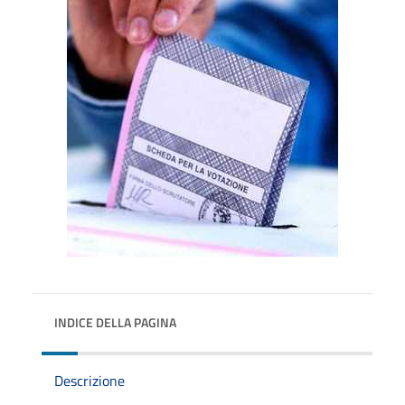
INDICE DELLA PAGINA
Descrizione