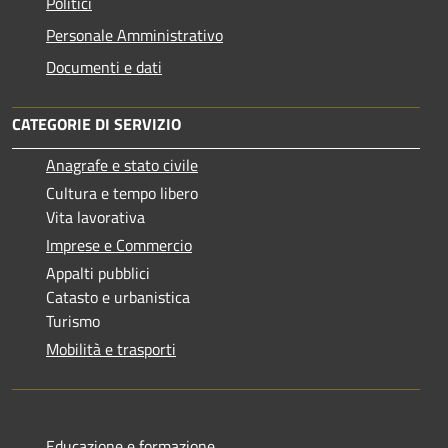
Politici
Personale Amministrativo
Documenti e dati
CATEGORIE DI SERVIZIO
Anagrafe e stato civile
Cultura e tempo libero
Vita lavorativa
Imprese e Commercio
Appalti pubblici
Catasto e urbanistica
Turismo
Mobilità e trasporti
Educazione e formazione