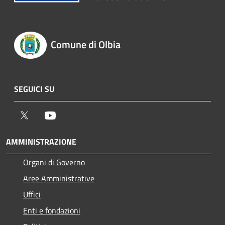
Comune di Olbia
SEGUICI SU
Twitter
Youtube
AMMINISTRAZIONE
Organi di Governo
Aree Amministrative
Uffici
Enti e fondazioni