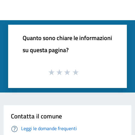
Quanto sono chiare le informazioni
su questa pagina?
Contatta il comune
Leggi le domande frequenti