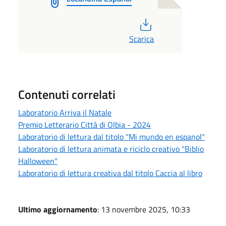
PDF
Scarica
Contenuti correlati
Laboratorio Arriva il Natale
Premio Letterario Città di Olbia - 2024
Laboratorio di lettura dal titolo "Mi mundo en espanol"
Laboratorio di lettura animata e riciclo creativo "Biblio
Halloween"
Laboratorio di lettura creativa dal titolo Caccia al libro
Ultimo aggiornamento
: 13 novembre 2025, 10:33