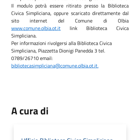
Il modulo potrà essere ritirato presso la Biblioteca
Civica Simpliciana, oppure scaricato direttamente dal
sito internet del Comune di Olbia
www.comune.olbia.ot.it
link Biblioteca Civica
Simpliciana.
Per informazioni rivolgersi alla Biblioteca Civica
Simpliciana, Piazzetta Dionigi Panedda 3 tel.
0789/26710 email:
bibliotecasimpliciana@comune.olbia.ot.it.
A cura di