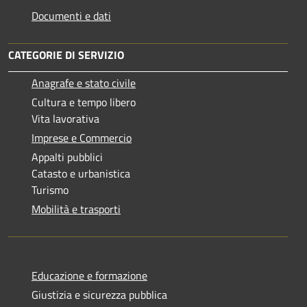
Documenti e dati
CATEGORIE DI SERVIZIO
Anagrafe e stato civile
Cultura e tempo libero
Vita lavorativa
Imprese e Commercio
Appalti pubblici
Catasto e urbanistica
Turismo
Mobilità e trasporti
Educazione e formazione
Giustizia e sicurezza pubblica