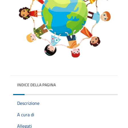
INDICE DELLA PAGINA
Descrizione
A cura di
Allegati