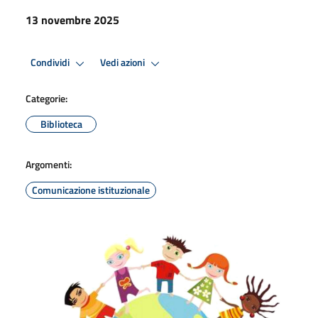
13 novembre 2025
Condividi
Vedi azioni
Categorie:
Biblioteca
Argomenti:
Comunicazione istituzionale