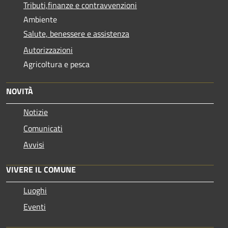
Tributi,finanze e contravvenzioni
Ambiente
Salute, benessere e assistenza
Autorizzazioni
Agricoltura e pesca
NOVITÀ
Notizie
Comunicati
Avvisi
VIVERE IL COMUNE
Luoghi
Eventi