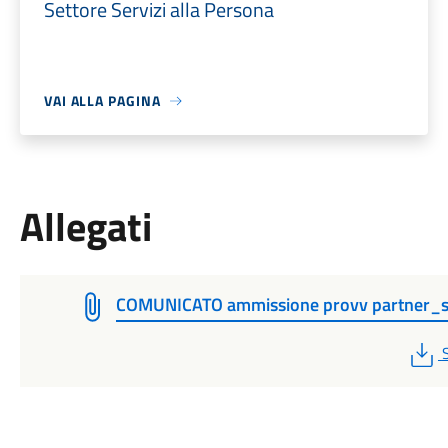
Settore Servizi alla Persona
VAI ALLA PAGINA
Allegati
COMUNICATO ammissione provv partner_s