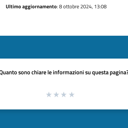
Ultimo aggiornamento
: 8 ottobre 2024, 13:08
Quanto sono chiare le informazioni su questa pagina