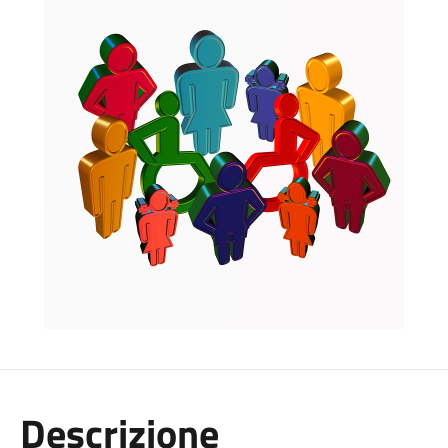
Descrizione