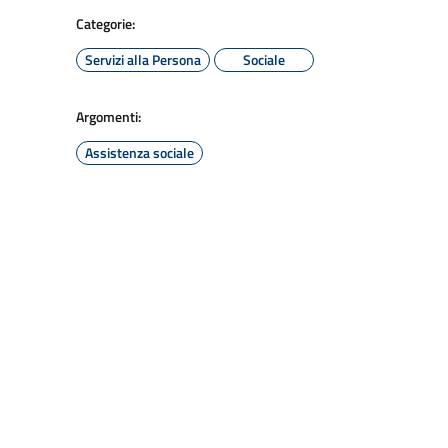
Categorie:
Servizi alla Persona
Sociale
Argomenti:
Assistenza sociale