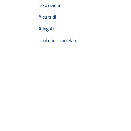
Descrizione
A cura di
Allegati
Contenuti correlati