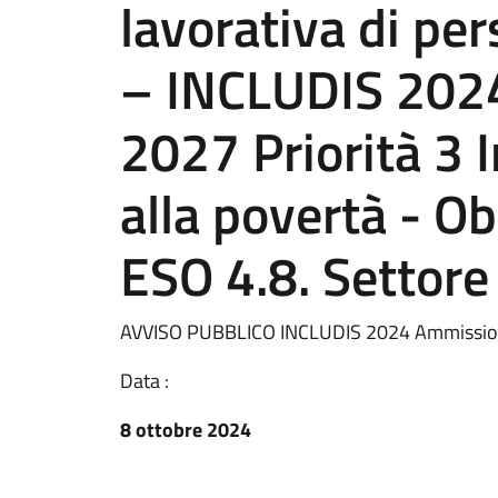
lavorativa di per
– INCLUDIS 202
2027 Priorità 3 I
alla povertà - Ob
ESO 4.8. Settore
AVVISO PUBBLICO INCLUDIS 2024 Ammissione 
Data :
8 ottobre 2024