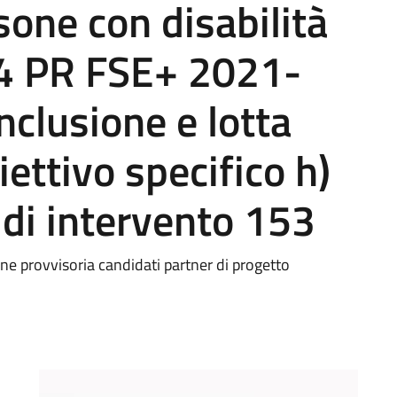
sone con disabilità
4 PR FSE+ 2021-
nclusione e lotta
iettivo specifico h)
 di intervento 153
provvisoria candidati partner di progetto