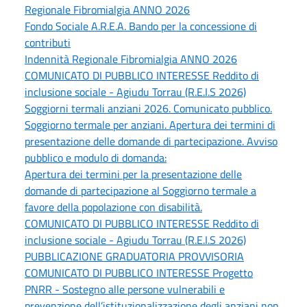
Regionale Fibromialgia ANNO 2026
Fondo Sociale A.R.E.A. Bando per la concessione di
contributi
Indennità Regionale Fibromialgia ANNO 2026
COMUNICATO DI PUBBLICO INTERESSE Reddito di
inclusione sociale - Agiudu Torrau (R.E.I.S 2026)
Soggiorni termali anziani 2026. Comunicato pubblico.
Soggiorno termale per anziani. Apertura dei termini di
presentazione delle domande di partecipazione. Avviso
pubblico e modulo di domanda:
Apertura dei termini per la presentazione delle
domande di partecipazione al Soggiorno termale a
favore della popolazione con disabilità.
COMUNICATO DI PUBBLICO INTERESSE Reddito di
inclusione sociale - Agiudu Torrau (R.E.I.S 2026)
PUBBLICAZIONE GRADUATORIA PROVVISORIA
COMUNICATO DI PUBBLICO INTERESSE Progetto
PNRR - Sostegno alle persone vulnerabili e
prevenzione dell’istituzionalizzazione degli anziani non