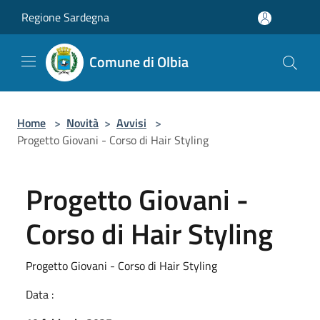
Salta al contenuto principale
Regione Sardegna
Comune di Olbia
Home
>
Novità
>
Avvisi
>
Progetto Giovani - Corso di Hair Styling
Progetto Giovani -
Corso di Hair Styling
Progetto Giovani - Corso di Hair Styling
Data :