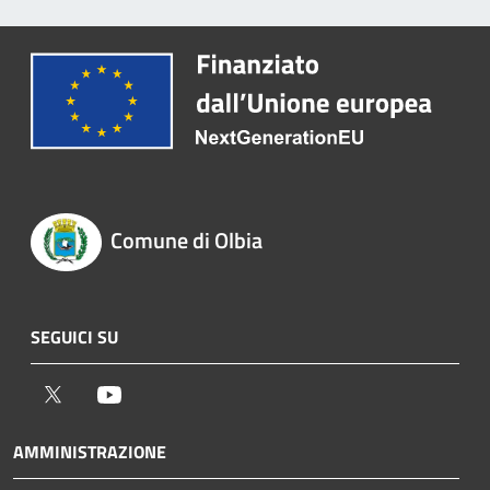
Comune di Olbia
SEGUICI SU
Twitter
Youtube
AMMINISTRAZIONE