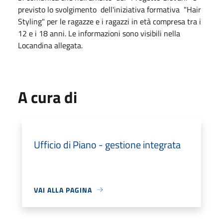
previsto lo svolgimento dell'iniziativa formativa "Hair
Styling" per le ragazze e i ragazzi in età compresa tra i
12 e i 18 anni. Le informazioni sono visibili nella
Locandina allegata.
A cura di
Ufficio di Piano - gestione integrata
VAI ALLA PAGINA