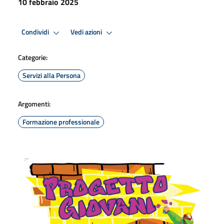
10 febbraio 2025
Condividi
Vedi azioni
Categorie:
Servizi alla Persona
Argomenti:
Formazione professionale