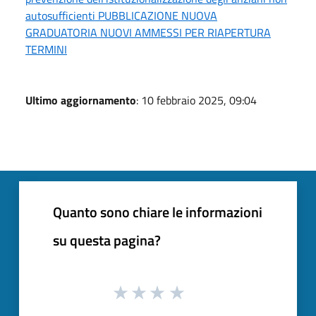
autosufficienti PUBBLICAZIONE NUOVA
GRADUATORIA NUOVI AMMESSI PER RIAPERTURA
TERMINI
Ultimo aggiornamento
: 10 febbraio 2025, 09:04
Quanto sono chiare le informazioni
su questa pagina?