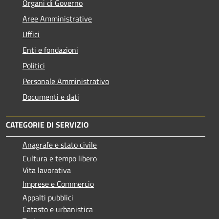
Organi di Governo
Aree Amministrative
Uffici
Enti e fondazioni
Politici
Personale Amministrativo
Documenti e dati
CATEGORIE DI SERVIZIO
Anagrafe e stato civile
Cultura e tempo libero
Vita lavorativa
Imprese e Commercio
Appalti pubblici
Catasto e urbanistica