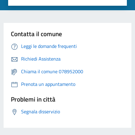
Contatta il comune
Leggi le domande frequenti
Richiedi Assistenza
Chiama il comune 078952000
Prenota un appuntamento
Problemi in città
Segnala disservizio