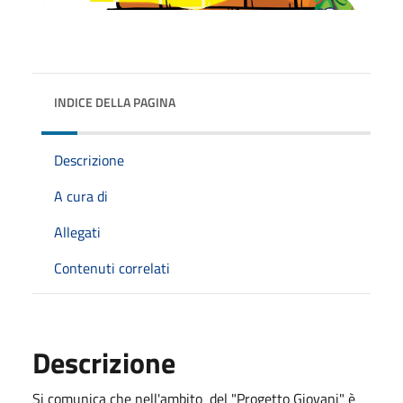
INDICE DELLA PAGINA
Descrizione
A cura di
Allegati
Contenuti correlati
Descrizione
Si comunica che nell'ambito del "Progetto Giovani" è