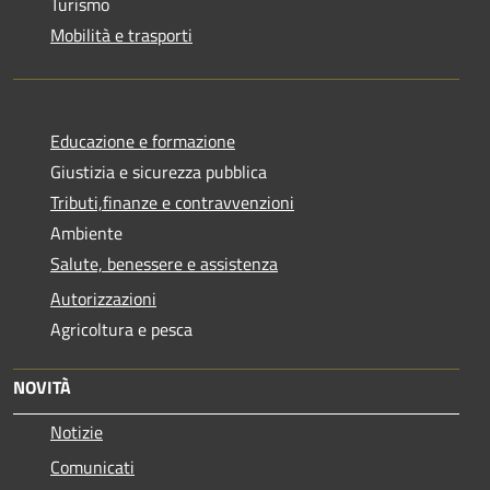
Turismo
Mobilità e trasporti
Educazione e formazione
Giustizia e sicurezza pubblica
Tributi,finanze e contravvenzioni
Ambiente
Salute, benessere e assistenza
Autorizzazioni
Agricoltura e pesca
NOVITÀ
Notizie
Comunicati