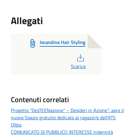
Allegati
locandina Hair Styling
PDF
Scarica
Contenuti correlati
Progetto “DesTEENazione" – Desideri in Azione”: apre il
nuovo Spazio gratuito dedicato ai ragazzi/e dell’ATS
Olbia
COMUNICATO DI PUBBLICO INTERESSE Indennità