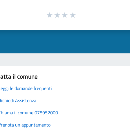
atta il comune
Leggi le domande frequenti
Richiedi Assistenza
Chiama il comune 078952000
Prenota un appuntamento