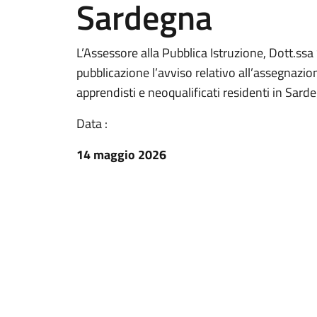
Sardegna
L’Assessore alla Pubblica Istruzione, Dott.ssa 
pubblicazione l’avviso relativo all’assegnazio
apprendisti e neoqualificati residenti in Sard
Data :
14 maggio 2026