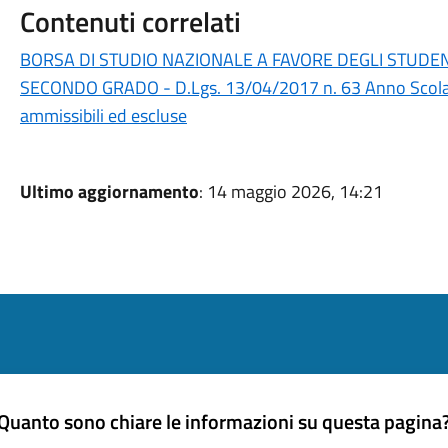
Contenuti correlati
BORSA DI STUDIO NAZIONALE A FAVORE DEGLI STUDEN
SECONDO GRADO - D.Lgs. 13/04/2017 n. 63 Anno Scol
ammissibili ed escluse
Ultimo aggiornamento
: 14 maggio 2026, 14:21
Quanto sono chiare le informazioni su questa pagina