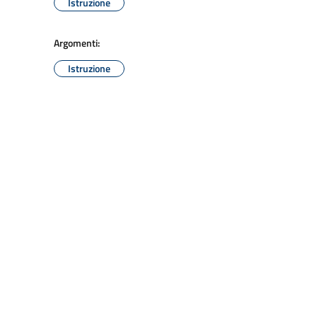
Istruzione
Argomenti:
Istruzione