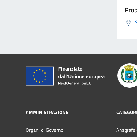
Prob
AMMINISTRAZIONE
CATEGORI
Organi di Governo
Anagrafe e