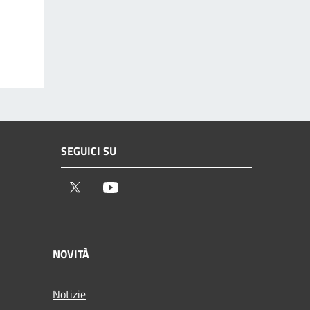
SEGUICI SU
Twitter
Youtube
NOVITÀ
Notizie