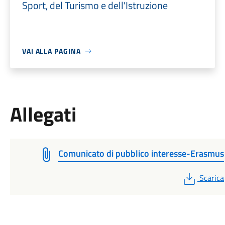
Sport, del Turismo e dell'Istruzione
VAI ALLA PAGINA
Allegati
Comunicato di pubblico interesse-Erasmus
PDF
Scarica