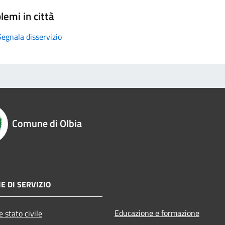
lemi in città
Segnala disservizio
Comune di Olbia
E DI SERVIZIO
Educazione e formazione
 stato civile