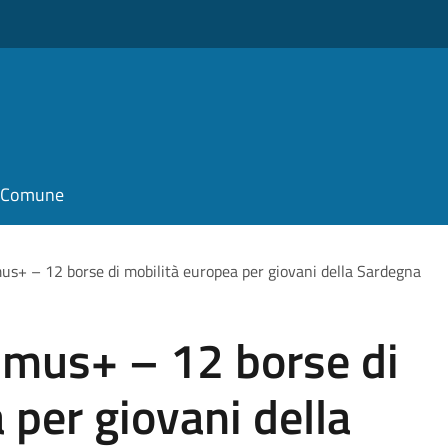
il Comune
+ – 12 borse di mobilità europea per giovani della Sardegna
mus+ – 12 borse di
 per giovani della