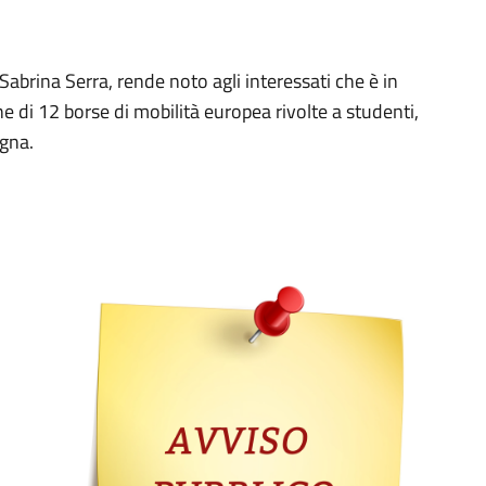
Sabrina Serra, rende noto agli interessati che è in
ne di 12 borse di mobilità europea rivolte a studenti,
egna.