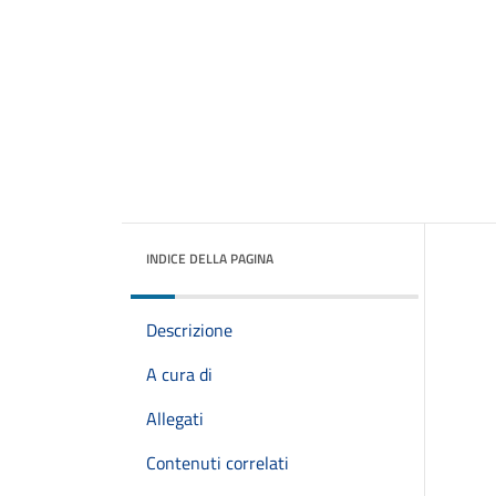
INDICE DELLA PAGINA
Descrizione
A cura di
Allegati
Contenuti correlati