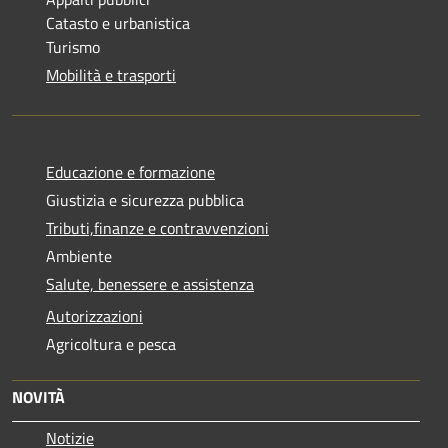
Catasto e urbanistica
Turismo
Mobilità e trasporti
Educazione e formazione
Giustizia e sicurezza pubblica
Tributi,finanze e contravvenzioni
Ambiente
Salute, benessere e assistenza
Autorizzazioni
Agricoltura e pesca
NOVITÀ
Notizie