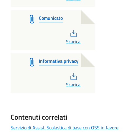
Comunicato
PDF
Scarica
Informativa privacy
PDF
Scarica
Contenuti correlati
Servizio di Assist. Scolastica di base con OSS in favore