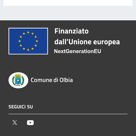
Comune di Olbia
SEGUICI SU
Twitter
Youtube