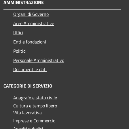
AMMINISTRAZIONE
Organi di Governo
Aree Amministrative
Uffici
Enti e fondazioni
Politici
Personale Amministrativo
Documenti e dati
CATEGORIE DI SERVIZIO
Anagrafe e stato civile
Cultura e tempo libero
Vita lavorativa
Imprese e Commercio
Appalti pubblici