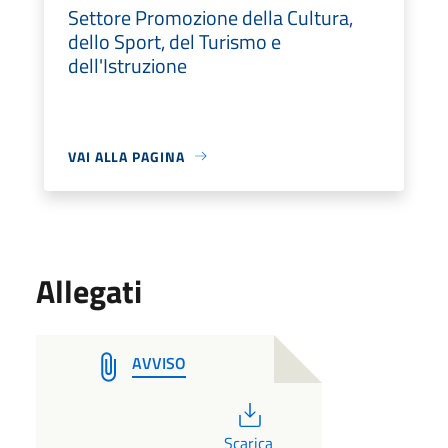
Settore Promozione della Cultura,
dello Sport, del Turismo e
dell'Istruzione
VAI ALLA PAGINA
Allegati
AVVISO
PDF
Scarica