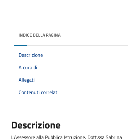
INDICE DELLA PAGINA
Descrizione
A cura di
Allegati
Contenuti correlati
Descrizione
L’Assessore alla Pubblica Istruzione, Dott.ssa Sabrina