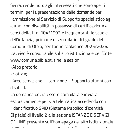
Serra, rende noto agli interessati che sono aperti i
termini per la presentazione delle domande per
l’ammissione al Servizio di Supporto specialistico agli
alunni con disabilità in possesso di certificazione ai
sensi della L. n. 104/1992 e frequentanti le scuole
dell’infanzia, primarie e secondarie di I grado del
Comune di Olbia, per l’anno scolastico 2025/2026.
L’avviso è consultabile sul sito istituzionale dell’Ente
www.comune.olbia.ot.it nelle sezioni:
-Albo pretorio;
-Notizie;
-Aree tematiche – Istruzione – Supporto alunni con
disabilità.
La domanda dovrà essere compilata e inviata
esclusivamente per via telematica accedendo con
l’identificativo SPID (Sistema Pubblico d’Identità
Digitale) di livello 2 alla sezione ISTANZE E SERVIZI
ONLINE presente sull’homepage del sito istituzionale