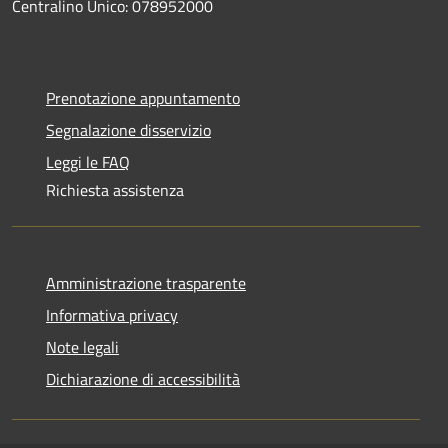
Centralino Unico: 078952000
Prenotazione appuntamento
Segnalazione disservizio
Leggi le FAQ
Richiesta assistenza
Amministrazione trasparente
Informativa privacy
Note legali
Dichiarazione di accessibilità