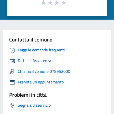
Contatta il comune
Leggi le domande frequenti
Richiedi Assistenza
Chiama il comune 078952000
Prenota un appuntamento
Problemi in città
Segnala disservizio