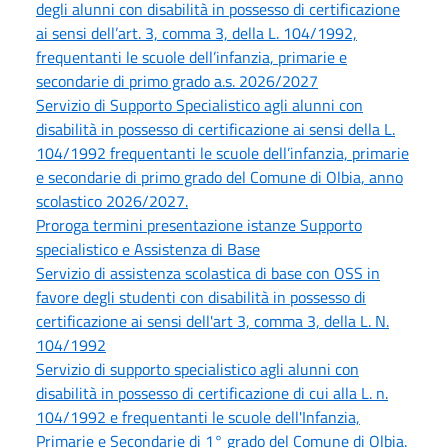
degli alunni con disabilità in possesso di certificazione
ai sensi dell’art. 3, comma 3, della L. 104/1992,
frequentanti le scuole dell’infanzia, primarie e
secondarie di primo grado a.s. 2026/2027
Servizio di Supporto Specialistico agli alunni con
disabilità in possesso di certificazione ai sensi della L.
104/1992 frequentanti le scuole dell’infanzia, primarie
e secondarie di primo grado del Comune di Olbia, anno
scolastico 2026/2027.
Proroga termini presentazione istanze Supporto
specialistico e Assistenza di Base
Servizio di assistenza scolastica di base con OSS in
favore degli studenti con disabilità in possesso di
certificazione ai sensi dell'art 3, comma 3, della L. N.
104/1992
Servizio di supporto specialistico agli alunni con
disabilità in possesso di certificazione di cui alla L. n.
104/1992 e frequentanti le scuole dell'Infanzia,
Primarie e Secondarie di 1° grado del Comune di Olbia.