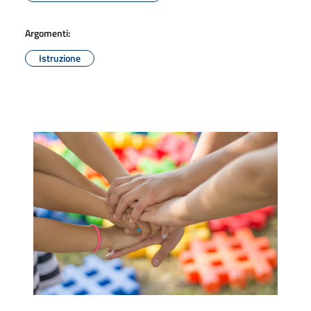
Argomenti:
Istruzione