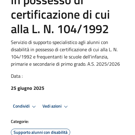
certificazione di cui
alla L. N. 104/1992
Servizio di supporto specialistico agli alunni con
disabilità in possesso di certificazione di cui alla L. N.
104/1992 e frequentanti le scuole dell'infanzia,
primarie e secondarie di primo grado. A.S. 2025/2026
Data :
25 giugno 2025
Condividi
Vedi azioni
Categorie:
Supporto alunni con disabilità