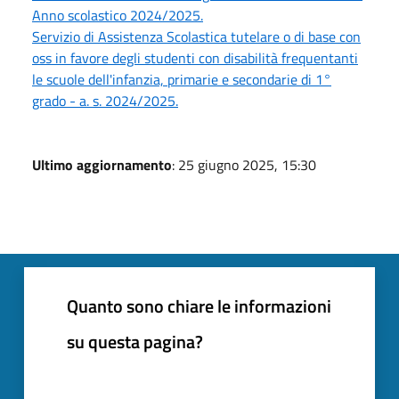
Anno scolastico 2024/2025.
Servizio di Assistenza Scolastica tutelare o di base con
oss in favore degli studenti con disabilità frequentanti
le scuole dell'infanzia, primarie e secondarie di 1°
grado - a. s. 2024/2025.
Ultimo aggiornamento
: 25 giugno 2025, 15:30
Quanto sono chiare le informazioni
su questa pagina?