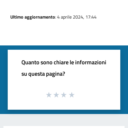
Ultimo aggiornamento
: 4 aprile 2024, 17:44
Quanto sono chiare le informazioni
su questa pagina?