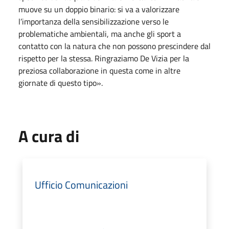
muove su un doppio binario: si va a valorizzare
l’importanza della sensibilizzazione verso le
problematiche ambientali, ma anche gli sport a
contatto con la natura che non possono prescindere dal
rispetto per la stessa. Ringraziamo De Vizia per la
preziosa collaborazione in questa come in altre
giornate di questo tipo».
A cura di
Ufficio Comunicazioni