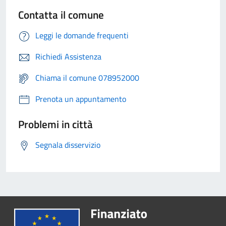
Contatta il comune
Leggi le domande frequenti
Richiedi Assistenza
Chiama il comune 078952000
Prenota un appuntamento
Problemi in città
Segnala disservizio