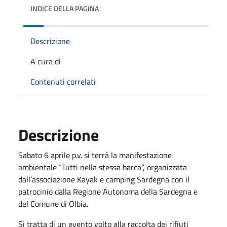
INDICE DELLA PAGINA
Descrizione
A cura di
Contenuti correlati
Descrizione
Sabato 6 aprile p.v. si terrà la manifestazione
ambientale “Tutti nella stessa barca”, organizzata
dall’associazione Kayak e camping Sardegna con il
patrocinio dalla Regione Autonoma della Sardegna e
del Comune di Olbia.
Si tratta di un evento volto alla raccolta dei rifiuti