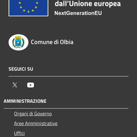
Comune di Olbia
SEGUICI SU
Twitter
Youtube
AMMINISTRAZIONE
Organi di Governo
Aree Amministrative
Uffici