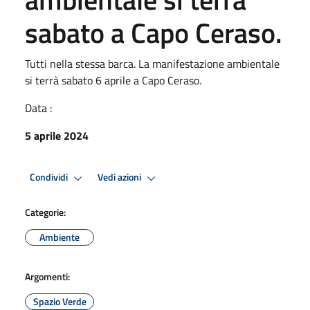
sabato a Capo Ceraso.
Tutti nella stessa barca. La manifestazione ambientale
si terrà sabato 6 aprile a Capo Ceraso.
Data :
5 aprile 2024
Condividi
Vedi azioni
Categorie:
Ambiente
Argomenti:
Spazio Verde