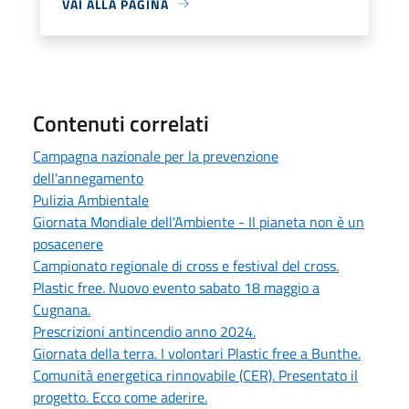
VAI ALLA PAGINA
Contenuti correlati
Campagna nazionale per la prevenzione
dell'annegamento
Pulizia Ambientale
Giornata Mondiale dell'Ambiente - Il pianeta non è un
posacenere
Campionato regionale di cross e festival del cross.
Plastic free. Nuovo evento sabato 18 maggio a
Cugnana.
Prescrizioni antincendio anno 2024.
Giornata della terra. I volontari Plastic free a Bunthe.
Comunità energetica rinnovabile (CER). Presentato il
progetto. Ecco come aderire.