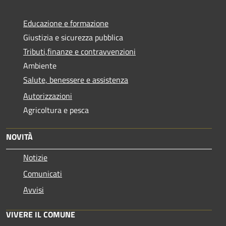
Educazione e formazione
Giustizia e sicurezza pubblica
Tributi,finanze e contravvenzioni
Ambiente
Salute, benessere e assistenza
Autorizzazioni
Agricoltura e pesca
NOVITÀ
Notizie
Comunicati
Avvisi
VIVERE IL COMUNE