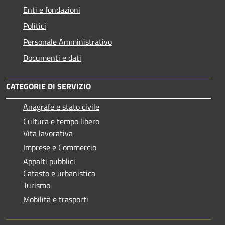
Enti e fondazioni
Politici
Personale Amministrativo
Documenti e dati
CATEGORIE DI SERVIZIO
Anagrafe e stato civile
Cultura e tempo libero
Vita lavorativa
Imprese e Commercio
Appalti pubblici
Catasto e urbanistica
Turismo
Mobilità e trasporti