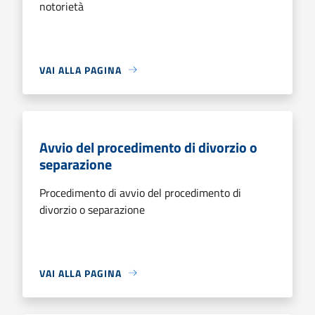
notorietà
VAI ALLA PAGINA
Avvio del procedimento di divorzio o
separazione
Procedimento di avvio del procedimento di
divorzio o separazione
VAI ALLA PAGINA