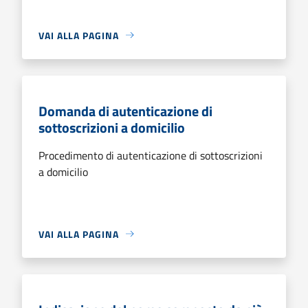
VAI ALLA PAGINA
Domanda di autenticazione di
sottoscrizioni a domicilio
Procedimento di autenticazione di sottoscrizioni
a domicilio
VAI ALLA PAGINA