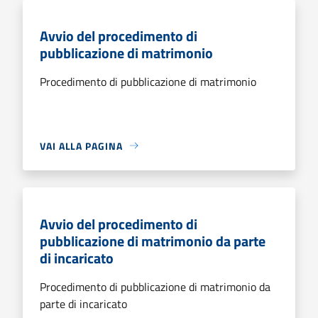
Avvio del procedimento di
pubblicazione di matrimonio
Procedimento di pubblicazione di matrimonio
VAI ALLA PAGINA
Avvio del procedimento di
pubblicazione di matrimonio da parte
di incaricato
Procedimento di pubblicazione di matrimonio da
parte di incaricato