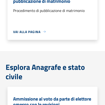
pubblicazione di matrimonio
Procedimento di pubblicazione di matrimonio
VAI ALLA PAGINA
Esplora Anagrafe e stato
civile
Ammissione al voto da parte di elettore
omesso con le revisioni