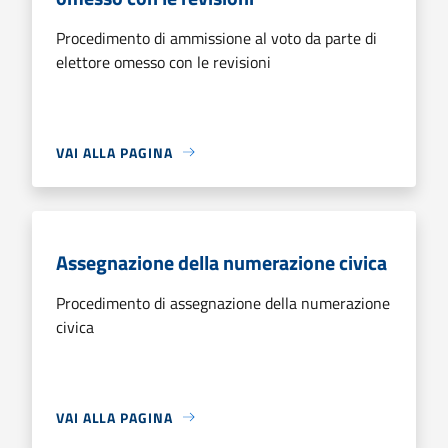
Procedimento di ammissione al voto da parte di
elettore omesso con le revisioni
VAI ALLA PAGINA
Assegnazione della numerazione civica
Procedimento di assegnazione della numerazione
civica
VAI ALLA PAGINA