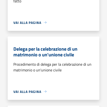
fatto
VAI ALLA PAGINA
Delega per la celebrazione di un
matrimonio o un'unione civile
Procedimento di delega per la celebrazione di un
matrimonio o un'unione civile
VAI ALLA PAGINA