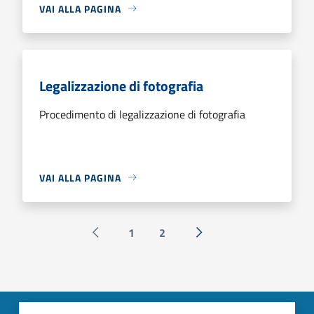
VAI ALLA PAGINA
Legalizzazione di fotografia
Procedimento di legalizzazione di fotografia
VAI ALLA PAGINA
1
2
Pagina precedente
Successiva »