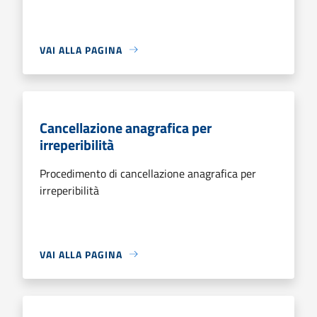
VAI ALLA PAGINA
Cancellazione anagrafica per
irreperibilità
Procedimento di cancellazione anagrafica per
irreperibilità
VAI ALLA PAGINA