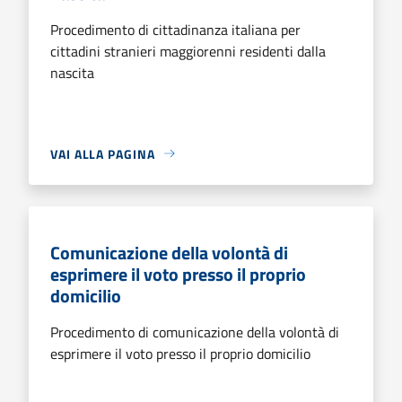
Procedimento di cittadinanza italiana per
cittadini stranieri maggiorenni residenti dalla
nascita
VAI ALLA PAGINA
Comunicazione della volontà di
esprimere il voto presso il proprio
domicilio
Procedimento di comunicazione della volontà di
esprimere il voto presso il proprio domicilio