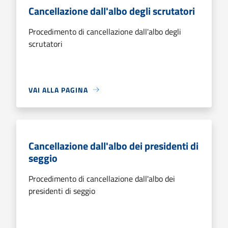
Cancellazione dall'albo degli scrutatori
Procedimento di cancellazione dall'albo degli
scrutatori
VAI ALLA PAGINA
Cancellazione dall'albo dei presidenti di
seggio
Procedimento di cancellazione dall'albo dei
presidenti di seggio