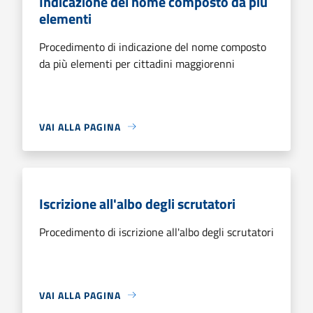
Indicazione del nome composto da più
elementi
Procedimento di indicazione del nome composto
da più elementi per cittadini maggiorenni
VAI ALLA PAGINA
Iscrizione all'albo degli scrutatori
Procedimento di iscrizione all'albo degli scrutatori
VAI ALLA PAGINA