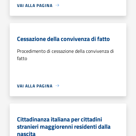
VAI ALLA PAGINA
Cessazione della convivenza di fatto
Procedimento di cessazione della convivenza di
fatto
VAI ALLA PAGINA
Cittadinanza italiana per cittadini
stranieri maggiorenni residenti dalla
nascita