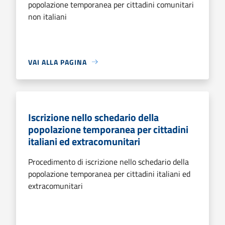
popolazione temporanea per cittadini comunitari
non italiani
VAI ALLA PAGINA
Iscrizione nello schedario della
popolazione temporanea per cittadini
italiani ed extracomunitari
Procedimento di iscrizione nello schedario della
popolazione temporanea per cittadini italiani ed
extracomunitari