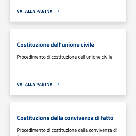
VAI ALLA PAGINA
Costituzione dell'unione civile
Procedimento di costituzione dell'unione civile
VAI ALLA PAGINA
Costituzione della convivenza di fatto
Procedimento di costituzione della convivenza di