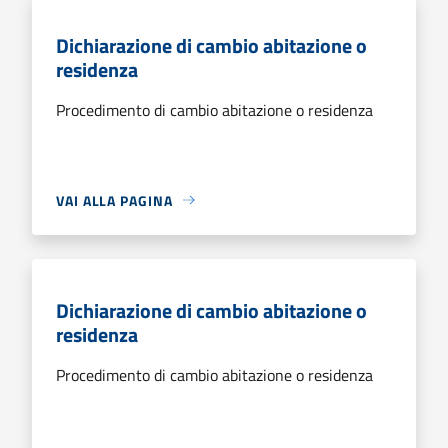
Dichiarazione di cambio abitazione o
residenza
Procedimento di cambio abitazione o residenza
VAI ALLA PAGINA
Dichiarazione di cambio abitazione o
residenza
Procedimento di cambio abitazione o residenza