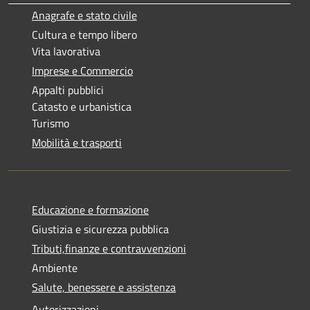
Anagrafe e stato civile
Cultura e tempo libero
Vita lavorativa
Imprese e Commercio
Appalti pubblici
Catasto e urbanistica
Turismo
Mobilità e trasporti
Educazione e formazione
Giustizia e sicurezza pubblica
Tributi,finanze e contravvenzioni
Ambiente
Salute, benessere e assistenza
Autorizzazioni