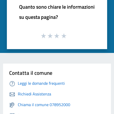
Quanto sono chiare le informazioni
su questa pagina?
Contatta il comune
Leggi le domande frequenti
Richiedi Assistenza
Chiama il comune 078952000