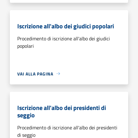
Iscrizione all'albo dei giudici popolari
Procedimento di iscrizione all'albo dei giudici
popolari
VAI ALLA PAGINA
Iscrizione all'albo dei presidenti di
seggio
Procedimento di iscrizione all'albo dei presidenti
di seggio