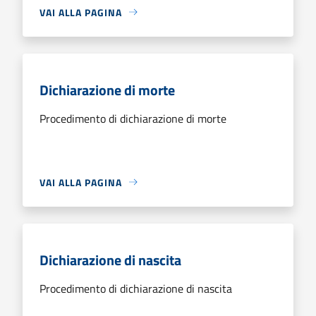
VAI ALLA PAGINA
Dichiarazione di morte
Procedimento di dichiarazione di morte
VAI ALLA PAGINA
Dichiarazione di nascita
Procedimento di dichiarazione di nascita