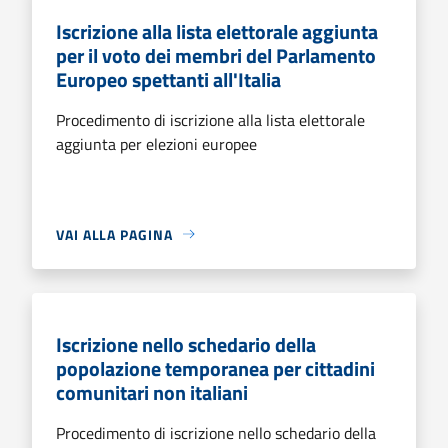
Iscrizione alla lista elettorale aggiunta
per il voto dei membri del Parlamento
Europeo spettanti all'Italia
Procedimento di iscrizione alla lista elettorale
aggiunta per elezioni europee
VAI ALLA PAGINA
Iscrizione nello schedario della
popolazione temporanea per cittadini
comunitari non italiani
Procedimento di iscrizione nello schedario della