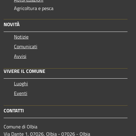
Agricoltura e pesca
NOVITÀ
Notizie
Comunicati
Avvisi
VIVERE IL COMUNE
Luoghi
Eventi
CONTATTI
Comune di Olbia
Via Dante 1, 07026, Olbia - 07026 - Olbia