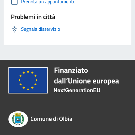
Prenota un appuntamento
Problemi in città
Segnala disservizio
Comune di Olbia