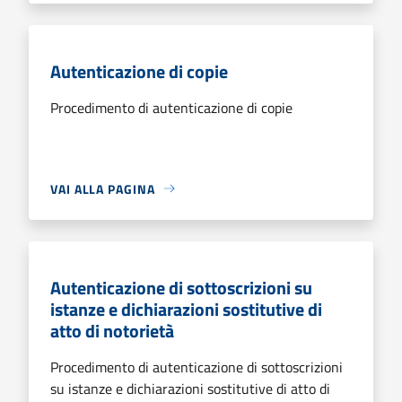
Autenticazione di copie
Procedimento di autenticazione di copie
VAI ALLA PAGINA
Autenticazione di sottoscrizioni su
istanze e dichiarazioni sostitutive di
atto di notorietà
Procedimento di autenticazione di sottoscrizioni
su istanze e dichiarazioni sostitutive di atto di