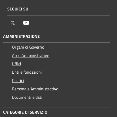
SEGUICI SU
Twitter
Youtube
AMMINISTRAZIONE
Organi di Governo
Aree Amministrative
Uffici
Enti e fondazioni
Politici
Personale Amministrativo
Documenti e dati
CATEGORIE DI SERVIZIO