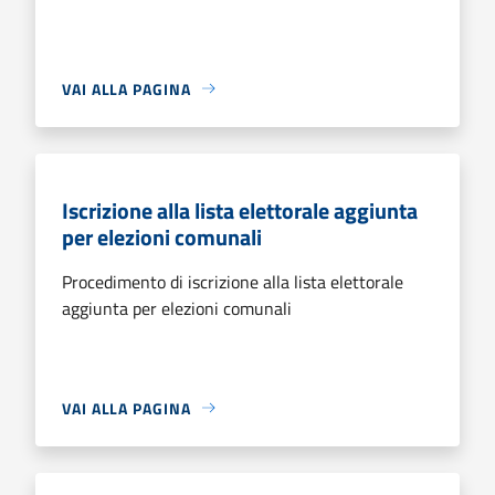
VAI ALLA PAGINA
Iscrizione alla lista elettorale aggiunta
per elezioni comunali
Procedimento di iscrizione alla lista elettorale
aggiunta per elezioni comunali
VAI ALLA PAGINA