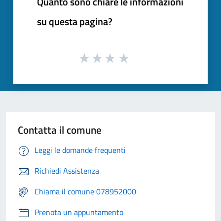
Quanto sono chiare le informazioni
su questa pagina?
Contatta il comune
Leggi le domande frequenti
Richiedi Assistenza
Chiama il comune 078952000
Prenota un appuntamento