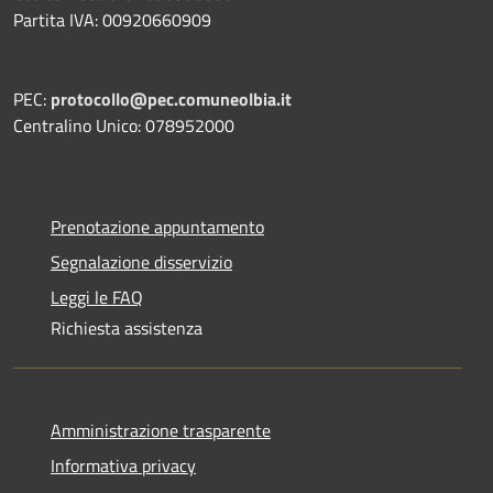
Partita IVA: 00920660909
PEC:
protocollo@pec.comuneolbia.it
Centralino Unico: 078952000
Prenotazione appuntamento
Segnalazione disservizio
Leggi le FAQ
Richiesta assistenza
Amministrazione trasparente
Informativa privacy