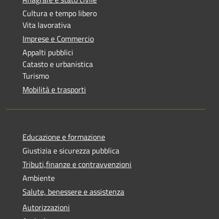
Cultura e tempo libero
Vita lavorativa
Imprese e Commercio
Appalti pubblici
Catasto e urbanistica
Turismo
Mobilità e trasporti
Educazione e formazione
Giustizia e sicurezza pubblica
Tributi,finanze e contravvenzioni
Ambiente
Salute, benessere e assistenza
Autorizzazioni