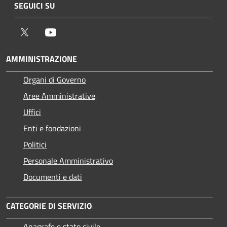
SEGUICI SU
Twitter
Youtube
AMMINISTRAZIONE
Organi di Governo
Aree Amministrative
Uffici
Enti e fondazioni
Politici
Personale Amministrativo
Documenti e dati
CATEGORIE DI SERVIZIO
Anagrafe e stato civile