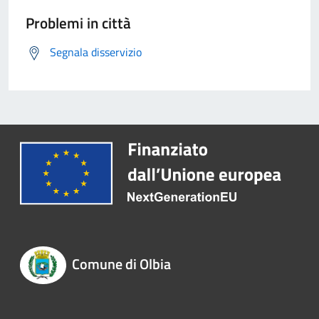
Problemi in città
Segnala disservizio
Comune di Olbia