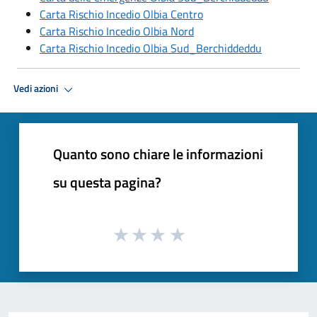
Carta Rischio Incedio Olbia Centro
Carta Rischio Incedio Olbia Nord
Carta Rischio Incedio Olbia Sud_Berchiddeddu
Vedi azioni
Quanto sono chiare le informazioni
su questa pagina?