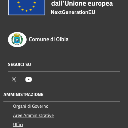
Comune di Olbia
SEGUICI SU
Twitter
Youtube
AMMINISTRAZIONE
Organi di Governo
Aree Amministrative
Uffici