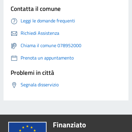
Contatta il comune
Leggi le domande frequenti
Richiedi Assistenza
Chiama il comune 078952000
Prenota un appuntamento
Problemi in città
Segnala disservizio