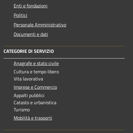
Enti e fondazioni
Politici
Personale Amministrativo
Documenti e dati
CATEGORIE DI SERVIZIO
Anagrafe e stato civile
Cultura e tempo libero
Vita lavorativa
Imprese e Commercio
Appalti pubblici
Catasto e urbanistica
Turismo
Mobilità e trasporti