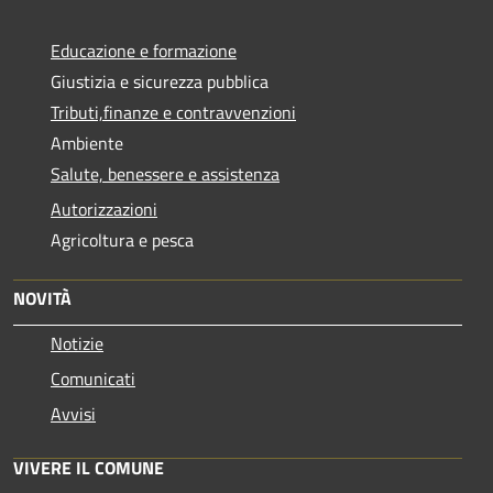
Educazione e formazione
Giustizia e sicurezza pubblica
Tributi,finanze e contravvenzioni
Ambiente
Salute, benessere e assistenza
Autorizzazioni
Agricoltura e pesca
NOVITÀ
Notizie
Comunicati
Avvisi
VIVERE IL COMUNE