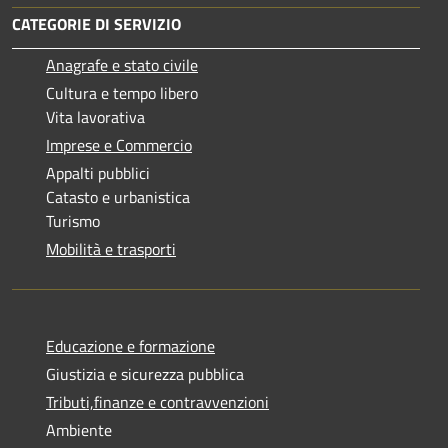
CATEGORIE DI SERVIZIO
Anagrafe e stato civile
Cultura e tempo libero
Vita lavorativa
Imprese e Commercio
Appalti pubblici
Catasto e urbanistica
Turismo
Mobilità e trasporti
Educazione e formazione
Giustizia e sicurezza pubblica
Tributi,finanze e contravvenzioni
Ambiente