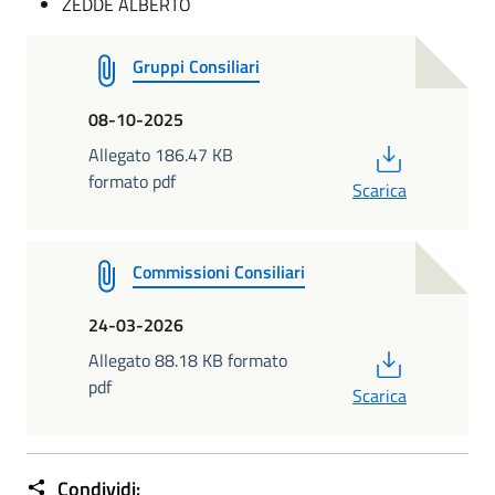
ZEDDE ALBERTO
Gruppi Consiliari
08-10-2025
PDF
Allegato 186.47 KB
formato pdf
Scarica
Commissioni Consiliari
24-03-2026
PDF
Allegato 88.18 KB formato
pdf
Scarica
Condividi: