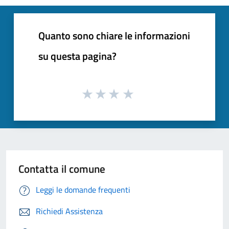
Quanto sono chiare le informazioni
su questa pagina?
Contatta il comune
Leggi le domande frequenti
Richiedi Assistenza