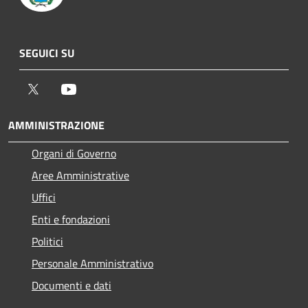
SEGUICI SU
Twitter
Youtube
AMMINISTRAZIONE
Organi di Governo
Aree Amministrative
Uffici
Enti e fondazioni
Politici
Personale Amministrativo
Documenti e dati