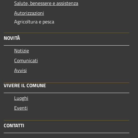
Salute, benessere e assistenza
Autorizzazioni
Agricoltura e pesca
NOVITÀ
Notizie
Comunicati
Avvisi
VIVERE IL COMUNE
Luoghi
Eventi
CONTATTI