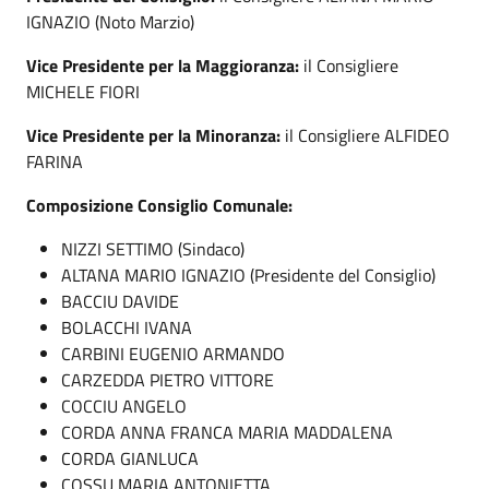
IGNAZIO (Noto Marzio)
Vice Presidente per la Maggioranza:
il Consigliere
MICHELE FIORI
Vice Presidente per la Minoranza:
il Consigliere ALFIDEO
FARINA
Composizione Consiglio Comunale:
NIZZI SETTIMO (Sindaco)
ALTANA MARIO IGNAZIO (Presidente del Consiglio)
BACCIU DAVIDE
BOLACCHI IVANA
CARBINI EUGENIO ARMANDO
CARZEDDA PIETRO VITTORE
COCCIU ANGELO
CORDA ANNA FRANCA MARIA MADDALENA
CORDA GIANLUCA
COSSU MARIA ANTONIETTA