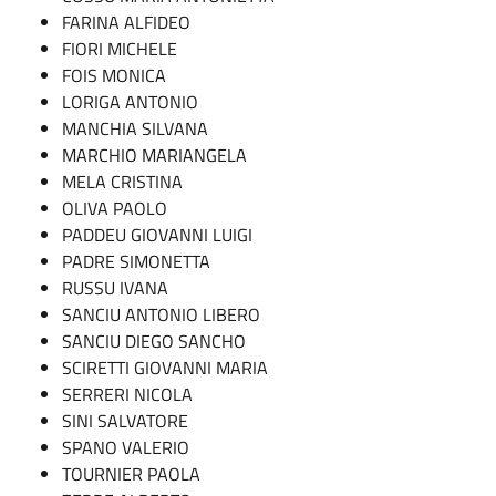
FARINA ALFIDEO
FIORI MICHELE
FOIS MONICA
LORIGA ANTONIO
MANCHIA SILVANA
MARCHIO MARIANGELA
MELA CRISTINA
OLIVA PAOLO
PADDEU GIOVANNI LUIGI
PADRE SIMONETTA
RUSSU IVANA
SANCIU ANTONIO LIBERO
SANCIU DIEGO SANCHO
SCIRETTI GIOVANNI MARIA
SERRERI NICOLA
SINI SALVATORE
SPANO VALERIO
TOURNIER PAOLA