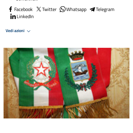
Facebook
Twitter
Whatsapp
Telegram
LinkedIn
Vedi azioni