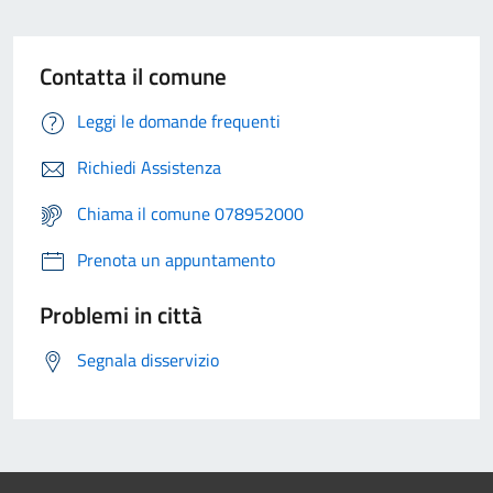
Contatta il comune
Leggi le domande frequenti
Richiedi Assistenza
Chiama il comune 078952000
Prenota un appuntamento
Problemi in città
Segnala disservizio