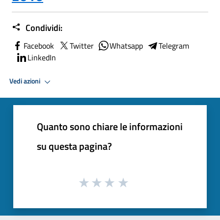
Condividi:
Facebook
Twitter
Whatsapp
Telegram
LinkedIn
Vedi azioni
Quanto sono chiare le informazioni
su questa pagina?