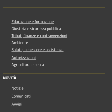
Educazione e formazione
Giustizia e sicurezza pubblica
Tributi,finanze e contravvenzioni
Ambiente
Salute, benessere e assistenza
Autorizzazioni
Agricoltura e pesca
NOVITÀ
Notizie
Comunicati
Avvisi