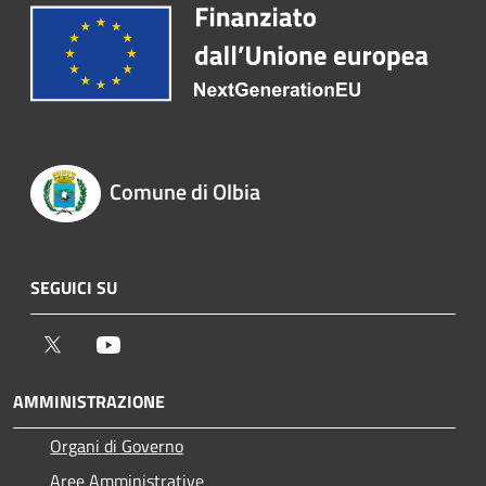
Comune di Olbia
SEGUICI SU
Twitter
Youtube
AMMINISTRAZIONE
Organi di Governo
Aree Amministrative