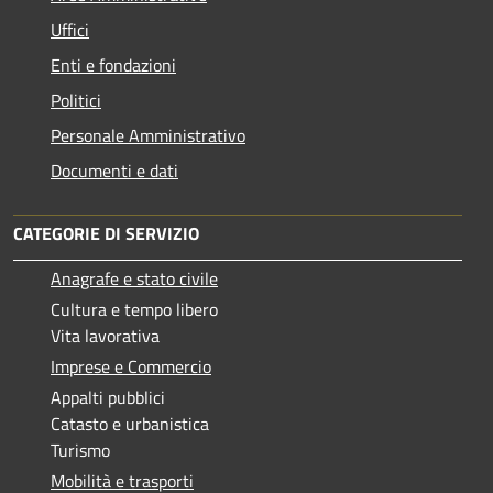
Uffici
Enti e fondazioni
Politici
Personale Amministrativo
Documenti e dati
CATEGORIE DI SERVIZIO
Anagrafe e stato civile
Cultura e tempo libero
Vita lavorativa
Imprese e Commercio
Appalti pubblici
Catasto e urbanistica
Turismo
Mobilità e trasporti