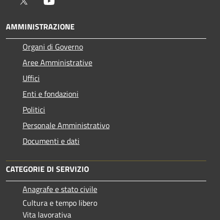
Twitter
Youtube
AMMINISTRAZIONE
Organi di Governo
Aree Amministrative
Uffici
Enti e fondazioni
Politici
Personale Amministrativo
Documenti e dati
CATEGORIE DI SERVIZIO
Anagrafe e stato civile
Cultura e tempo libero
Vita lavorativa