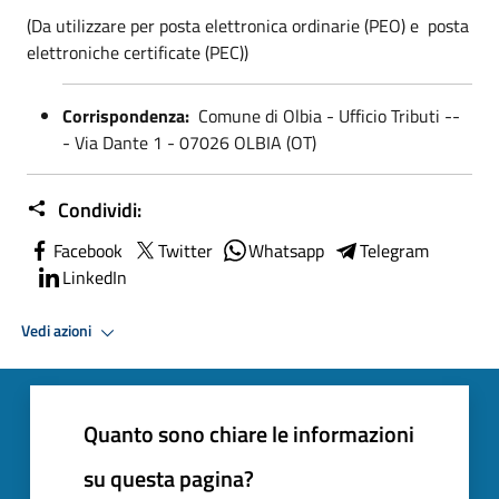
(Da utilizzare per posta elettronica ordinarie (PEO) e posta
elettroniche certificate (PEC))
Corrispondenza:
Comune di Olbia - Ufficio Tributi --
- Via Dante 1 - 07026 OLBIA (OT)
Condividi:
Facebook
Twitter
Whatsapp
Telegram
LinkedIn
Vedi azioni
Quanto sono chiare le informazioni
su questa pagina?