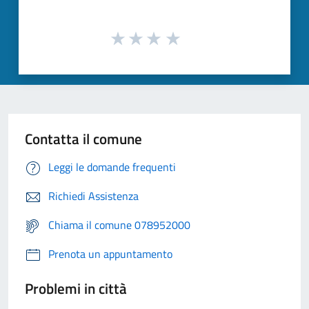
Contatta il comune
Leggi le domande frequenti
Richiedi Assistenza
Chiama il comune 078952000
Prenota un appuntamento
Problemi in città