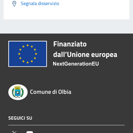
Segnala disservizio
Comune di Olbia
SEGUICI SU