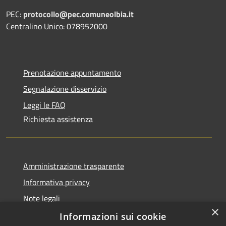
PEC:
protocollo@pec.comuneolbia.it
Centralino Unico: 078952000
Prenotazione appuntamento
Segnalazione disservizio
Leggi le FAQ
Richiesta assistenza
Amministrazione trasparente
Informativa privacy
Note legali
×
Dichiarazione di accessibilità
Informazioni sui cookie