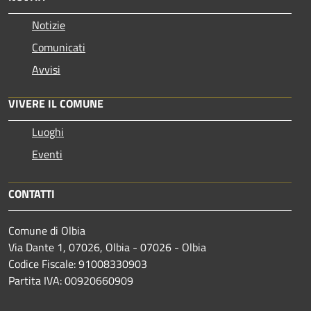
Notizie
Comunicati
Avvisi
VIVERE IL COMUNE
Luoghi
Eventi
CONTATTI
Comune di Olbia
Via Dante 1, 07026, Olbia - 07026 - Olbia
Codice Fiscale: 91008330903
Partita IVA: 00920660909