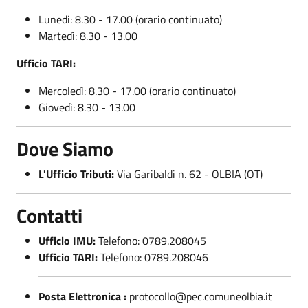
Lunedi: 8.30 - 17.00 (orario continuato)
Martedì: 8.30 - 13.00
Ufficio TARI:
Mercoledì: 8.30 - 17.00 (orario continuato)
Giovedì: 8.30 - 13.00
Dove Siamo
L'Ufficio Tributi:
Via Garibaldi n. 62 - OLBIA (OT)
Contatti
Ufficio IMU:
Telefono: 0789.208045
Ufficio TARI:
Telefono: 0789.208046
Posta Elettronica :
protocollo@pec.comuneolbia.it