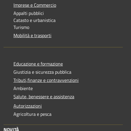
Imprese e Commercio
Appalti pubblici
Catasto e urbanistica
Turismo
Mobilità e trasporti
Educazione e formazione
Giustizia e sicurezza pubblica
Tributi,finanze e contravvenzioni
Ambiente
Salute, benessere e assistenza
Autorizzazioni
Agricoltura e pesca
NOVITÀ