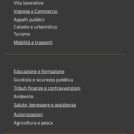
Vita lavorativa
Imprese e Commercio
Appalti pubblici
Catasto e urbanistica
Turismo
Mobilità e trasporti
Educazione e formazione
Giustizia e sicurezza pubblica
Tributi,finanze e contravvenzioni
Ambiente
Salute, benessere e assistenza
Autorizzazioni
Agricoltura e pesca