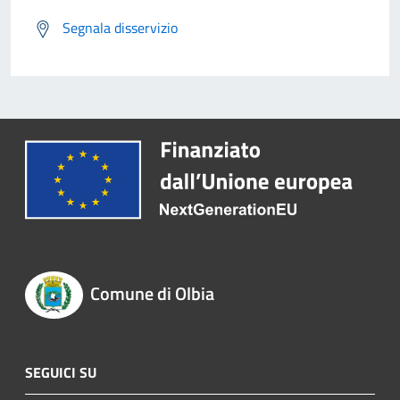
Segnala disservizio
Comune di Olbia
SEGUICI SU