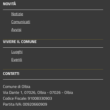
NOVITÀ
Notizie
Comunicati
Avvisi
VIVERE IL COMUNE
Luoghi
Eventi
CONTATTI
Comune di Olbia
Via Dante 1, 07026, Olbia - 07026 - Olbia
Codice Fiscale: 91008330903
Partita IVA: 00920660909