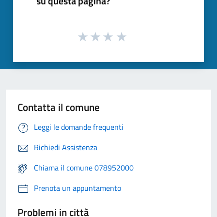
su questa pagina?
Contatta il comune
Leggi le domande frequenti
Richiedi Assistenza
Chiama il comune 078952000
Prenota un appuntamento
Problemi in città