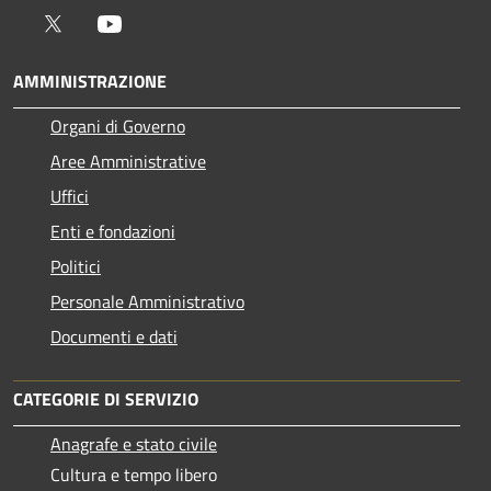
Twitter
Youtube
AMMINISTRAZIONE
Organi di Governo
Aree Amministrative
Uffici
Enti e fondazioni
Politici
Personale Amministrativo
Documenti e dati
CATEGORIE DI SERVIZIO
Anagrafe e stato civile
Cultura e tempo libero